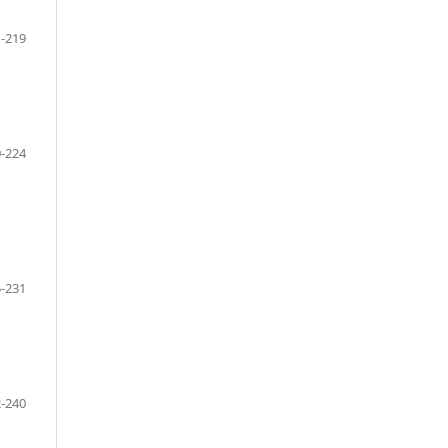
-219
-224
-231
-240