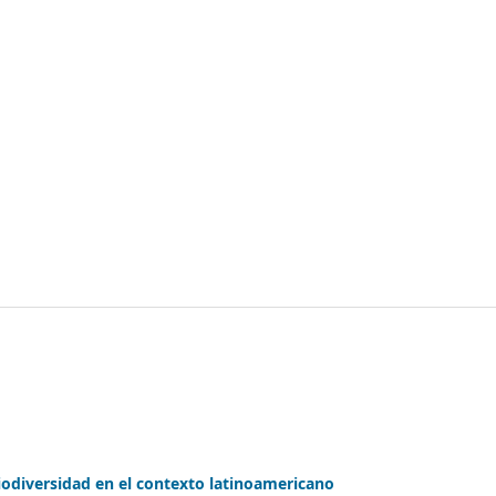
biodiversidad en el contexto latinoamericano