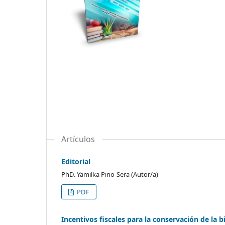
Artículos
Editorial
PhD. Yamilka Pino-Sera (Autor/a)
PDF
Incentivos fiscales para la conservación de la 