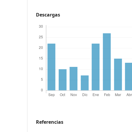
Descargas
Referencias