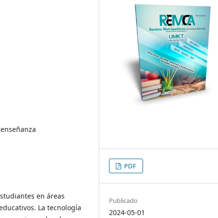
, enseñanza
PDF
estudiantes en áreas
Publicado
 educativos. La tecnología
2024-05-01