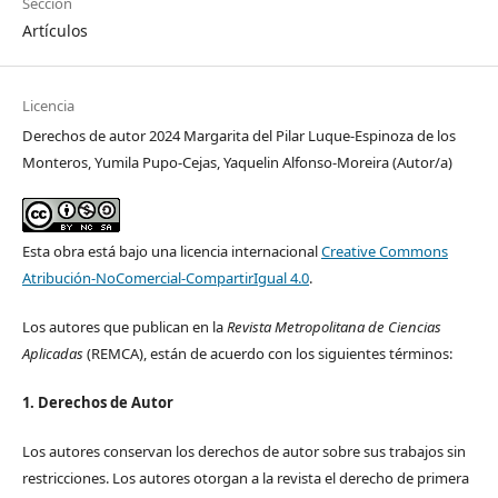
Sección
Artículos
Licencia
Derechos de autor 2024 Margarita del Pilar Luque-Espinoza de los
Monteros, Yumila Pupo-Cejas, Yaquelin Alfonso-Moreira (Autor/a)
Esta obra está bajo una licencia internacional
Creative Commons
Atribución-NoComercial-CompartirIgual 4.0
.
Los autores que publican en la
Revista Metropolitana de Ciencias
Aplicadas
(REMCA), están de acuerdo con los siguientes términos:
1. Derechos de Autor
Los autores conservan los derechos de autor sobre sus trabajos sin
restricciones. Los autores otorgan a la revista el derecho de primera