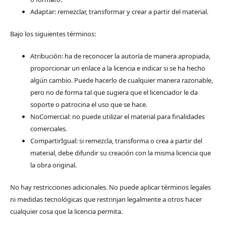
Adaptar: remezclar, transformar y crear a partir del material.
Bajo los siguientes términos:
Atribución: ha de reconocer la autoría de manera apropiada,
proporcionar un enlace a la licencia e indicar si se ha hecho
algún cambio. Puede hacerlo de cualquier manera razonable,
pero no de forma tal que sugiera que el licenciador le da
soporte o patrocina el uso que se hace.
NoComercial: no puede utilizar el material para finalidades
comerciales.
CompartirIgual: si remezcla, transforma o crea a partir del
material, debe difundir su creación con la misma licencia que
la obra original.
No hay restricciones adicionales. No puede aplicar términos legales
ni medidas tecnológicas que restrinjan legalmente a otros hacer
cualquier cosa que la licencia permita.