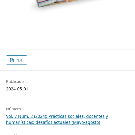
PDF
Publicado
2024-05-01
Número
Vol. 7 Núm. 2 (2024): Prácticas sociales, docentes y
humanísticas: desafíos actuales (Mayo-agosto)