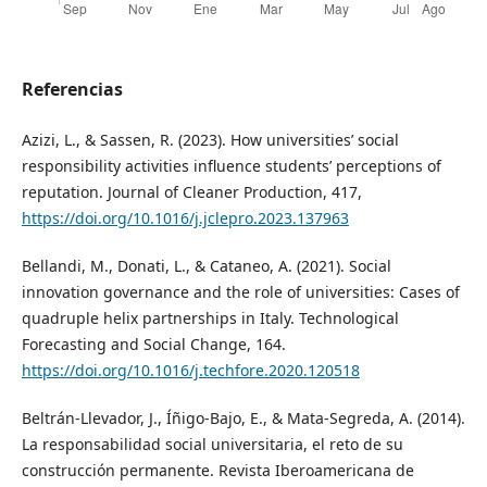
Referencias
Azizi, L., & Sassen, R. (2023). How universities’ social
responsibility activities influence students’ perceptions of
reputation. Journal of Cleaner Production, 417,
https://doi.org/10.1016/j.jclepro.2023.137963
Bellandi, M., Donati, L., & Cataneo, A. (2021). Social
innovation governance and the role of universities: Cases of
quadruple helix partnerships in Italy. Technological
Forecasting and Social Change, 164.
https://doi.org/10.1016/j.techfore.2020.120518
Beltrán-Llevador, J., Íñigo-Bajo, E., & Mata-Segreda, A. (2014).
La responsabilidad social universitaria, el reto de su
construcción permanente. Revista Iberoamericana de