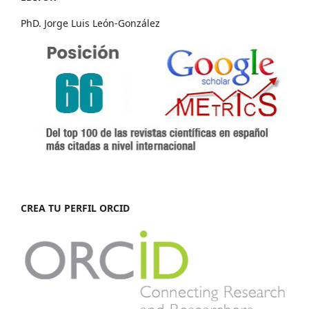
PhD. Jorge Luis León-González
CREA TU PERFIL ORCID