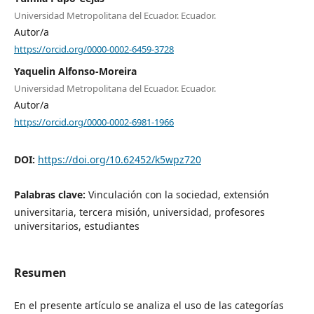
Universidad Metropolitana del Ecuador. Ecuador.
Autor/a
https://orcid.org/0000-0002-6459-3728
Yaquelin Alfonso-Moreira
Universidad Metropolitana del Ecuador. Ecuador.
Autor/a
https://orcid.org/0000-0002-6981-1966
DOI:
https://doi.org/10.62452/k5wpz720
Palabras clave:
Vinculación con la sociedad, extensión
universitaria, tercera misión, universidad, profesores
universitarios, estudiantes
Resumen
En el presente artículo se analiza el uso de las categorías