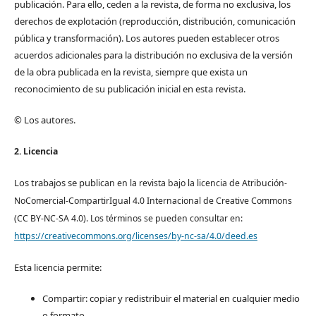
publicación. Para ello, ceden a la revista, de forma no exclusiva, los
derechos de explotación (reproducción, distribución, comunicación
pública y transformación). Los autores pueden establecer otros
acuerdos adicionales para la distribución no exclusiva de la versión
de la obra publicada en la revista, siempre que exista un
reconocimiento de su publicación inicial en esta revista.
© Los autores.
2. Licencia
Los trabajos se pub
lican en la revista bajo la licencia de Atribución-
NoComercial-CompartirIgual 4.0 Internacional de Creative Commons
(CC BY-NC-SA 4.0). Los términos se pueden consultar en:
https://creativecommons.org/licenses/by-nc-sa/4.0/deed.es
Esta licencia permite:
Compartir: copiar y redistribuir el material en cualquier medio
o formato.