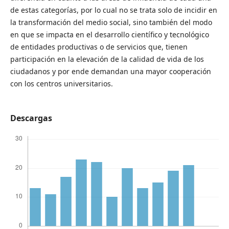
de estas categorías, por lo cual no se trata solo de incidir en
la transformación del medio social, sino también del modo
en que se impacta en el desarrollo científico y tecnológico
de entidades productivas o de servicios que, tienen
participación en la elevación de la calidad de vida de los
ciudadanos y por ende demandan una mayor cooperación
con los centros universitarios.
Descargas