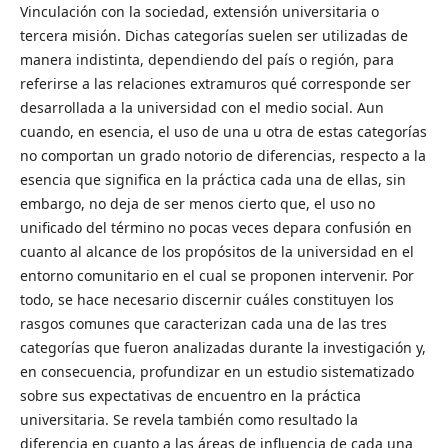
Vinculación con la sociedad, extensión universitaria o
tercera misión. Dichas categorías suelen ser utilizadas de
manera indistinta, dependiendo del país o región, para
referirse a las relaciones extramuros qué corresponde ser
desarrollada a la universidad con el medio social. Aun
cuando, en esencia, el uso de una u otra de estas categorías
no comportan un grado notorio de diferencias, respecto a la
esencia que significa en la práctica cada una de ellas, sin
embargo, no deja de ser menos cierto que, el uso no
unificado del término no pocas veces depara confusión en
cuanto al alcance de los propósitos de la universidad en el
entorno comunitario en el cual se proponen intervenir. Por
todo, se hace necesario discernir cuáles constituyen los
rasgos comunes que caracterizan cada una de las tres
categorías que fueron analizadas durante la investigación y,
en consecuencia, profundizar en un estudio sistematizado
sobre sus expectativas de encuentro en la práctica
universitaria. Se revela también como resultado la
diferencia en cuanto a las áreas de influencia de cada una