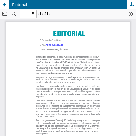
Editorial