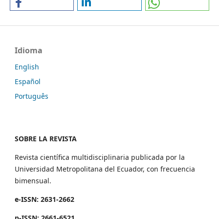
Idioma
English
Español
Português
SOBRE LA REVISTA
Revista científica multidisciplinaria publicada por la
Universidad Metropolitana del Ecuador, con frecuencia
bimensual.
e-ISSN: 2631-2662
p-ISSN: 2661-6521