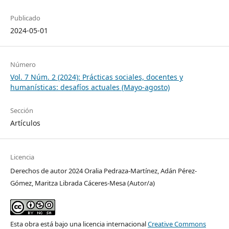
Publicado
2024-05-01
Número
Vol. 7 Núm. 2 (2024): Prácticas sociales, docentes y
humanísticas: desafíos actuales (Mayo-agosto)
Sección
Artículos
Licencia
Derechos de autor 2024 Oralia Pedraza-Martínez, Adán Pérez-
Gómez, Maritza Librada Cáceres-Mesa (Autor/a)
Esta obra está bajo una licencia internacional
Creative Commons