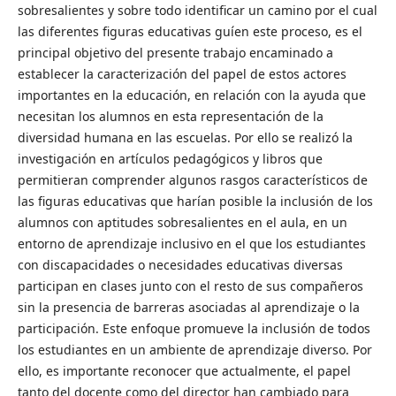
sobresalientes y sobre todo identificar un camino por el cual
las diferentes figuras educativas guíen este proceso, es el
principal objetivo del presente trabajo encaminado a
establecer la caracterización del papel de estos actores
importantes en la educación, en relación con la ayuda que
necesitan los alumnos en esta representación de la
diversidad humana en las escuelas. Por ello se realizó la
investigación en artículos pedagógicos y libros que
permitieran comprender algunos rasgos característicos de
las figuras educativas que harían posible la inclusión de los
alumnos con aptitudes sobresalientes en el aula, en un
entorno de aprendizaje inclusivo en el que los estudiantes
con discapacidades o necesidades educativas diversas
participan en clases junto con el resto de sus compañeros
sin la presencia de barreras asociadas al aprendizaje o la
participación. Este enfoque promueve la inclusión de todos
los estudiantes en un ambiente de aprendizaje diverso. Por
ello, es importante reconocer que actualmente, el papel
tanto del docente como del director han cambiado para