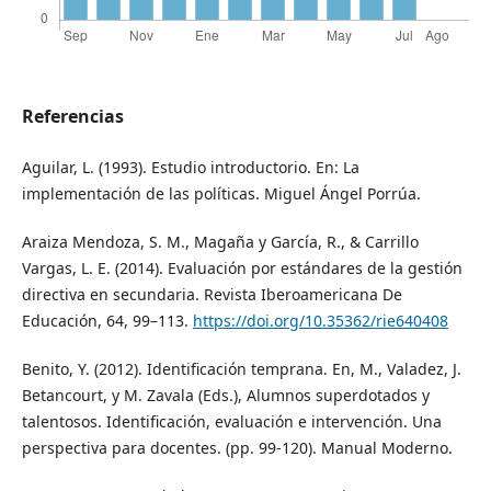
Referencias
Aguilar, L. (1993). Estudio introductorio. En: La
implementación de las políticas. Miguel Ángel Porrúa.
Araiza Mendoza, S. M., Magaña y García, R., & Carrillo
Vargas, L. E. (2014). Evaluación por estándares de la gestión
directiva en secundaria. Revista Iberoamericana De
Educación, 64, 99–113.
https://doi.org/10.35362/rie640408
Benito, Y. (2012). Identificación temprana. En, M., Valadez, J.
Betancourt, y M. Zavala (Eds.), Alumnos superdotados y
talentosos. Identificación, evaluación e intervención. Una
perspectiva para docentes. (pp. 99-120). Manual Moderno.