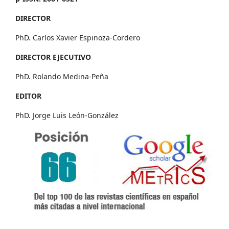
DIRECTOR
PhD. Carlos Xavier Espinoza-Cordero
DIRECTOR EJECUTIVO
PhD. Rolando Medina-Peña
EDITOR
PhD. Jorge Luis León-González