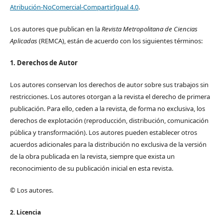
Atribución-NoComercial-CompartirIgual 4.0
.
Los autores que publican en la
Revista Metropolitana de Ciencias
Aplicadas
(REMCA), están de acuerdo con los siguientes términos:
1. Derechos de Autor
Los autores conservan los derechos de autor sobre sus trabajos sin
restricciones. Los autores otorgan a la revista el derecho de primera
publicación. Para ello, ceden a la revista, de forma no exclusiva, los
derechos de explotación (reproducción, distribución, comunicación
pública y transformación). Los autores pueden establecer otros
acuerdos adicionales para la distribución no exclusiva de la versión
de la obra publicada en la revista, siempre que exista un
reconocimiento de su publicación inicial en esta revista.
© Los autores.
2. Licencia