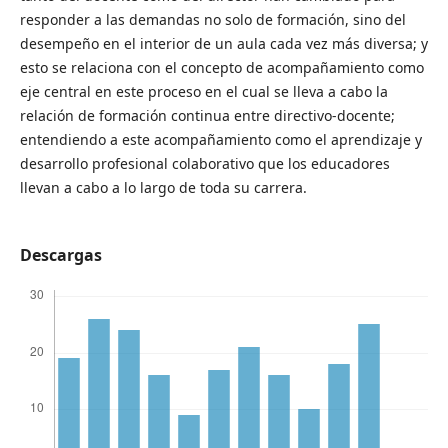
responder a las demandas no solo de formación, sino del
desempeño en el interior de un aula cada vez más diversa; y
esto se relaciona con el concepto de acompañamiento como
eje central en este proceso en el cual se lleva a cabo la
relación de formación continua entre directivo-docente;
entendiendo a este acompañamiento como el aprendizaje y
desarrollo profesional colaborativo que los educadores
llevan a cabo a lo largo de toda su carrera.
Descargas