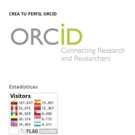
CREA TU PERFIL ORCID
Estadísticas