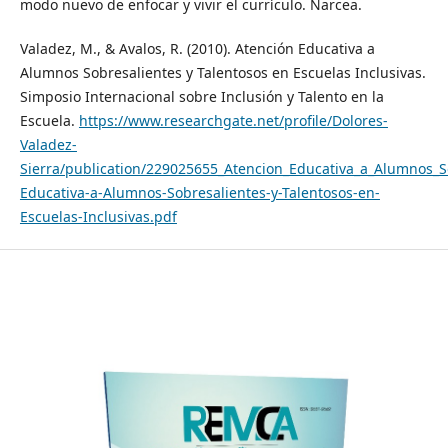
modo nuevo de enfocar y vivir el currículo. Narcea.
Valadez, M., & Avalos, R. (2010). Atención Educativa a
Alumnos Sobresalientes y Talentosos en Escuelas Inclusivas.
Simposio Internacional sobre Inclusión y Talento en la
Escuela.
https://www.researchgate.net/profile/Dolores-
Valadez-
Sierra/publication/229025655_Atencion_Educativa_a_Alumnos_S
Educativa-a-Alumnos-Sobresalientes-y-Talentosos-en-
Escuelas-Inclusivas.pdf