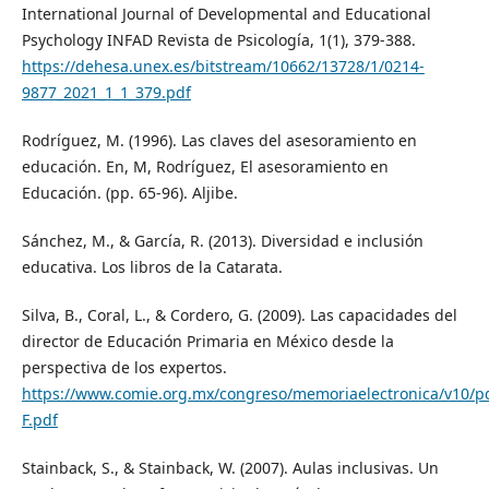
International Journal of Developmental and Educational
Psychology INFAD Revista de Psicología, 1(1), 379-388.
https://dehesa.unex.es/bitstream/10662/13728/1/0214-
9877_2021_1_1_379.pdf
Rodríguez, M. (1996). Las claves del asesoramiento en
educación. En, M, Rodríguez, El asesoramiento en
Educación. (pp. 65-96). Aljibe.
Sánchez, M., & García, R. (2013). Diversidad e inclusión
educativa. Los libros de la Catarata.
Silva, B., Coral, L., & Cordero, G. (2009). Las capacidades del
director de Educación Primaria en México desde la
perspectiva de los expertos.
https://www.comie.org.mx/congreso/memoriaelectronica/v10/p
F.pdf
Stainback, S., & Stainback, W. (2007). Aulas inclusivas. Un