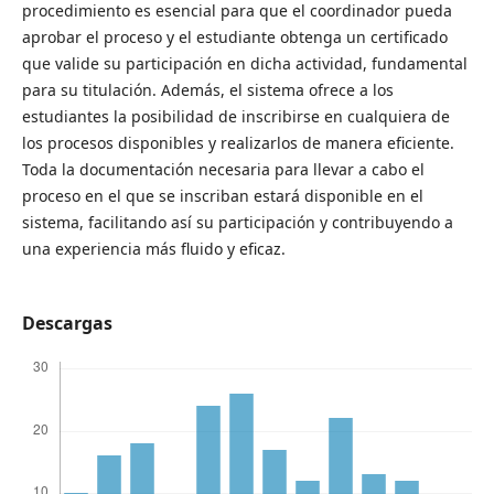
procedimiento es esencial para que el coordinador pueda
aprobar el proceso y el estudiante obtenga un certificado
que valide su participación en dicha actividad, fundamental
para su titulación. Además, el sistema ofrece a los
estudiantes la posibilidad de inscribirse en cualquiera de
los procesos disponibles y realizarlos de manera eficiente.
Toda la documentación necesaria para llevar a cabo el
proceso en el que se inscriban estará disponible en el
sistema, facilitando así su participación y contribuyendo a
una experiencia más fluido y eficaz.
Descargas