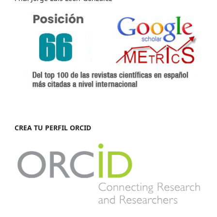
CREA TU PERFIL ORCID