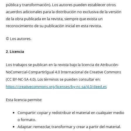
pública y transformación). Los autores pueden establecer otros
acuerdos adicionales para la distribución no exclusiva de la versión
de la obra publicada en la revista, siempre que exista un
reconocimiento de su publicación inicial en esta revista.
© Los autores.
2. Licencia
Los trabajos se pub
lican en la revista bajo la licencia de Atribución-
NoComercial-CompartirIgual 4.0 Internacional de Creative Commons
(CC BY-NC-SA 4.0). Los términos se pueden consultar en:
https://creativecommons.org/licenses/by-nc-sa/4.0/deed.es
Esta licencia permite:
Compartir: copiar y redistribuir el material en cualquier medio
o formato.
Adaptar: remezclar, transformar y crear a partir del material.