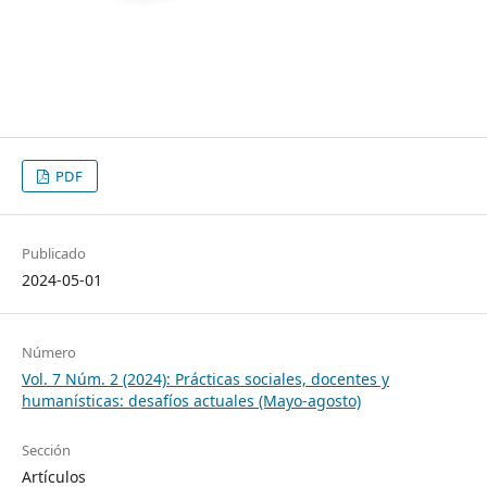
PDF
Publicado
2024-05-01
Número
Vol. 7 Núm. 2 (2024): Prácticas sociales, docentes y
humanísticas: desafíos actuales (Mayo-agosto)
Sección
Artículos