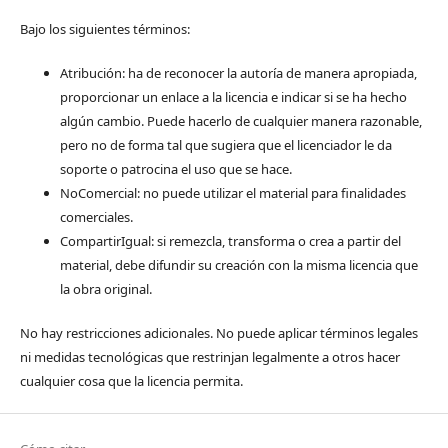
Bajo los siguientes términos:
Atribución: ha de reconocer la autoría de manera apropiada,
proporcionar un enlace a la licencia e indicar si se ha hecho
algún cambio. Puede hacerlo de cualquier manera razonable,
pero no de forma tal que sugiera que el licenciador le da
soporte o patrocina el uso que se hace.
NoComercial: no puede utilizar el material para finalidades
comerciales.
CompartirIgual: si remezcla, transforma o crea a partir del
material, debe difundir su creación con la misma licencia que
la obra original.
No hay restricciones adicionales. No puede aplicar términos legales
ni medidas tecnológicas que restrinjan legalmente a otros hacer
cualquier cosa que la licencia permita.