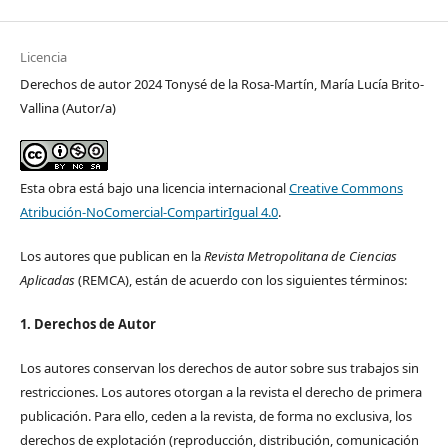
Licencia
Derechos de autor 2024 Tonysé de la Rosa-Martín, María Lucía Brito-
Vallina (Autor/a)
Esta obra está bajo una licencia internacional
Creative Commons
Atribución-NoComercial-CompartirIgual 4.0
.
Los autores que publican en la
Revista Metropolitana de Ciencias
Aplicadas
(REMCA), están de acuerdo con los siguientes términos:
1. Derechos de Autor
Los autores conservan los derechos de autor sobre sus trabajos sin
restricciones. Los autores otorgan a la revista el derecho de primera
publicación. Para ello, ceden a la revista, de forma no exclusiva, los
derechos de explotación (reproducción, distribución, comunicación