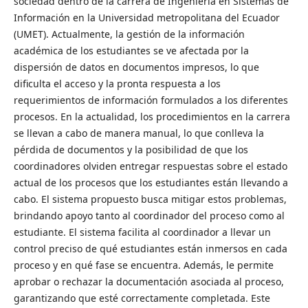
sociedad dentro de la carrera de Ingeniería en Sistemas de
Información en la Universidad metropolitana del Ecuador
(UMET). Actualmente, la gestión de la información
académica de los estudiantes se ve afectada por la
dispersión de datos en documentos impresos, lo que
dificulta el acceso y la pronta respuesta a los
requerimientos de información formulados a los diferentes
procesos. En la actualidad, los procedimientos en la carrera
se llevan a cabo de manera manual, lo que conlleva la
pérdida de documentos y la posibilidad de que los
coordinadores olviden entregar respuestas sobre el estado
actual de los procesos que los estudiantes están llevando a
cabo. El sistema propuesto busca mitigar estos problemas,
brindando apoyo tanto al coordinador del proceso como al
estudiante. El sistema facilita al coordinador a llevar un
control preciso de qué estudiantes están inmersos en cada
proceso y en qué fase se encuentra. Además, le permite
aprobar o rechazar la documentación asociada al proceso,
garantizando que esté correctamente completada. Este