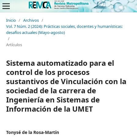
Inicio
/
Archivos
/
Vol. 7 Núm. 2 (2024): Prácticas sociales, docentes y humanísticas:
desafíos actuales (Mayo-agosto)
/
Artículos
Sistema automatizado para el
control de los procesos
sustantivos de Vinculación con la
sociedad de la carrera de
Ingeniería en Sistemas de
Información de la UMET
Tonysé de la Rosa-Martín