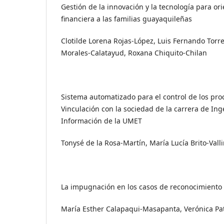
Gestión de la innovación y la tecnología para or
financiera a las familias guayaquileñas
Clotilde Lorena Rojas-López, Luis Fernando Tor
Morales-Calatayud, Roxana Chiquito-Chilan
Sistema automatizado para el control de los pro
Vinculación con la sociedad de la carrera de In
Información de la UMET
Tonysé de la Rosa-Martín, María Lucía Brito-Vall
La impugnación en los casos de reconocimiento 
María Esther Calapaqui-Masapanta, Verónica Patr