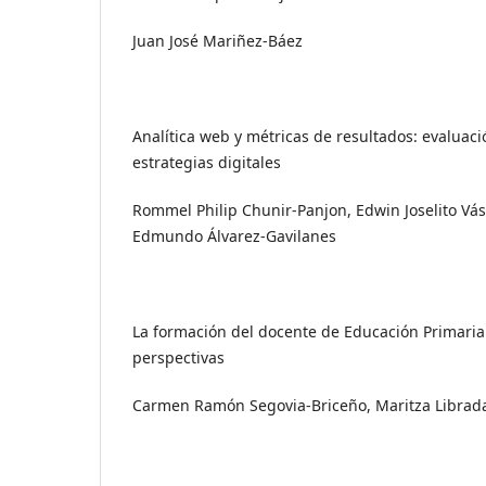
Juan José Mariñez-Báez
Analítica web y métricas de resultados: evaluació
estrategias digitales
Rommel Philip Chunir-Panjon, Edwin Joselito Vá
Edmundo Álvarez-Gavilanes
La formación del docente de Educación Primaria.
perspectivas
Carmen Ramón Segovia-Briceño, Maritza Librad