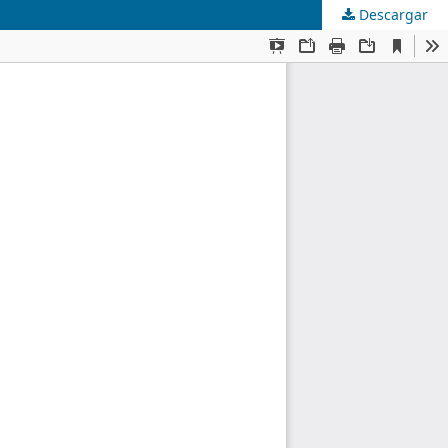
Descargar