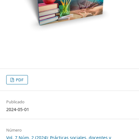
PDF
Publicado
2024-05-01
Número
Vol. 7 Núm. 2 (2024): Prácticas sociales, docentes y