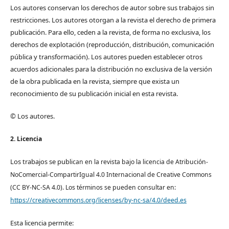
Los autores conservan los derechos de autor sobre sus trabajos sin
restricciones. Los autores otorgan a la revista el derecho de primera
publicación. Para ello, ceden a la revista, de forma no exclusiva, los
derechos de explotación (reproducción, distribución, comunicación
pública y transformación). Los autores pueden establecer otros
acuerdos adicionales para la distribución no exclusiva de la versión
de la obra publicada en la revista, siempre que exista un
reconocimiento de su publicación inicial en esta revista.
© Los autores.
2. Licencia
Los trabajos se pub
lican en la revista bajo la licencia de Atribución-
NoComercial-CompartirIgual 4.0 Internacional de Creative Commons
(CC BY-NC-SA 4.0). Los términos se pueden consultar en:
https://creativecommons.org/licenses/by-nc-sa/4.0/deed.es
Esta licencia permite: