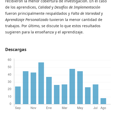
recibieron la menor cobertura de investigación. En el caso
de los aprendices,
Calidad
y
Desafíos de Implementación
fueron principalmente respaldados y
Falta de Variedad
y
Aprendizaje Personalizado
tuvieron la menor cantidad de
trabajos. Por último, se discute lo que estos resultados
sugieren para la enseñanza y el aprendizaje.
Descargas