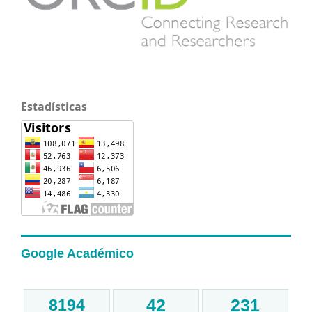
Estadísticas
Google Académico
42
231
8194