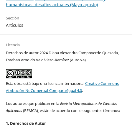
humanísticas: desafíos actuales (Mayo-agosto)
Sección
Artículos
Licencia
Derechos de autor 2024 Diana Alexandra Campoverde-Quezada,
Esteban Arnoldo Valdiviezo-Ramírez (Autor/a)
Esta obra está bajo una licencia internacional
Creative Commons
Atribución-NoComercial-CompartirIgual 4.0
.
Los autores que publican en la
Revista Metropolitana de Ciencias
Aplicadas
(REMCA), están de acuerdo con los siguientes términos:
1. Derechos de Autor