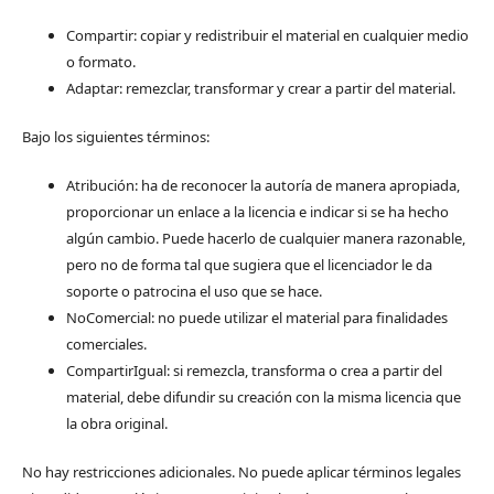
Compartir: copiar y redistribuir el material en cualquier medio
o formato.
Adaptar: remezclar, transformar y crear a partir del material.
Bajo los siguientes términos:
Atribución: ha de reconocer la autoría de manera apropiada,
proporcionar un enlace a la licencia e indicar si se ha hecho
algún cambio. Puede hacerlo de cualquier manera razonable,
pero no de forma tal que sugiera que el licenciador le da
soporte o patrocina el uso que se hace.
NoComercial: no puede utilizar el material para finalidades
comerciales.
CompartirIgual: si remezcla, transforma o crea a partir del
material, debe difundir su creación con la misma licencia que
la obra original.
No hay restricciones adicionales. No puede aplicar términos legales