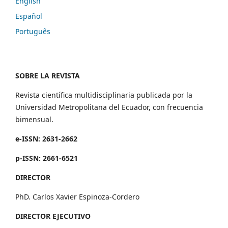
English
Español
Português
SOBRE LA REVISTA
Revista científica multidisciplinaria publicada por la
Universidad Metropolitana del Ecuador, con frecuencia
bimensual.
e-ISSN: 2631-2662
p-ISSN: 2661-6521
DIRECTOR
PhD. Carlos Xavier Espinoza-Cordero
DIRECTOR EJECUTIVO