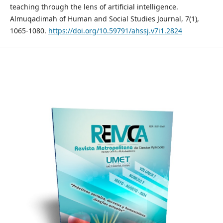
teaching through the lens of artificial intelligence.
Almuqadimah of Human and Social Studies Journal, 7(1),
1065-1080.
https://doi.org/10.59791/ahssj.v7i1.2824