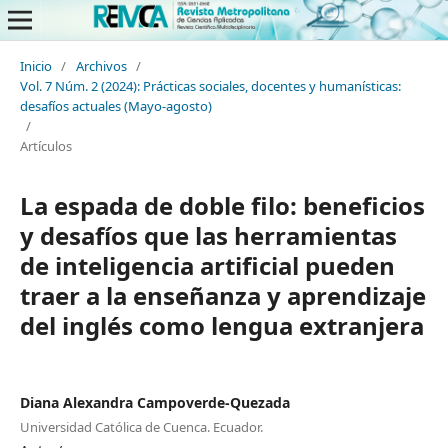
Inicio
/
Archivos
/
Vol. 7 Núm. 2 (2024): Prácticas sociales, docentes y humanísticas:
desafíos actuales (Mayo-agosto)
/
Artículos
La espada de doble filo: beneficios
y desafíos que las herramientas
de inteligencia artificial pueden
traer a la enseñanza y aprendizaje
del inglés como lengua extranjera
Diana Alexandra Campoverde-Quezada
Universidad Católica de Cuenca. Ecuador.