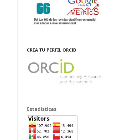
CREA TU PERFIL ORCID
Estadísticas