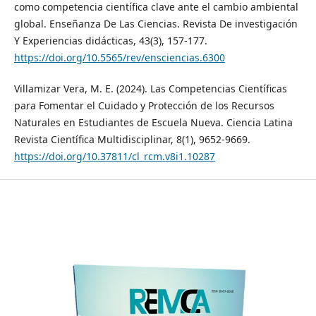
como competencia científica clave ante el cambio ambiental
global. Enseñanza De Las Ciencias. Revista De investigación
Y Experiencias didácticas, 43(3), 157-177.
https://doi.org/10.5565/rev/ensciencias.6300
Villamizar Vera, M. E. (2024). Las Competencias Científicas
para Fomentar el Cuidado y Protección de los Recursos
Naturales en Estudiantes de Escuela Nueva. Ciencia Latina
Revista Científica Multidisciplinar, 8(1), 9652-9669.
https://doi.org/10.37811/cl_rcm.v8i1.10287