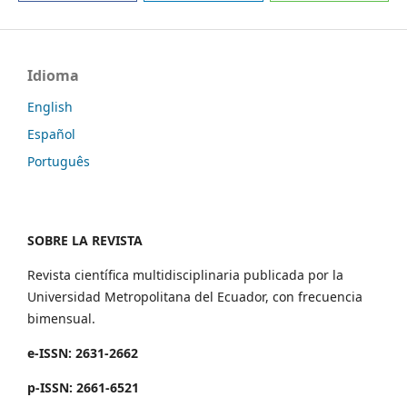
Idioma
English
Español
Português
SOBRE LA REVISTA
Revista científica multidisciplinaria publicada por la
Universidad Metropolitana del Ecuador, con frecuencia
bimensual.
e-ISSN: 2631-2662
p-ISSN: 2661-6521