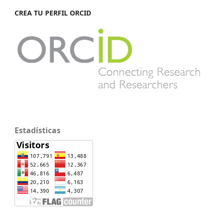
CREA TU PERFIL ORCID
Estadísticas