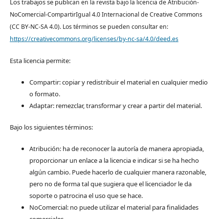
Los trabajos se pub
lican en la revista bajo la licencia de Atribución-
NoComercial-CompartirIgual 4.0 Internacional de Creative Commons
(CC BY-NC-SA 4.0). Los términos se pueden consultar en:
https://creativecommons.org/licenses/by-nc-sa/4.0/deed.es
Esta licencia permite:
Compartir: copiar y redistribuir el material en cualquier medio
o formato.
Adaptar: remezclar, transformar y crear a partir del material.
Bajo los siguientes términos:
Atribución: ha de reconocer la autoría de manera apropiada,
proporcionar un enlace a la licencia e indicar si se ha hecho
algún cambio. Puede hacerlo de cualquier manera razonable,
pero no de forma tal que sugiera que el licenciador le da
soporte o patrocina el uso que se hace.
NoComercial: no puede utilizar el material para finalidades
comerciales.