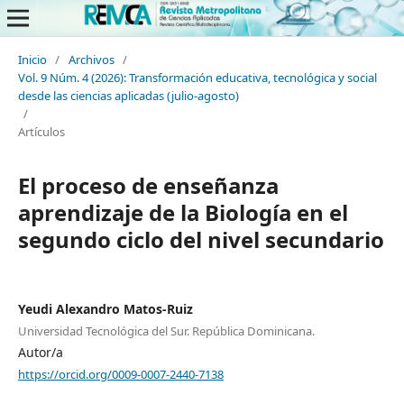
Inicio
/
Archivos
/
Vol. 9 Núm. 4 (2026): Transformación educativa, tecnológica y social
desde las ciencias aplicadas (julio-agosto)
/
Artículos
El proceso de enseñanza
aprendizaje de la Biología en el
segundo ciclo del nivel secundario
Yeudi Alexandro Matos-Ruiz
Universidad Tecnológica del Sur. República Dominicana.
Autor/a
https://orcid.org/0009-0007-2440-7138