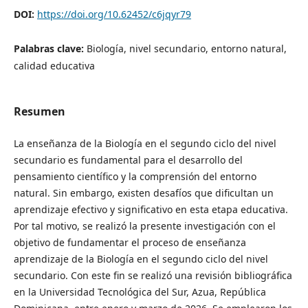
DOI:
https://doi.org/10.62452/c6jqyr79
Palabras clave:
Biología, nivel secundario, entorno natural,
calidad educativa
Resumen
La enseñanza de la Biología en el segundo ciclo del nivel
secundario es fundamental para el desarrollo del
pensamiento científico y la comprensión del entorno
natural. Sin embargo, existen desafíos que dificultan un
aprendizaje efectivo y significativo en esta etapa educativa.
Por tal motivo, se realizó la presente investigación con el
objetivo de fundamentar el proceso de enseñanza
aprendizaje de la Biología en el segundo ciclo del nivel
secundario.
Con este fin se realizó una revisión bibliográfica
en la Universidad Tecnológica del Sur, Azua, República