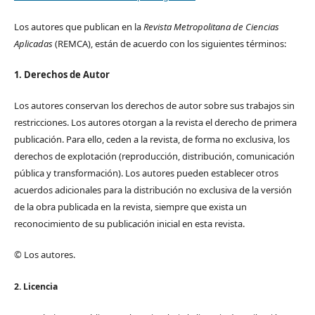
Los autores que publican en la
Revista Metropolitana de Ciencias
Aplicadas
(REMCA), están de acuerdo con los siguientes términos:
1. Derechos de Autor
Los autores conservan los derechos de autor sobre sus trabajos sin
restricciones. Los autores otorgan a la revista el derecho de primera
publicación. Para ello, ceden a la revista, de forma no exclusiva, los
derechos de explotación (reproducción, distribución, comunicación
pública y transformación). Los autores pueden establecer otros
acuerdos adicionales para la distribución no exclusiva de la versión
de la obra publicada en la revista, siempre que exista un
reconocimiento de su publicación inicial en esta revista.
© Los autores.
2. Licencia