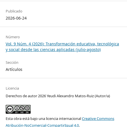
Publicado
2026-06-24
Número
Vol. 9 Núm. 4 (2026): Transformación educativa, tecnológica
y social desde las ciencias aplicadas (julio-agosto)
Sección
Artículos
Licencia
Derechos de autor 2026 Yeudi Alexandro Matos-Ruiz (Autor/a)
Esta obra está bajo una licencia internacional
Creative Commons
Atribución-NoComercial-CompartirIgual 4.0
.