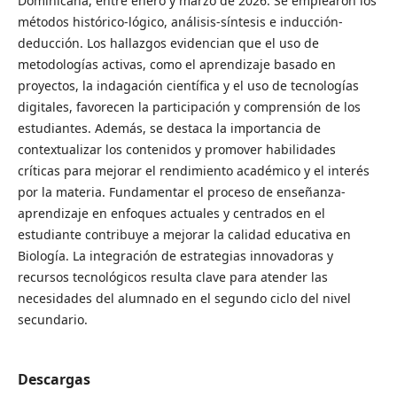
Dominicana, entre enero y marzo de 2026. Se emplearon los
métodos histórico-lógico, análisis-síntesis e inducción-
deducción. Los hallazgos evidencian que el uso de
metodologías activas, como el aprendizaje basado en
proyectos, la indagación científica y el uso de tecnologías
digitales, favorecen la participación y comprensión de los
estudiantes. Además, se destaca la importancia de
contextualizar los contenidos y promover habilidades
críticas para mejorar el rendimiento académico y el interés
por la materia.
Fundamentar el proceso de enseñanza-
aprendizaje en enfoques actuales y centrados en el
estudiante contribuye a mejorar la calidad educativa en
Biología. La integración de estrategias innovadoras y
recursos tecnológicos resulta clave para atender las
necesidades del alumnado en el segundo ciclo del nivel
secundario.
Descargas