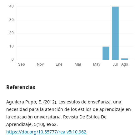
Referencias
Aguilera Pupo, E. (2012). Los estilos de enseñanza, una
necesidad para la atención de los estilos de aprendizaje en
la educación universitaria. Revista De Estilos De
Aprendizaje, 5(10), e962.
https://doi.org/10.55777/rea.v5i10.962