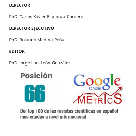
DIRECTOR
PhD. Carlos Xavier Espinoza-Cordero
DIRECTOR EJECUTIVO
PhD. Rolando Medina-Peña
EDITOR
PhD. Jorge Luis León-González