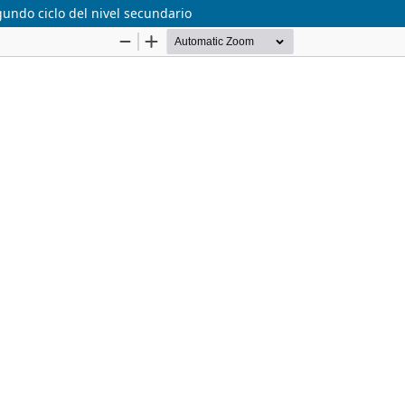
gundo ciclo del nivel secundario