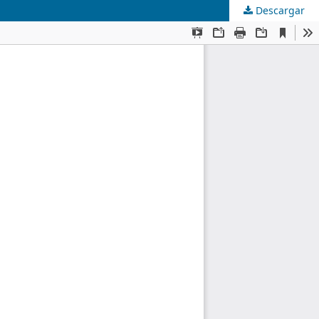
Descargar