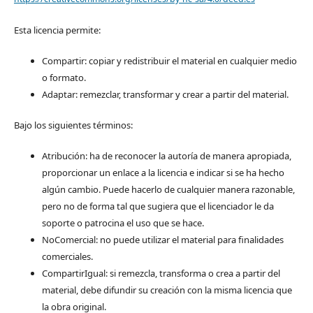
Esta licencia permite:
Compartir: copiar y redistribuir el material en cualquier medio
o formato.
Adaptar: remezclar, transformar y crear a partir del material.
Bajo los siguientes términos:
Atribución: ha de reconocer la autoría de manera apropiada,
proporcionar un enlace a la licencia e indicar si se ha hecho
algún cambio. Puede hacerlo de cualquier manera razonable,
pero no de forma tal que sugiera que el licenciador le da
soporte o patrocina el uso que se hace.
NoComercial: no puede utilizar el material para finalidades
comerciales.
CompartirIgual: si remezcla, transforma o crea a partir del
material, debe difundir su creación con la misma licencia que
la obra original.