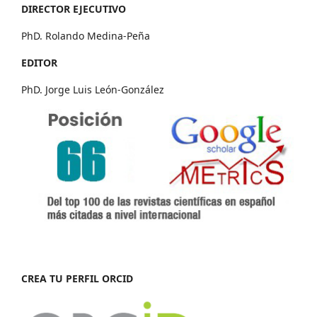
DIRECTOR EJECUTIVO
PhD. Rolando Medina-Peña
EDITOR
PhD. Jorge Luis León-González
CREA TU PERFIL ORCID