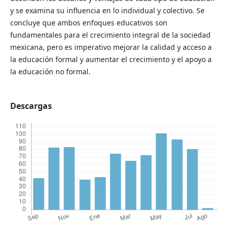
y se examina su influencia en lo individual y colectivo. Se
concluye que ambos enfoques educativos son
fundamentales para el crecimiento integral de la sociedad
mexicana, pero es imperativo mejorar la calidad y acceso a
la educación formal y aumentar el crecimiento y el apoyo a
la educación no formal.
Descargas