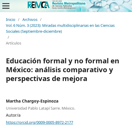
Inicio
/
Archivos
/
Vol. 6 Núm. 3 (2023): Miradas multidisciplinarias en las Ciencias
Sociales (Septiembre-diciembre)
/
Artículos
Educación formal y no formal en
México: análisis comparativo y
perspectivas de mejora
Martha Chargoy-Espinoza
Universidad Pablo Latapí Sarre. México.
Autor/a
https://orcid.org/0009-0005-8972-2177