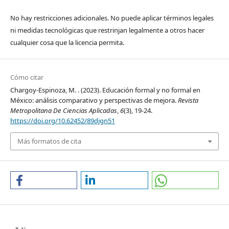
No hay restricciones adicionales. No puede aplicar términos legales
ni medidas tecnológicas que restrinjan legalmente a otros hacer
cualquier cosa que la licencia permita.
Cómo citar
Chargoy-Espinoza, M. . (2023). Educación formal y no formal en
México: análisis comparativo y perspectivas de mejora.
Revista
Metropolitana De Ciencias Aplicadas
,
6
(3), 19-24.
https://doi.org/10.62452/89djgn51
Más formatos de cita