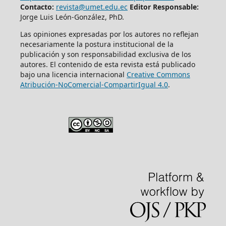
Contacto:
revista@umet.edu.ec
Editor Responsable:
Jorge Luis León-González, PhD.
Las opiniones expresadas por los autores no reflejan
necesariamente la postura institucional de la
publicación y son responsabilidad exclusiva de los
autores. El contenido de esta revista está publicado
bajo una licencia internacional
Creative Commons
Atribución-NoComercial-CompartirIgual 4.0
.