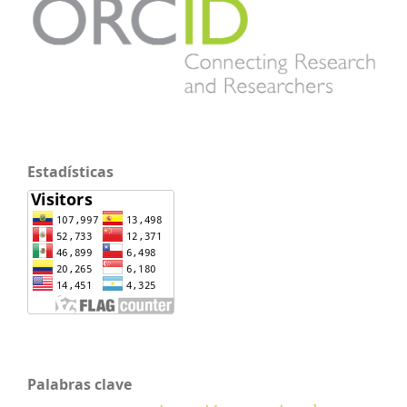
Estadísticas
Palabras clave