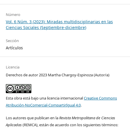
Número
Vol. 6 Núm. 3 (2023): Miradas multidisciplinarias en las
Ciencias Sociales (Septiembre-diciembre)
Sección
Artículos
Licencia
Derechos de autor 2023 Martha Chargoy-Espinoza (Autor/a)
Esta obra está bajo una licencia internacional
Creative Commons
Atribución-NoComercial-CompartirIgual 4.0
.
Los autores que publican en la
Revista Metropolitana de Ciencias
Aplicadas
(REMCA), están de acuerdo con los siguientes términos: