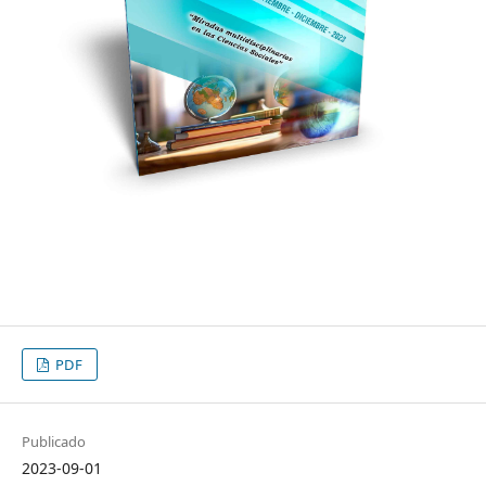
PDF
Publicado
2023-09-01