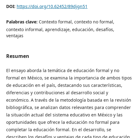
DOI:
https://doi.org/10.62452/89djgn51
Palabras clave:
Contexto formal, contexto no formal,
contexto informal, aprendizaje, educación, desafíos,
ventajas
Resumen
El ensayo aborda la temática de educación formal y no
formal en México, se examina la importancia de ambos tipos
de educación en el país, destacando sus características,
diferencias y contribuciones al desarrollo social y
económico. A través de la metodología basada en la revisión
bibliográfica, se analizan datos relevantes para comprender
la situación actual del sistema educativo en México y las
oportunidades que ofrece la educación no formal para
completar la educación formal. En el desarrollo, se
describen los desafíos y ventajas de cada tipo de educación