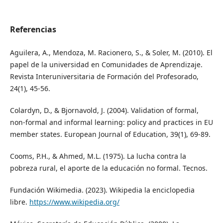
Referencias
Aguilera, A., Mendoza, M. Racionero, S., & Soler, M. (2010). El
papel de la universidad en Comunidades de Aprendizaje.
Revista Interuniversitaria de Formación del Profesorado,
24(1), 45-56.
Colardyn, D., & Bjornavold, J. (2004). Validation of formal,
non-formal and informal learning: policy and practices in EU
member states. European Journal of Education, 39(1), 69-89.
Cooms, P.H., & Ahmed, M.L. (1975). La lucha contra la
pobreza rural, el aporte de la educación no formal. Tecnos.
Fundación Wikimedia. (2023). Wikipedia la enciclopedia
libre.
https://www.wikipedia.org/