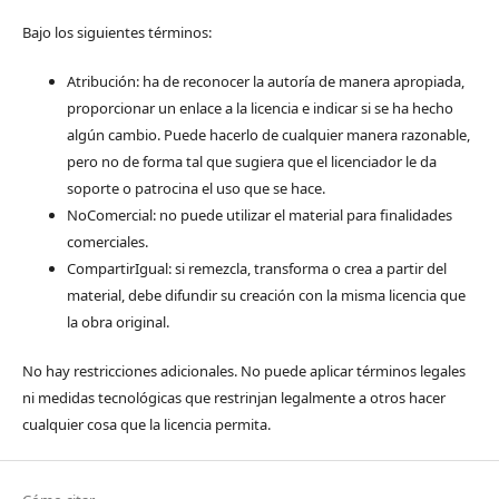
Bajo los siguientes términos:
Atribución: ha de reconocer la autoría de manera apropiada,
proporcionar un enlace a la licencia e indicar si se ha hecho
algún cambio. Puede hacerlo de cualquier manera razonable,
pero no de forma tal que sugiera que el licenciador le da
soporte o patrocina el uso que se hace.
NoComercial: no puede utilizar el material para finalidades
comerciales.
CompartirIgual: si remezcla, transforma o crea a partir del
material, debe difundir su creación con la misma licencia que
la obra original.
No hay restricciones adicionales. No puede aplicar términos legales
ni medidas tecnológicas que restrinjan legalmente a otros hacer
cualquier cosa que la licencia permita.