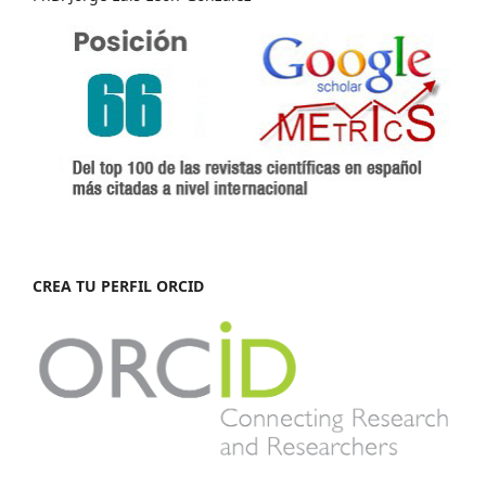
CREA TU PERFIL ORCID