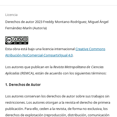
Licencia
Derechos de autor 2023 Freddy Montano-Rodríguez, Miguel Ángel
Fernández-Marín (Autor/a)
Esta obra está bajo una licencia internacional
Creative Commons
Atribución-NoComercial-CompartirIgual 4.0
.
Los autores que publican en la
Revista Metropolitana de Ciencias
Aplicadas
(REMCA), están de acuerdo con los siguientes términos:
1. Derechos de Autor
Los autores conservan los derechos de autor sobre sus trabajos sin
restricciones. Los autores otorgan a la revista el derecho de primera
publicación. Para ello, ceden a la revista, de forma no exclusiva, los
derechos de explotación (reproducción, distribución, comunicación