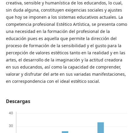
creativa, sensible y humanística de los educandos, lo cual,
sin duda alguna, constituyen exigencias sociales y ajustes
que hoy se imponen a los sistemas educativos actuales. La
competencia profesional Estético Artística, se presenta como
una necesidad en la formación del profesional de la
educación pues es aquella que permite la dirección del
proceso de formación de la sensibilidad y el gusto para la
percepción de valores estéticos tanto en la realidad y en las
artes, el desarrollo de la imaginación y la actitud creadora
en sus educandos, así como la capacidad de comprender,
valorar y disfrutar del arte en sus variadas manifestaciones,
en correspondencia con el ideal estético social.
Descargas