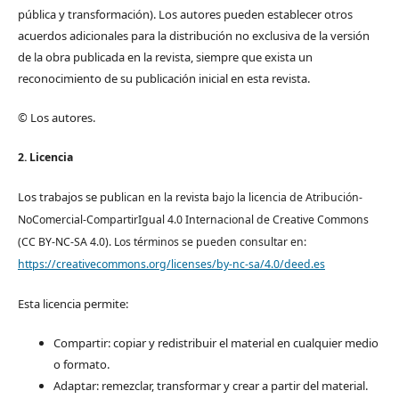
pública y transformación). Los autores pueden establecer otros
acuerdos adicionales para la distribución no exclusiva de la versión
de la obra publicada en la revista, siempre que exista un
reconocimiento de su publicación inicial en esta revista.
© Los autores.
2. Licencia
Los trabajos se pub
lican en la revista bajo la licencia de Atribución-
NoComercial-CompartirIgual 4.0 Internacional de Creative Commons
(CC BY-NC-SA 4.0). Los términos se pueden consultar en:
https://creativecommons.org/licenses/by-nc-sa/4.0/deed.es
Esta licencia permite:
Compartir: copiar y redistribuir el material en cualquier medio
o formato.
Adaptar: remezclar, transformar y crear a partir del material.