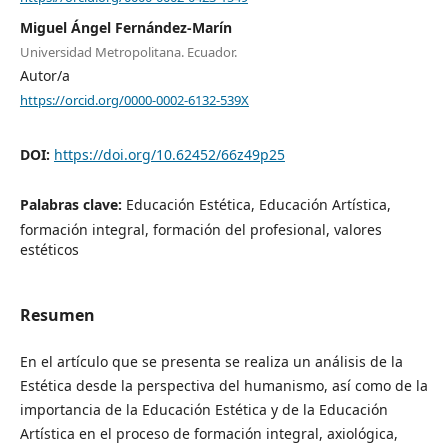
Miguel Ángel Fernández-Marín
Universidad Metropolitana. Ecuador.
Autor/a
https://orcid.org/0000-0002-6132-539X
DOI:
https://doi.org/10.62452/66z49p25
Palabras clave:
Educación Estética, Educación Artística,
formación integral, formación del profesional, valores
estéticos
Resumen
En el artículo que se presenta se realiza un análisis de la
Estética desde la perspectiva del humanismo, así como de la
importancia de la Educación Estética y de la Educación
Artística en el proceso de formación integral, axiológica,