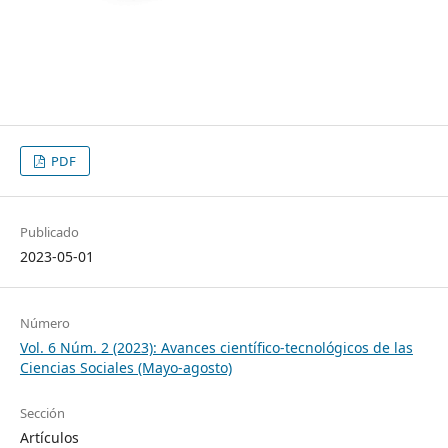
PDF
Publicado
2023-05-01
Número
Vol. 6 Núm. 2 (2023): Avances científico-tecnológicos de las
Ciencias Sociales (Mayo-agosto)
Sección
Artículos