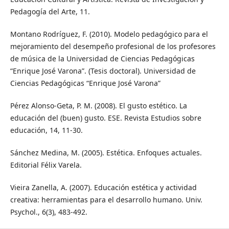
Pedagogía del Arte, 11.
Montano Rodríguez, F. (2010). Modelo pedagógico para el
mejoramiento del desempeño profesional de los profesores
de música de la Universidad de Ciencias Pedagógicas
“Enrique José Varona”. (Tesis doctoral). Universidad de
Ciencias Pedagógicas “Enrique José Varona”
Pérez Alonso-Geta, P. M. (2008). El gusto estético. La
educación del (buen) gusto. ESE. Revista Estudios sobre
educación, 14, 11-30.
Sánchez Medina, M. (2005). Estética. Enfoques actuales.
Editorial Félix Varela.
Vieira Zanella, A. (2007). Educación estética y actividad
creativa: herramientas para el desarrollo humano. Univ.
Psychol., 6(3), 483-492.