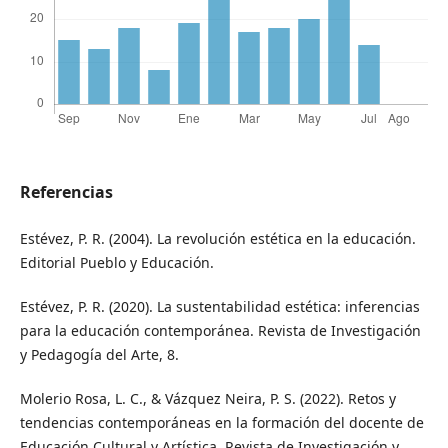
Referencias
Estévez, P. R. (2004). La revolución estética en la educación.
Editorial Pueblo y Educación.
Estévez, P. R. (2020). La sustentabilidad estética: inferencias
para la educación contemporánea. Revista de Investigación
y Pedagogía del Arte, 8.
Molerio Rosa, L. C., & Vázquez Neira, P. S. (2022). Retos y
tendencias contemporáneas en la formación del docente de
Educación Cultural y Artística. Revista de Investigación y