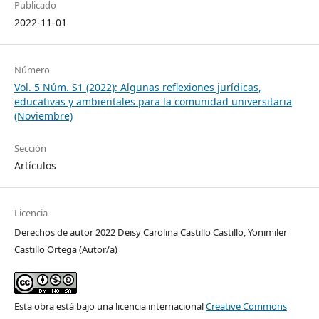
Publicado
2022-11-01
Número
Vol. 5 Núm. S1 (2022): Algunas reflexiones jurídicas,
educativas y ambientales para la comunidad universitaria
(Noviembre)
Sección
Artículos
Licencia
Derechos de autor 2022 Deisy Carolina Castillo Castillo, Yonimiler
Castillo Ortega (Autor/a)
Esta obra está bajo una licencia internacional
Creative Commons