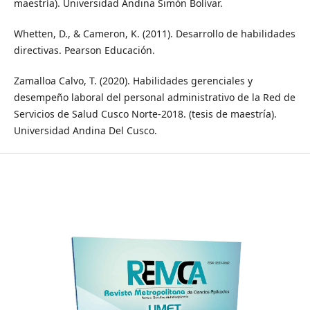
maestría). Universidad Andina Simón Bolívar.
Whetten, D., & Cameron, K. (2011). Desarrollo de habilidades
directivas. Pearson Educación.
Zamalloa Calvo, T. (2020). Habilidades gerenciales y
desempeño laboral del personal administrativo de la Red de
Servicios de Salud Cusco Norte-2018. (tesis de maestría).
Universidad Andina Del Cusco.