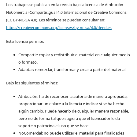
Los trabajos se pub
lican en la revista bajo la licencia de Atribución-
NoComercial-CompartirIgual 4.0 Internacional de Creative Commons
(CC BY-NC-SA 4.0). Los términos se pueden consultar en:
https://creativecommons.org/licenses/by-nc-sa/4.0/deed.es
Esta licencia permite:
Compartir: copiar y redistribuir el material en cualquier medio
o formato.
Adaptar: remezclar, transformar y crear a partir del material.
Bajo los siguientes términos:
Atribución: ha de reconocer la autoría de manera apropiada,
proporcionar un enlace a la licencia e indicar si se ha hecho
algún cambio. Puede hacerlo de cualquier manera razonable,
pero no de forma tal que sugiera que el licenciador le da
soporte o patrocina el uso que se hace.
NoComercial: no puede utilizar el material para finalidades