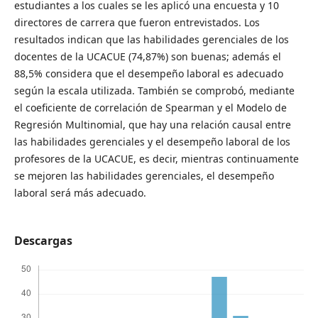
estudiantes a los cuales se les aplicó una encuesta y 10
directores de carrera que fueron entrevistados. Los
resultados indican que las habilidades gerenciales de los
docentes de la UCACUE (74,87%) son buenas; además el
88,5% considera que el desempeño laboral es adecuado
según la escala utilizada. También se comprobó, mediante
el coeficiente de correlación de Spearman y el Modelo de
Regresión Multinomial, que hay una relación causal entre
las habilidades gerenciales y el desempeño laboral de los
profesores de la UCACUE, es decir, mientras continuamente
se mejoren las habilidades gerenciales, el desempeño
laboral será más adecuado.
Descargas