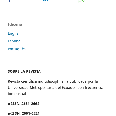
Idioma
English
Español
Português
SOBRE LA REVISTA
Revista científica multidisciplinaria publicada por la
Universidad Metropolitana del Ecuador, con frecuencia
bimensual.
e-ISSN: 2631-2662
p-ISSN: 2661-6521