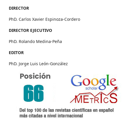
DIRECTOR
PhD. Carlos Xavier Espinoza-Cordero
DIRECTOR EJECUTIVO
PhD. Rolando Medina-Peña
EDITOR
PhD. Jorge Luis León-González