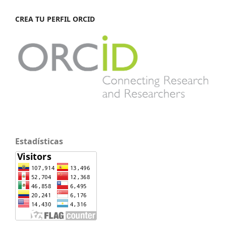
CREA TU PERFIL ORCID
Estadísticas