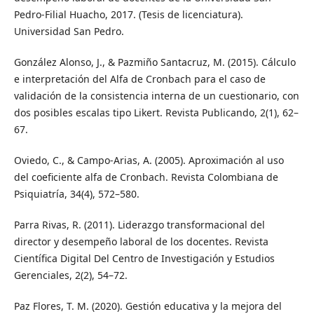
Pedro-Filial Huacho, 2017. (Tesis de licenciatura).
Universidad San Pedro.
González Alonso, J., & Pazmiño Santacruz, M. (2015). Cálculo
e interpretación del Alfa de Cronbach para el caso de
validación de la consistencia interna de un cuestionario, con
dos posibles escalas tipo Likert. Revista Publicando, 2(1), 62–
67.
Oviedo, C., & Campo-Arias, A. (2005). Aproximación al uso
del coeficiente alfa de Cronbach. Revista Colombiana de
Psiquiatría, 34(4), 572–580.
Parra Rivas, R. (2011). Liderazgo transformacional del
director y desempeño laboral de los docentes. Revista
Científica Digital Del Centro de Investigación y Estudios
Gerenciales, 2(2), 54–72.
Paz Flores, T. M. (2020). Gestión educativa y la mejora del