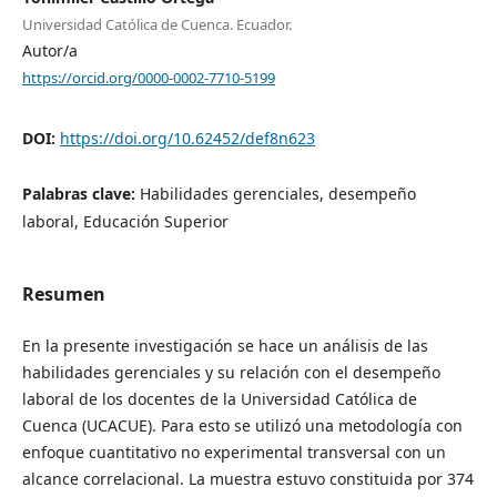
Universidad Católica de Cuenca. Ecuador.
Autor/a
https://orcid.org/0000-0002-7710-5199
DOI:
https://doi.org/10.62452/def8n623
Palabras clave:
Habilidades gerenciales, desempeño
laboral, Educación Superior
Resumen
En la presente investigación se hace un análisis de las
habilidades gerenciales y su relación con el desempeño
laboral de los docentes de la Universidad Católica de
Cuenca (UCACUE). Para esto se utilizó una metodología con
enfoque cuantitativo no experimental transversal con un
alcance correlacional. La muestra estuvo constituida por 374