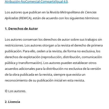
Atribución-NoComercial-CompartirIgual 4.0
.
Los autores que publican en la
Revista Metropolitana de Ciencias
Aplicadas
(REMCA), están de acuerdo con los siguientes términos:
1. Derechos de Autor
Los autores conservan los derechos de autor sobre sus trabajos sin
restricciones. Los autores otorgan a la revista el derecho de primera
publicación. Para ello, ceden a la revista, de forma no exclusiva, los
derechos de explotación (reproducción, distribución, comunicación
pública y transformación). Los autores pueden establecer otros
acuerdos adicionales para la distribución no exclusiva de la versión
de la obra publicada en la revista, siempre que exista un
reconocimiento de su publicación inicial en esta revista.
© Los autores.
2. Licencia