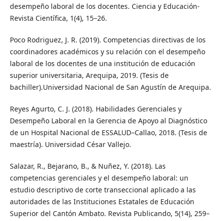
desempeño laboral de los docentes. Ciencia y Educación-
Revista Científica, 1(4), 15–26.
Poco Rodriguez, J. R. (2019). Competencias directivas de los
coordinadores académicos y su relación con el desempeño
laboral de los docentes de una institución de educación
superior universitaria, Arequipa, 2019. (Tesis de
bachiller).Universidad Nacional de San Agustín de Arequipa.
Reyes Agurto, C. J. (2018). Habilidades Gerenciales y
Desempeño Laboral en la Gerencia de Apoyo al Diagnóstico
de un Hospital Nacional de ESSALUD–Callao, 2018. (Tesis de
maestría). Universidad César Vallejo.
Salazar, R., Bejarano, B., & Nuñez, Y. (2018). Las
competencias gerenciales y el desempeño laboral: un
estudio descriptivo de corte transeccional aplicado a las
autoridades de las Instituciones Estatales de Educación
Superior del Cantón Ambato. Revista Publicando, 5(14), 259–