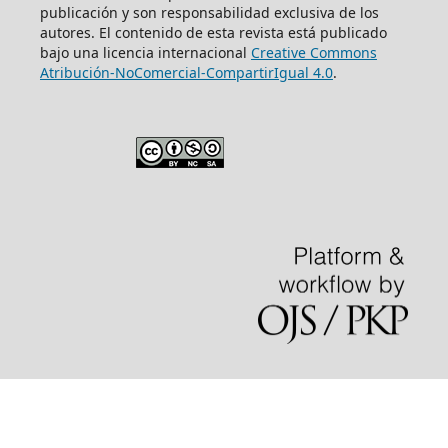
publicación y son responsabilidad exclusiva de los
autores. El contenido de esta revista está publicado
bajo una licencia internacional
Creative Commons
Atribución-NoComercial-CompartirIgual 4.0
.