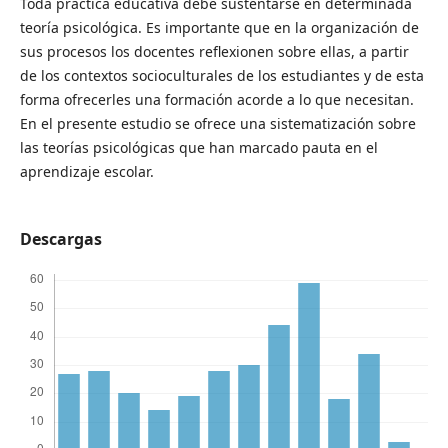
Toda práctica educativa debe sustentarse en determinada
teoría psicológica. Es importante que en la organización de
sus procesos los docentes reflexionen sobre ellas, a partir
de los contextos socioculturales de los estudiantes y de esta
forma ofrecerles una formación acorde a lo que necesitan.
En el presente estudio se ofrece una sistematización sobre
las teorías psicológicas que han marcado pauta en el
aprendizaje escolar.
Descargas