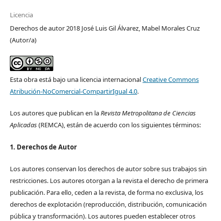
Licencia
Derechos de autor 2018 José Luis Gil Álvarez, Mabel Morales Cruz
(Autor/a)
Esta obra está bajo una licencia internacional
Creative Commons
Atribución-NoComercial-CompartirIgual 4.0
.
Los autores que publican en la
Revista Metropolitana de Ciencias
Aplicadas
(REMCA), están de acuerdo con los siguientes términos:
1. Derechos de Autor
Los autores conservan los derechos de autor sobre sus trabajos sin
restricciones. Los autores otorgan a la revista el derecho de primera
publicación. Para ello, ceden a la revista, de forma no exclusiva, los
derechos de explotación (reproducción, distribución, comunicación
pública y transformación). Los autores pueden establecer otros