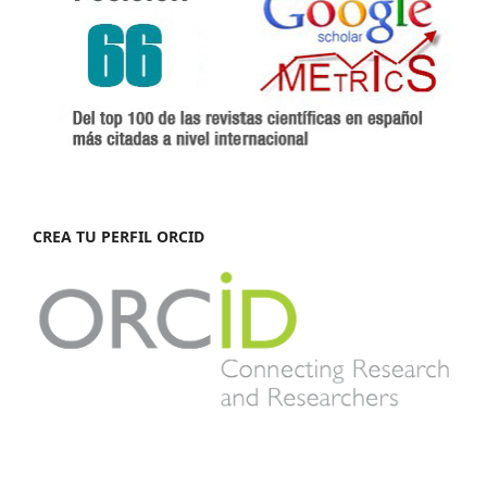
CREA TU PERFIL ORCID