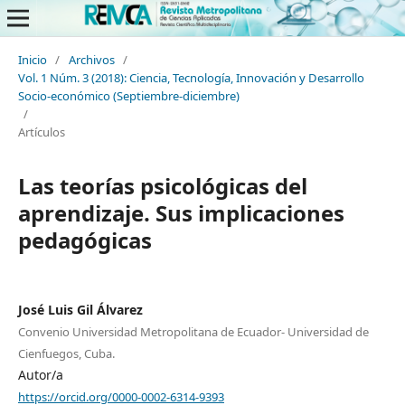
Inicio
/
Archivos
/
Vol. 1 Núm. 3 (2018): Ciencia, Tecnología, Innovación y Desarrollo
Socio-económico (Septiembre-diciembre)
/
Artículos
Las teorías psicológicas del
aprendizaje. Sus implicaciones
pedagógicas
José Luis Gil Álvarez
Convenio Universidad Metropolitana de Ecuador- Universidad de
Cienfuegos, Cuba.
Autor/a
https://orcid.org/0000-0002-6314-9393