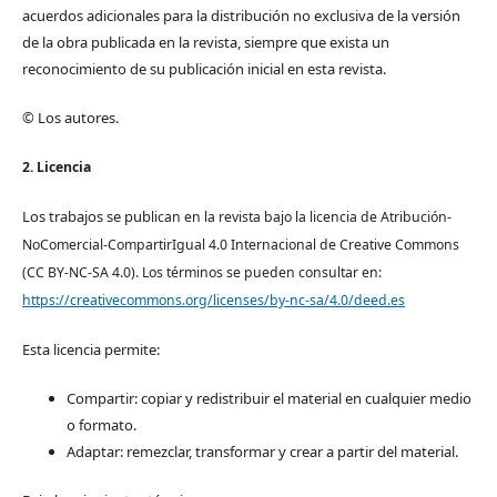
acuerdos adicionales para la distribución no exclusiva de la versión
de la obra publicada en la revista, siempre que exista un
reconocimiento de su publicación inicial en esta revista.
© Los autores.
2. Licencia
Los trabajos se pub
lican en la revista bajo la licencia de Atribución-
NoComercial-CompartirIgual 4.0 Internacional de Creative Commons
(CC BY-NC-SA 4.0). Los términos se pueden consultar en:
https://creativecommons.org/licenses/by-nc-sa/4.0/deed.es
Esta licencia permite:
Compartir: copiar y redistribuir el material en cualquier medio
o formato.
Adaptar: remezclar, transformar y crear a partir del material.