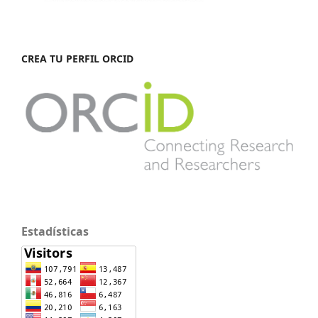
CREA TU PERFIL ORCID
Estadísticas