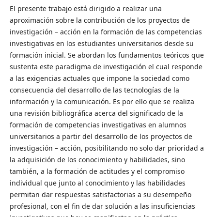
El presente trabajo está dirigido a realizar una
aproximación sobre la contribución de los proyectos de
investigación – acción en la formación de las competencias
investigativas en los estudiantes universitarios desde su
formación inicial. Se abordan los fundamentos teóricos que
sustenta este paradigma de investigación el cual responde
a las exigencias actuales que impone la sociedad como
consecuencia del desarrollo de las tecnologías de la
información y la comunicación. Es por ello que se realiza
una revisión bibliográfica acerca del significado de la
formación de competencias investigativas en alumnos
universitarios a partir del desarrollo de los proyectos de
investigación – acción, posibilitando no solo dar prioridad a
la adquisición de los conocimiento y habilidades, sino
también, a la formación de actitudes y el compromiso
individual que junto al conocimiento y las habilidades
permitan dar respuestas satisfactorias a su desempeño
profesional, con el fin de dar solución a las insuficiencias