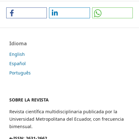
Idioma
English
Español
Português
SOBRE LA REVISTA
Revista científica multidisciplinaria publicada por la
Universidad Metropolitana del Ecuador, con frecuencia
bimensual.
e-ISSN: 2631-2662