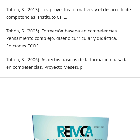
Tobón, S. (2013). Los proyectos formativos y el desarrollo de
competencias. Instituto CIFE.
Tobón, S. (2005). Formación basada en competencias.
Pensamiento complejo, diseño curricular y didáctica.
Ediciones ECOE.
Tobón, S. (2006). Aspectos básicos de la formación basada
en competencias. Proyecto Mesesup.