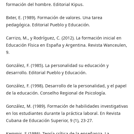
formación del hombre. Editorial Kipus.
Bxter, E. (1989). Formación de valores. Una tarea
pedagógica. Editorial Pueblo y Educación.
Carrizo, M., y Rodríguez, C. (2012). La formación inicial en
Educación Física en España y Argentina. Revista Wanceulen,
9.
González, F. (1985). La personalidad su educación y
desarrollo. Editorial Pueblo y Educación.
González, F. (1998). Desarrollo de la personalidad, y el papel
de la educación. Conselho Regional de Psicología.
González, M. (1989). Formación de habilidades investigativas
en los estudiantes durante la práctica laboral. En Revista
Cubana de Educación Superior, 9 (1), 23-27.
Kemmis, S (1986). Teoría crítica de la enseñanza. La