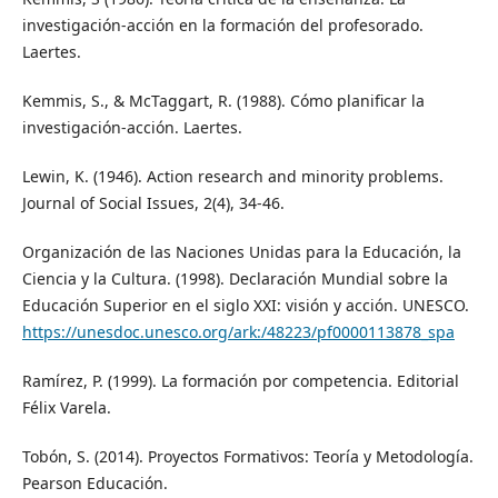
investigación-acción en la formación del profesorado.
Laertes.
Kemmis, S., & McTaggart, R. (1988). Cómo planificar la
investigación-acción. Laertes.
Lewin, K. (1946). Action research and minority problems.
Journal of Social Issues, 2(4), 34-46.
Organización de las Naciones Unidas para la Educación, la
Ciencia y la Cultura. (1998). Declaración Mundial sobre la
Educación Superior en el siglo XXI: visión y acción. UNESCO.
https://unesdoc.unesco.org/ark:/48223/pf0000113878_spa
Ramírez, P. (1999). La formación por competencia. Editorial
Félix Varela.
Tobón, S. (2014). Proyectos Formativos: Teoría y Metodología.
Pearson Educación.