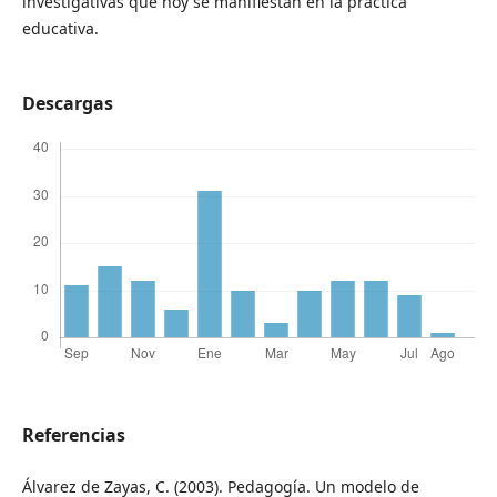
investigativas que hoy se manifiestan en la práctica
educativa.
Descargas
Referencias
Álvarez de Zayas, C. (2003). Pedagogía. Un modelo de