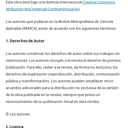
Esta obra está bajo una licencia internacional
Creative Commons
Atribución-NoComercial-CompartirIgual 4.0
.
Los autores que publican en la
Revista Metropolitana de Ciencias
Aplicadas
(REMCA), están de acuerdo con los siguientes términos:
1. Derechos de Autor
Los autores conservan los derechos de autor sobre sus trabajos sin
restricciones. Los autores otorgan a la revista el derecho de primera
publicación. Para ello, ceden a la revista, de forma no exclusiva, los
derechos de explotación (reproducción, distribución, comunicación
pública y transformación). Los autores pueden establecer otros
acuerdos adicionales para la distribución no exclusiva de la versión
de la obra publicada en la revista, siempre que exista un
reconocimiento de su publicación inicial en esta revista.
© Los autores.
2. Licencia