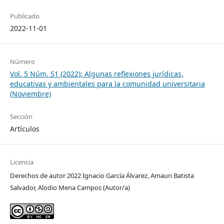
Publicado
2022-11-01
Número
Vol. 5 Núm. S1 (2022): Algunas reflexiones jurídicas,
educativas y ambientales para la comunidad universitaria
(Noviembre)
Sección
Artículos
Licencia
Derechos de autor 2022 Ignacio García Álvarez, Amauri Batista
Salvador, Alodio Mena Campos (Autor/a)