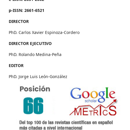
p-ISSN: 2661-6521
DIRECTOR
PhD. Carlos Xavier Espinoza-Cordero
DIRECTOR EJECUTIVO
PhD. Rolando Medina-Peña
EDITOR
PhD. Jorge Luis León-González