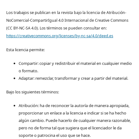
Los trabajos se pub
lican en la revista bajo la licencia de Atribución-
NoComercial-CompartirIgual 4.0 Internacional de Creative Commons
(CC BY-NC-SA 4.0). Los términos se pueden consultar en:
https://creativecommons.org/licenses/by-nc-sa/4.0/deed.es
Esta licencia permite:
Compartir: copiar y redistribuir el material en cualquier medio
o formato.
Adaptar: remezclar, transformar y crear a partir del material.
Bajo los siguientes términos:
Atribución: ha de reconocer la autoría de manera apropiada,
proporcionar un enlace a la licencia e indicar si se ha hecho
algún cambio. Puede hacerlo de cualquier manera razonable,
pero no de forma tal que sugiera que el licenciador le da
soporte o patrocina el uso que se hace.