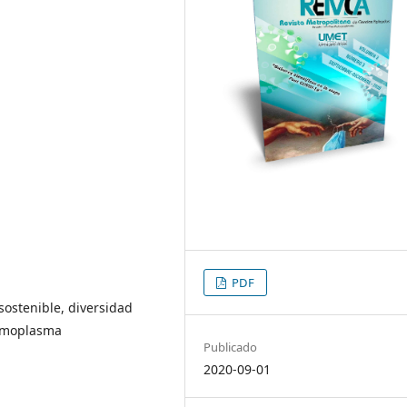
PDF
sostenible, diversidad
ermoplasma
Publicado
2020-09-01