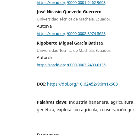
https://orcid.org/0000-0001-9462-9608
José Nicasio Quevedo Guerrero
Universidad Técnica de Machala. Ecuador.
Autor/a
https://orcid.org/0000-0002-8974-5628
Rigoberto Miguel García Batista
Universidad Técnica de Machala. Ecuador.
Autor/a
https://orcid.org/0000-0003-2403-0135
DOI:
https://doi.org/10.62452/96m1x603
Palabras clave:
Industria bananera, agricultura 
genética, explotación agrícola, conservación g