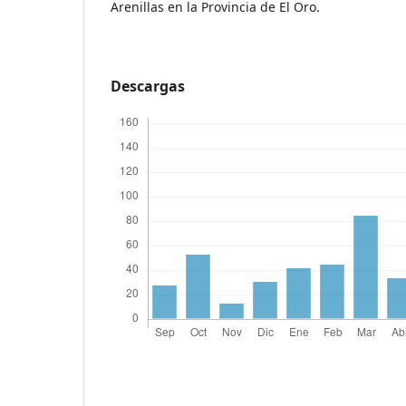
Arenillas en la Provincia de El Oro.
Descargas