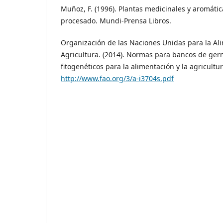
Muñoz, F. (1996). Plantas medicinales y aromática
procesado. Mundi-Prensa Libros.
Organización de las Naciones Unidas para la Ali
Agricultura. (2014). Normas para bancos de ge
fitogenéticos para la alimentación y la agricultu
http://www.fao.org/3/a-i3704s.pdf