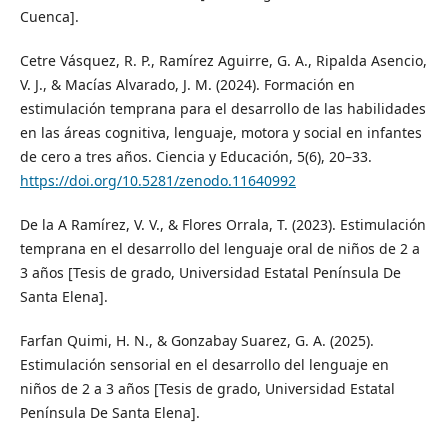
Cuenca].
Cetre Vásquez, R. P., Ramírez Aguirre, G. A., Ripalda Asencio,
V. J., & Macías Alvarado, J. M. (2024). Formación en
estimulación temprana para el desarrollo de las habilidades
en las áreas cognitiva, lenguaje, motora y social en infantes
de cero a tres años. Ciencia y Educación, 5(6), 20–33.
https://doi.org/10.5281/zenodo.11640992
De la A Ramírez, V. V., & Flores Orrala, T. (2023). Estimulación
temprana en el desarrollo del lenguaje oral de niños de 2 a
3 años [Tesis de grado, Universidad Estatal Península De
Santa Elena].
Farfan Quimi, H. N., & Gonzabay Suarez, G. A. (2025).
Estimulación sensorial en el desarrollo del lenguaje en
niños de 2 a 3 años [Tesis de grado, Universidad Estatal
Península De Santa Elena].