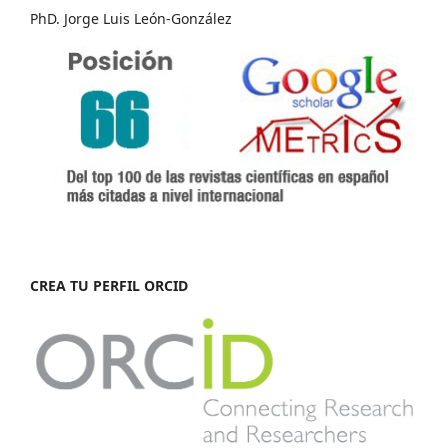
PhD. Jorge Luis León-González
CREA TU PERFIL ORCID