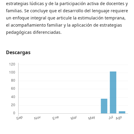
estrategias lúdicas y de la participación activa de docentes y
familias. Se concluye que el desarrollo del lenguaje requiere
un enfoque integral que articule la estimulación temprana,
el acompañamiento familiar y la aplicación de estrategias
pedagógicas diferenciadas.
Descargas