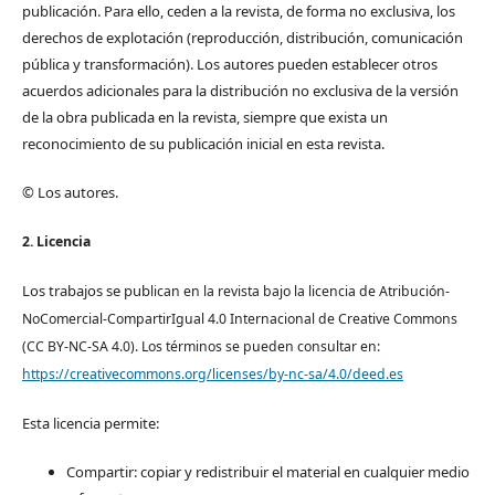
publicación. Para ello, ceden a la revista, de forma no exclusiva, los
derechos de explotación (reproducción, distribución, comunicación
pública y transformación). Los autores pueden establecer otros
acuerdos adicionales para la distribución no exclusiva de la versión
de la obra publicada en la revista, siempre que exista un
reconocimiento de su publicación inicial en esta revista.
© Los autores.
2. Licencia
Los trabajos se pub
lican en la revista bajo la licencia de Atribución-
NoComercial-CompartirIgual 4.0 Internacional de Creative Commons
(CC BY-NC-SA 4.0). Los términos se pueden consultar en:
https://creativecommons.org/licenses/by-nc-sa/4.0/deed.es
Esta licencia permite:
Compartir: copiar y redistribuir el material en cualquier medio