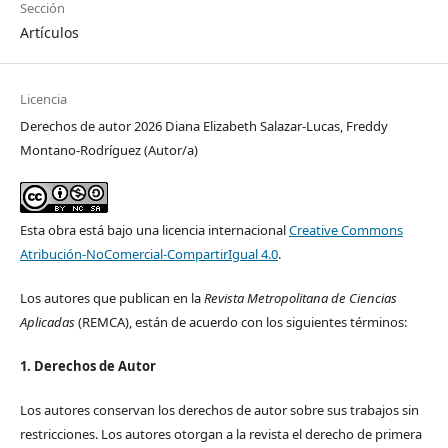
Sección
Artículos
Licencia
Derechos de autor 2026 Diana Elizabeth Salazar-Lucas, Freddy
Montano-Rodríguez (Autor/a)
Esta obra está bajo una licencia internacional
Creative Commons
Atribución-NoComercial-CompartirIgual 4.0
.
Los autores que publican en la
Revista Metropolitana de Ciencias
Aplicadas
(REMCA), están de acuerdo con los siguientes términos:
1. Derechos de Autor
Los autores conservan los derechos de autor sobre sus trabajos sin
restricciones. Los autores otorgan a la revista el derecho de primera