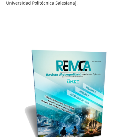
Universidad Politécnica Salesiana].