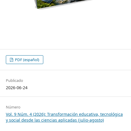
PDF (español)
Publicado
2026-06-24
Número
Vol. 9 Núm. 4 (2026): Transformación educativa, tecnológica
y social desde las ciencias aplicadas (julio-agosto)