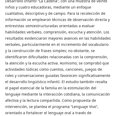
Desarrollo Infantil “La Cadena”, con una muestra de veinte
niños y cuatro educadoras, mediante un enfoque
cualitativo, descriptivo y de campo. Para la recolección de
información se emplearon técnicas de observación directa y
entrevistas semiestructuradas orientadas a evaluar
habilidades verbales, comprensión, escucha y atención. Los
resultados evidenciaron mayores avances en las habilidades
verbales, particularmente en el incremento del vocabulario
y la construcción de frases simples; no obstante, se
identificaron dificultades relacionadas con la comprensión,
la atención y la escucha activa. Asimismo, se comprobó que
actividades lúdicas como cuentos, canciones, juegos de
roles y conversaciones guiadas favorecen significativamente
el desarrollo lingüístico infantil. El estudio también resalta
el papel esencial de la familia en la estimulación del
lenguaje mediante la interacción cotidiana, la comunicación
afectiva y la lectura compartida. Como propuesta de
intervención, se plantea el programa “Lenguaje Vivo”,
orientado a fortalecer el lenguaje oral a través de