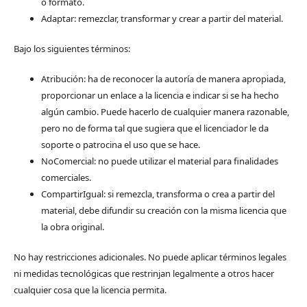
o formato.
Adaptar: remezclar, transformar y crear a partir del material.
Bajo los siguientes términos:
Atribución: ha de reconocer la autoría de manera apropiada,
proporcionar un enlace a la licencia e indicar si se ha hecho
algún cambio. Puede hacerlo de cualquier manera razonable,
pero no de forma tal que sugiera que el licenciador le da
soporte o patrocina el uso que se hace.
NoComercial: no puede utilizar el material para finalidades
comerciales.
CompartirIgual: si remezcla, transforma o crea a partir del
material, debe difundir su creación con la misma licencia que
la obra original.
No hay restricciones adicionales. No puede aplicar términos legales
ni medidas tecnológicas que restrinjan legalmente a otros hacer
cualquier cosa que la licencia permita.