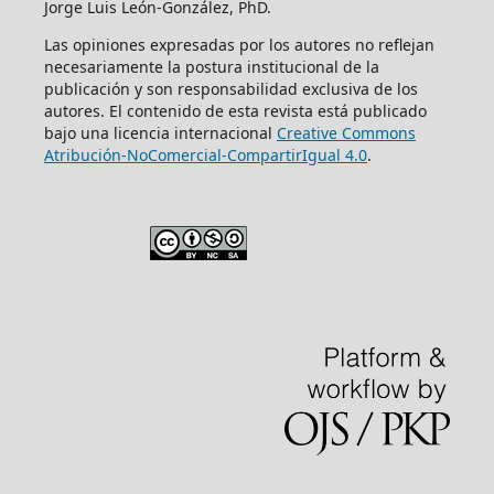
Jorge Luis León-González, PhD.
Las opiniones expresadas por los autores no reflejan
necesariamente la postura institucional de la
publicación y son responsabilidad exclusiva de los
autores. El contenido de esta revista está publicado
bajo una licencia internacional
Creative Commons
Atribución-NoComercial-CompartirIgual 4.0
.