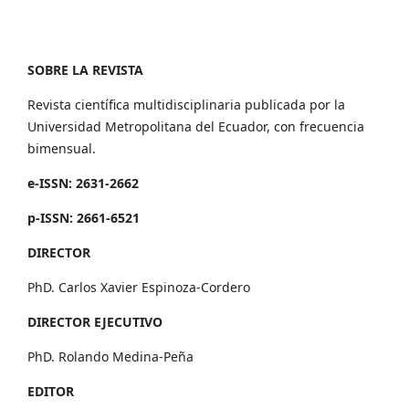
SOBRE LA REVISTA
Revista científica multidisciplinaria publicada por la
Universidad Metropolitana del Ecuador, con frecuencia
bimensual.
e-ISSN: 2631-2662
p-ISSN: 2661-6521
DIRECTOR
PhD. Carlos Xavier Espinoza-Cordero
DIRECTOR EJECUTIVO
PhD. Rolando Medina-Peña
EDITOR