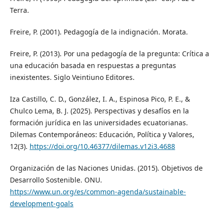
Terra.
Freire, P. (2001). Pedagogía de la indignación. Morata.
Freire, P. (2013). Por una pedagogía de la pregunta: Crítica a
una educación basada en respuestas a preguntas
inexistentes. Siglo Veintiuno Editores.
Iza Castillo, C. D., González, I. A., Espinosa Pico, P. E., &
Chulco Lema, B. J. (2025). Perspectivas y desafíos en la
formación jurídica en las universidades ecuatorianas.
Dilemas Contemporáneos: Educación, Política y Valores,
12(3).
https://doi.org/10.46377/dilemas.v12i3.4688
Organización de las Naciones Unidas. (2015). Objetivos de
Desarrollo Sostenible. ONU.
https://www.un.org/es/common-agenda/sustainable-
development-goals