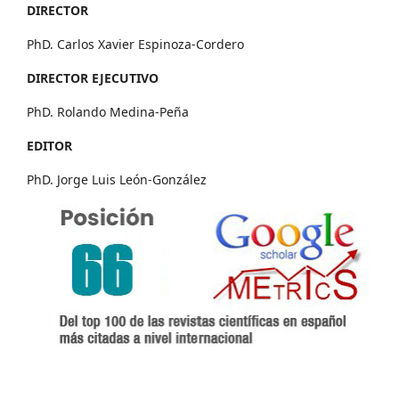
DIRECTOR
PhD. Carlos Xavier Espinoza-Cordero
DIRECTOR EJECUTIVO
PhD. Rolando Medina-Peña
EDITOR
PhD. Jorge Luis León-González