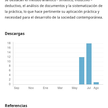
deductivo, el análisis de documentos y la sistematización de
la práctica, lo que hace pertinente su aplicación práctica y
necesidad para el desarrollo de la sociedad contemporánea.
Descargas
Referencias