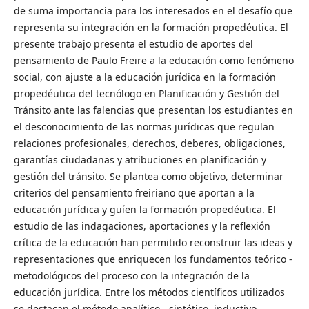
de suma importancia para los interesados en el desafío que
representa su integración en la formación propedéutica. El
presente trabajo presenta el estudio de aportes del
pensamiento de Paulo Freire a la educación como fenómeno
social, con ajuste a la educación jurídica en la formación
propedéutica del tecnólogo en Planificación y Gestión del
Tránsito ante las falencias que presentan los estudiantes en
el desconocimiento de las normas jurídicas que regulan
relaciones profesionales, derechos, deberes, obligaciones,
garantías ciudadanas y atribuciones en planificación y
gestión del tránsito. Se plantea como objetivo, determinar
criterios del pensamiento freiriano que aportan a la
educación jurídica y guíen la formación propedéutica. El
estudio de las indagaciones, aportaciones y la reflexión
crítica de la educación han permitido reconstruir las ideas y
representaciones que enriquecen los fundamentos teórico -
metodológicos del proceso con la integración de la
educación jurídica. Entre los métodos científicos utilizados
se destacan el método analítico - sintético, inductivo –