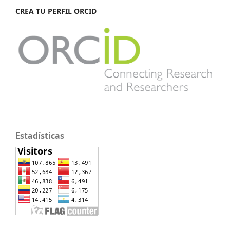
CREA TU PERFIL ORCID
Estadísticas