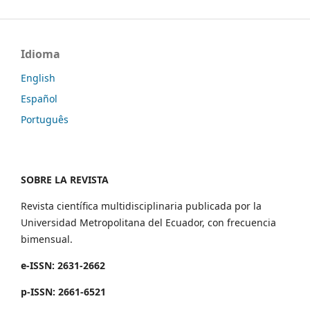
Idioma
English
Español
Português
SOBRE LA REVISTA
Revista científica multidisciplinaria publicada por la
Universidad Metropolitana del Ecuador, con frecuencia
bimensual.
e-ISSN: 2631-2662
p-ISSN: 2661-6521