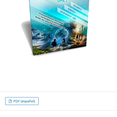
PDF (español)