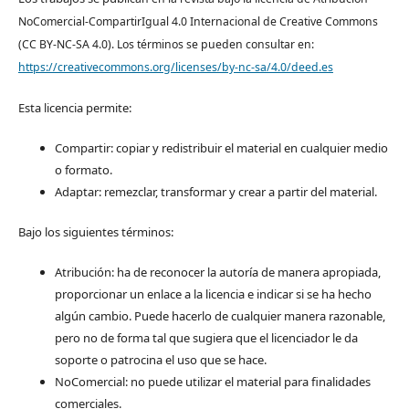
NoComercial-CompartirIgual 4.0 Internacional de Creative Commons
(CC BY-NC-SA 4.0). Los términos se pueden consultar en:
https://creativecommons.org/licenses/by-nc-sa/4.0/deed.es
Esta licencia permite:
Compartir: copiar y redistribuir el material en cualquier medio
o formato.
Adaptar: remezclar, transformar y crear a partir del material.
Bajo los siguientes términos:
Atribución: ha de reconocer la autoría de manera apropiada,
proporcionar un enlace a la licencia e indicar si se ha hecho
algún cambio. Puede hacerlo de cualquier manera razonable,
pero no de forma tal que sugiera que el licenciador le da
soporte o patrocina el uso que se hace.
NoComercial: no puede utilizar el material para finalidades
comerciales.