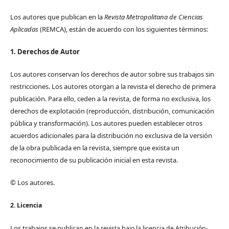
Los autores que publican en la
Revista Metropolitana de Ciencias
Aplicadas
(REMCA), están de acuerdo con los siguientes términos:
1. Derechos de Autor
Los autores conservan los derechos de autor sobre sus trabajos sin
restricciones. Los autores otorgan a la revista el derecho de primera
publicación. Para ello, ceden a la revista, de forma no exclusiva, los
derechos de explotación (reproducción, distribución, comunicación
pública y transformación). Los autores pueden establecer otros
acuerdos adicionales para la distribución no exclusiva de la versión
de la obra publicada en la revista, siempre que exista un
reconocimiento de su publicación inicial en esta revista.
© Los autores.
2. Licencia
Los trabajos se pub
lican en la revista bajo la licencia de Atribución-