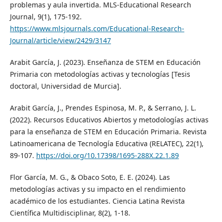
problemas y aula invertida. MLS-Educational Research
Journal, 9(1), 175-192.
https://www.mlsjournals.com/Educational-Research-
Journal/article/view/2429/3147
Arabit García, J. (2023). Enseñanza de STEM en Educación
Primaria con metodologías activas y tecnologías [Tesis
doctoral, Universidad de Murcia].
Arabit García, J., Prendes Espinosa, M. P., & Serrano, J. L.
(2022). Recursos Educativos Abiertos y metodologías activas
para la enseñanza de STEM en Educación Primaria. Revista
Latinoamericana de Tecnología Educativa (RELATEC), 22(1),
89-107.
https://doi.org/10.17398/1695-288X.22.1.89
Flor García, M. G., & Obaco Soto, E. E. (2024). Las
metodologías activas y su impacto en el rendimiento
académico de los estudiantes. Ciencia Latina Revista
Científica Multidisciplinar, 8(2), 1-18.