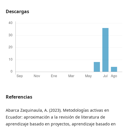
Descargas
Referencias
Abarca Zaquinaula, A. (2023). Metodologías activas en
Ecuador: aproximación a la revisión de literatura de
aprendizaje basado en proyectos, aprendizaje basado en