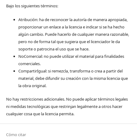
Bajo los siguientes términos:
Atribución: ha de reconocer la autoría de manera apropiada,
proporcionar un enlace a la licencia e indicar si se ha hecho
algún cambio. Puede hacerlo de cualquier manera razonable,
pero no de forma tal que sugiera que el licenciador le da
soporte o patrocina el uso que se hace.
NoComercial: no puede utilizar el material para finalidades
comerciales.
CompartirIgual: si remezcla, transforma o crea a partir del
material, debe difundir su creación con la misma licencia que
la obra original.
No hay restricciones adicionales. No puede aplicar términos legales
ni medidas tecnológicas que restrinjan legalmente a otros hacer
cualquier cosa que la licencia permita.
Cómo citar