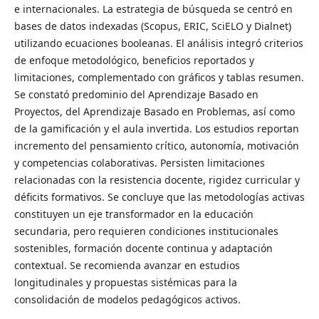
e internacionales. La estrategia de búsqueda se centró en
bases de datos indexadas (Scopus, ERIC, SciELO y Dialnet)
utilizando ecuaciones booleanas. El análisis integró criterios
de enfoque metodológico, beneficios reportados y
limitaciones, complementado con gráficos y tablas resumen.
Se constató predominio del Aprendizaje Basado en
Proyectos, del Aprendizaje Basado en Problemas, así como
de la gamificación y el aula invertida. Los estudios reportan
incremento del pensamiento crítico, autonomía, motivación
y competencias colaborativas. Persisten limitaciones
relacionadas con la resistencia docente, rigidez curricular y
déficits formativos. Se concluye que las metodologías activas
constituyen un eje transformador en la educación
secundaria, pero requieren condiciones institucionales
sostenibles, formación docente continua y adaptación
contextual. Se recomienda avanzar en estudios
longitudinales y propuestas sistémicas para la
consolidación de modelos pedagógicos activos.