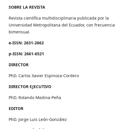
SOBRE LA REVISTA
Revista científica multidisciplinaria publicada por la
Universidad Metropolitana del Ecuador, con frecuencia
bimensual.
e-ISSN: 2631-2662
p-ISSN: 2661-6521
DIRECTOR
PhD. Carlos Xavier Espinoza-Cordero
DIRECTOR EJECUTIVO
PhD. Rolando Medina-Peña
EDITOR
PhD. Jorge Luis León-González