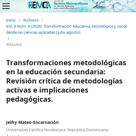
Inicio
/
Archivos
/
Vol. 9 Núm. 4 (2026): Transformación educativa, tecnológica y social
desde las ciencias aplicadas (julio-agosto)
/
Artículos
Transformaciones metodológicas
en la educación secundaria:
Revisión crítica de metodologías
activas e implicaciones
pedagógicas.
Jeifry Mateo-Encarnación
Universidad Católica Nordestana. República Dominicana.