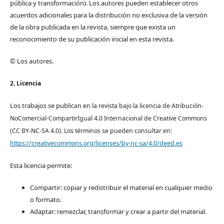
pública y transformación). Los autores pueden establecer otros
acuerdos adicionales para la distribución no exclusiva de la versión
de la obra publicada en la revista, siempre que exista un
reconocimiento de su publicación inicial en esta revista.
© Los autores.
2. Licencia
Los trabajos se pub
lican en la revista bajo la licencia de Atribución-
NoComercial-CompartirIgual 4.0 Internacional de Creative Commons
(CC BY-NC-SA 4.0). Los términos se pueden consultar en:
https://creativecommons.org/licenses/by-nc-sa/4.0/deed.es
Esta licencia permite:
Compartir: copiar y redistribuir el material en cualquier medio
o formato.
Adaptar: remezclar, transformar y crear a partir del material.