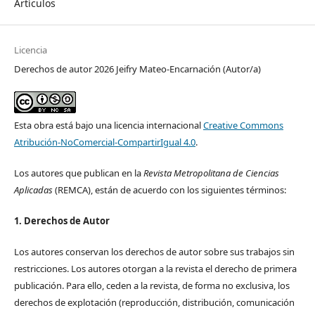
Artículos
Licencia
Derechos de autor 2026 Jeifry Mateo-Encarnación (Autor/a)
Esta obra está bajo una licencia internacional
Creative Commons
Atribución-NoComercial-CompartirIgual 4.0
.
Los autores que publican en la
Revista Metropolitana de Ciencias
Aplicadas
(REMCA), están de acuerdo con los siguientes términos:
1. Derechos de Autor
Los autores conservan los derechos de autor sobre sus trabajos sin
restricciones. Los autores otorgan a la revista el derecho de primera
publicación. Para ello, ceden a la revista, de forma no exclusiva, los
derechos de explotación (reproducción, distribución, comunicación