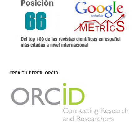
CREA TU PERFIL ORCID