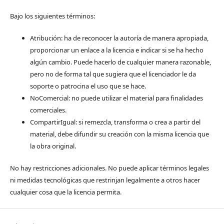
Bajo los siguientes términos:
Atribución: ha de reconocer la autoría de manera apropiada,
proporcionar un enlace a la licencia e indicar si se ha hecho
algún cambio. Puede hacerlo de cualquier manera razonable,
pero no de forma tal que sugiera que el licenciador le da
soporte o patrocina el uso que se hace.
NoComercial: no puede utilizar el material para finalidades
comerciales.
CompartirIgual: si remezcla, transforma o crea a partir del
material, debe difundir su creación con la misma licencia que
la obra original.
No hay restricciones adicionales. No puede aplicar términos legales
ni medidas tecnológicas que restrinjan legalmente a otros hacer
cualquier cosa que la licencia permita.