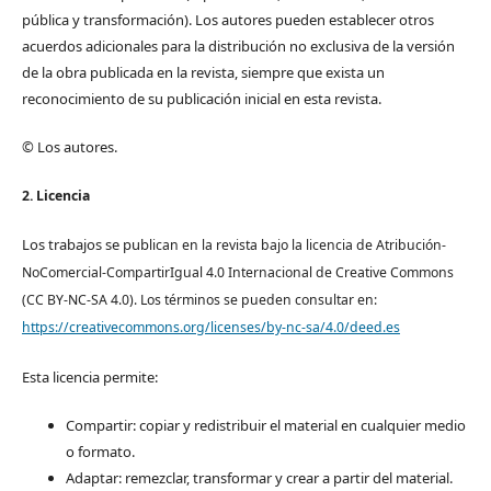
pública y transformación). Los autores pueden establecer otros
acuerdos adicionales para la distribución no exclusiva de la versión
de la obra publicada en la revista, siempre que exista un
reconocimiento de su publicación inicial en esta revista.
© Los autores.
2. Licencia
Los trabajos se pub
lican en la revista bajo la licencia de Atribución-
NoComercial-CompartirIgual 4.0 Internacional de Creative Commons
(CC BY-NC-SA 4.0). Los términos se pueden consultar en:
https://creativecommons.org/licenses/by-nc-sa/4.0/deed.es
Esta licencia permite:
Compartir: copiar y redistribuir el material en cualquier medio
o formato.
Adaptar: remezclar, transformar y crear a partir del material.