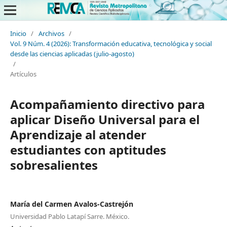
Inicio
/
Archivos
/
Vol. 9 Núm. 4 (2026): Transformación educativa, tecnológica y social
desde las ciencias aplicadas (julio-agosto)
/
Artículos
Acompañamiento directivo para
aplicar Diseño Universal para el
Aprendizaje al atender
estudiantes con aptitudes
sobresalientes
María del Carmen Avalos-Castrejón
Universidad Pablo Latapí Sarre. México.