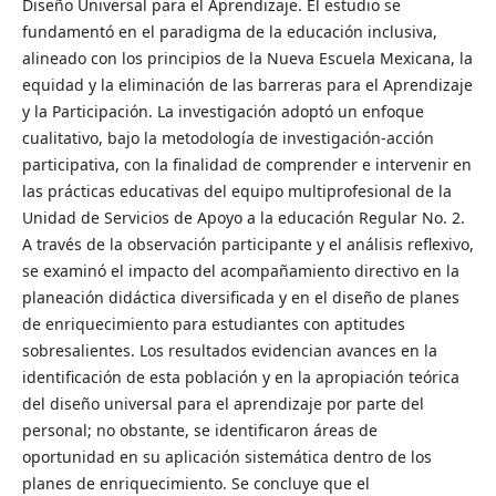
Diseño Universal para el Aprendizaje. El estudio se
fundamentó en el paradigma de la educación inclusiva,
alineado con los principios de la Nueva Escuela Mexicana, la
equidad y la eliminación de las barreras para el Aprendizaje
y la Participación. La investigación adoptó un enfoque
cualitativo, bajo la metodología de investigación-acción
participativa, con la finalidad de comprender e intervenir en
las prácticas educativas del equipo multiprofesional de la
Unidad de Servicios de Apoyo a la educación Regular No. 2.
A través de la observación participante y el análisis reflexivo,
se examinó el impacto del acompañamiento directivo en la
planeación didáctica diversificada y en el diseño de planes
de enriquecimiento para estudiantes con aptitudes
sobresalientes. Los resultados evidencian avances en la
identificación de esta población y en la apropiación teórica
del diseño universal para el aprendizaje por parte del
personal; no obstante, se identificaron áreas de
oportunidad en su aplicación sistemática dentro de los
planes de enriquecimiento. Se concluye que el