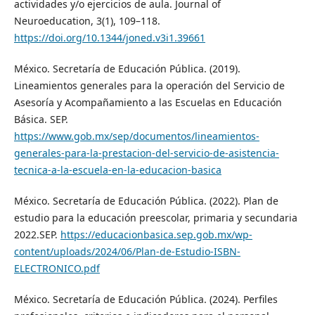
actividades y/o ejercicios de aula. Journal of
Neuroeducation, 3(1), 109–118.
https://doi.org/10.1344/joned.v3i1.39661
México. Secretaría de Educación Pública. (2019).
Lineamientos generales para la operación del Servicio de
Asesoría y Acompañamiento a las Escuelas en Educación
Básica. SEP.
https://www.gob.mx/sep/documentos/lineamientos-
generales-para-la-prestacion-del-servicio-de-asistencia-
tecnica-a-la-escuela-en-la-educacion-basica
México. Secretaría de Educación Pública. (2022). Plan de
estudio para la educación preescolar, primaria y secundaria
2022.SEP.
https://educacionbasica.sep.gob.mx/wp-
content/uploads/2024/06/Plan-de-Estudio-ISBN-
ELECTRONICO.pdf
México. Secretaría de Educación Pública. (2024). Perfiles