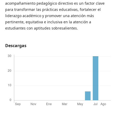
acompañamiento pedagógico directivo es un factor clave
para transformar las prácticas educativas, fortalecer el
liderazgo académico y promover una atención más
pertinente, equitativa e inclusiva en la atención a
estudiantes con aptitudes sobresalientes.
Descargas