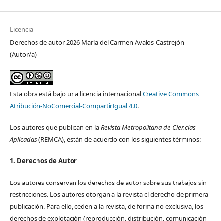
Licencia
Derechos de autor 2026 María del Carmen Avalos-Castrejón
(Autor/a)
Esta obra está bajo una licencia internacional
Creative Commons
Atribución-NoComercial-CompartirIgual 4.0
.
Los autores que publican en la
Revista Metropolitana de Ciencias
Aplicadas
(REMCA), están de acuerdo con los siguientes términos:
1. Derechos de Autor
Los autores conservan los derechos de autor sobre sus trabajos sin
restricciones. Los autores otorgan a la revista el derecho de primera
publicación. Para ello, ceden a la revista, de forma no exclusiva, los
derechos de explotación (reproducción, distribución, comunicación