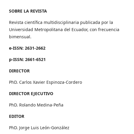
SOBRE LA REVISTA
Revista científica multidisciplinaria publicada por la
Universidad Metropolitana del Ecuador, con frecuencia
bimensual.
e-ISSN: 2631-2662
p-ISSN: 2661-6521
DIRECTOR
PhD. Carlos Xavier Espinoza-Cordero
DIRECTOR EJECUTIVO
PhD. Rolando Medina-Peña
EDITOR
PhD. Jorge Luis León-González