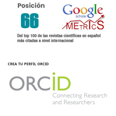
CREA TU PERFIL ORCID