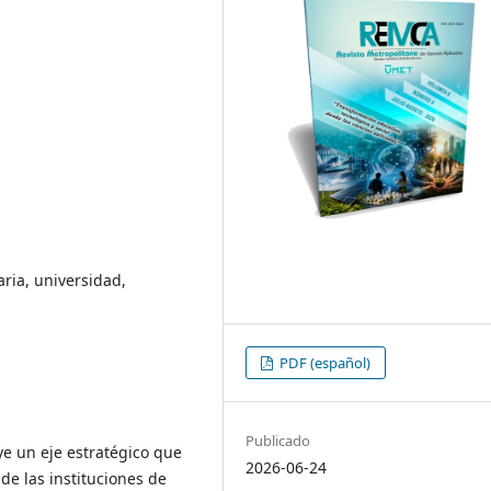
aria, universidad,
PDF (español)
Publicado
ye un eje estratégico que
2026-06-24
de las instituciones de