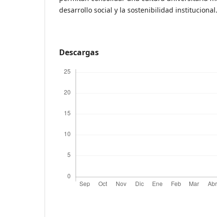
desarrollo social y la sostenibilidad institucional
Descargas