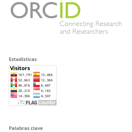
Estadísticas
Palabras clave