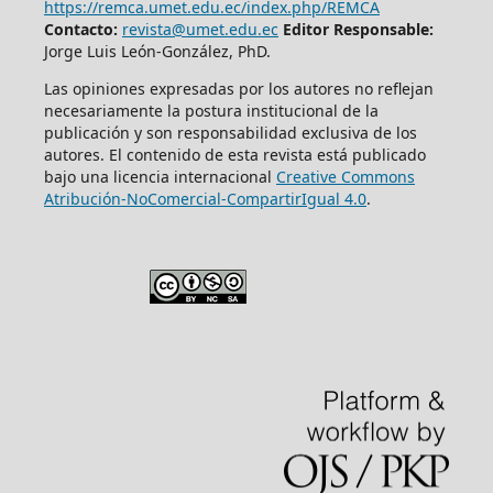
https://remca.umet.edu.ec/index.php/REMCA
Contacto:
revista@umet.edu.ec
Editor Responsable:
Jorge Luis León-González, PhD.
Las opiniones expresadas por los autores no reflejan
necesariamente la postura institucional de la
publicación y son responsabilidad exclusiva de los
autores. El contenido de esta revista está publicado
bajo una licencia internacional
Creative Commons
Atribución-NoComercial-CompartirIgual 4.0
.