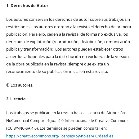
1. Derechos de Autor
Los autores conservan los derechos de autor sobre sus trabajos sin
restricciones. Los autores otorgan a la revista el derecho de primera
publicación. Para ello, ceden a la revista, de forma no exclusiva, los
derechos de explotación (reproducción, distribución, comunicación
pública y transformación). Los autores pueden establecer otros
acuerdos adicionales para la distribución no exclusiva de la versión
de la obra publicada en la revista, siempre que exista un
reconocimiento de su publicación inicial en esta revista.
© Los autores.
2. Licencia
Los trabajos se pub
lican en la revista bajo la licencia de Atribución-
NoComercial-CompartirIgual 4.0 Internacional de Creative Commons
(CC BY-NC-SA 4.0). Los términos se pueden consultar en:
https://creativecommons.org/licenses/by-nc-sa/4.0/deed.es