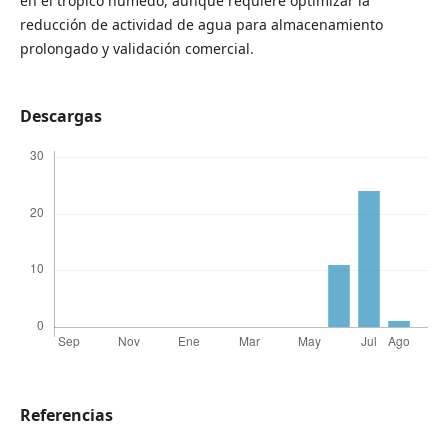
en el trópico húmedo, aunque requiere optimizar la
reducción de actividad de agua para almacenamiento
prolongado y validación comercial.
Descargas
Referencias