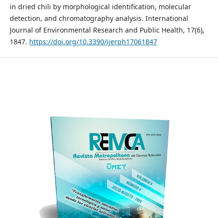
in dried chili by morphological identification, molecular
detection, and chromatography analysis. International
Journal of Environmental Research and Public Health, 17(6),
1847.
https://doi.org/10.3390/ijerph17061847