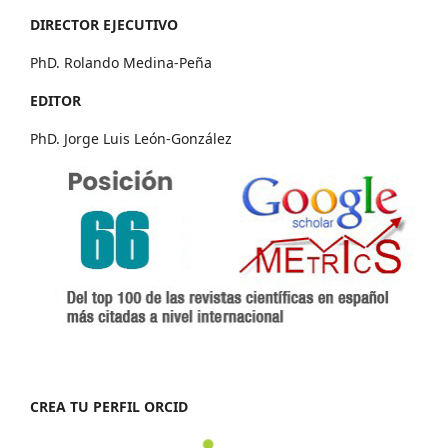
DIRECTOR EJECUTIVO
PhD. Rolando Medina-Peña
EDITOR
PhD. Jorge Luis León-González
CREA TU PERFIL ORCID