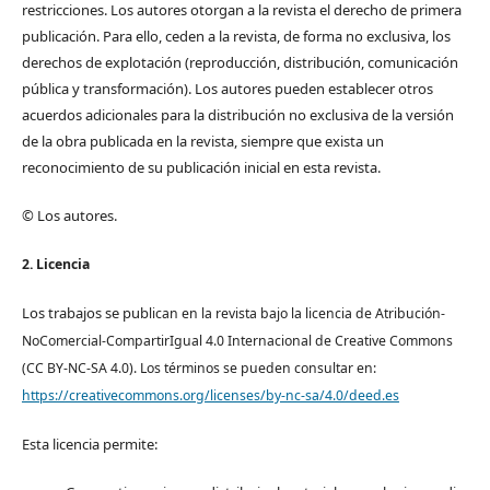
restricciones. Los autores otorgan a la revista el derecho de primera
publicación. Para ello, ceden a la revista, de forma no exclusiva, los
derechos de explotación (reproducción, distribución, comunicación
pública y transformación). Los autores pueden establecer otros
acuerdos adicionales para la distribución no exclusiva de la versión
de la obra publicada en la revista, siempre que exista un
reconocimiento de su publicación inicial en esta revista.
© Los autores.
2. Licencia
Los trabajos se pub
lican en la revista bajo la licencia de Atribución-
NoComercial-CompartirIgual 4.0 Internacional de Creative Commons
(CC BY-NC-SA 4.0). Los términos se pueden consultar en:
https://creativecommons.org/licenses/by-nc-sa/4.0/deed.es
Esta licencia permite: