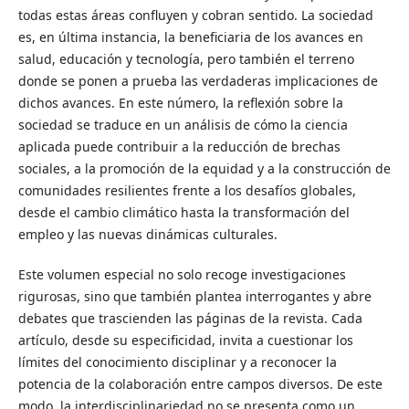
todas estas áreas confluyen y cobran sentido. La sociedad
es, en última instancia, la beneficiaria de los avances en
salud, educación y tecnología, pero también el terreno
donde se ponen a prueba las verdaderas implicaciones de
dichos avances. En este número, la reflexión sobre la
sociedad se traduce en un análisis de cómo la ciencia
aplicada puede contribuir a la reducción de brechas
sociales, a la promoción de la equidad y a la construcción de
comunidades resilientes frente a los desafíos globales,
desde el cambio climático hasta la transformación del
empleo y las nuevas dinámicas culturales.
Este volumen especial no solo recoge investigaciones
rigurosas, sino que también plantea interrogantes y abre
debates que trascienden las páginas de la revista. Cada
artículo, desde su especificidad, invita a cuestionar los
límites del conocimiento disciplinar y a reconocer la
potencia de la colaboración entre campos diversos. De este
modo, la interdisciplinariedad no se presenta como un