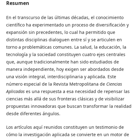
Resumen
En el transcurso de las últimas décadas, el conocimiento
científico ha experimentado un proceso de diversificación y
expansión sin precedentes, lo cual ha permitido que
distintas disciplinas dialoguen entre sí y se articulen en
torno a problemáticas comunes. La salud, la educación, la
tecnología y la sociedad constituyen cuatro ejes centrales
que, aunque tradicionalmente han sido estudiados de
manera independiente, hoy exigen ser abordados desde
una visión integral, interdisciplinaria y aplicada. Este
número especial de la Revista Metropolitana de
Ciencias
Aplicadas
es una respuesta a esa necesidad de repensar las
ciencias más allá de sus fronteras clásicas y de visibilizar
propuestas innovadoras que buscan transformar la realidad
desde diferentes ángulos.
Los artículos aquí reunidos constituyen un testimonio de
cómo la investigación aplicada se convierte en un motor de