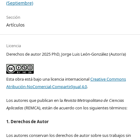
(Septiembre)
Sección
Artículos
Licencia
Derechos de autor 2025 PhD, Jorge Luis León-González (Autor/a)
Esta obra está bajo una licencia internacional
Creative Commons
Atribución-NoComercial-CompartirIgual 4.0
.
Los autores que publican en la
Revista Metropolitana de Ciencias
Aplicadas
(REMCA), están de acuerdo con los siguientes términos:
1. Derechos de Autor
Los autores conservan los derechos de autor sobre sus trabajos sin