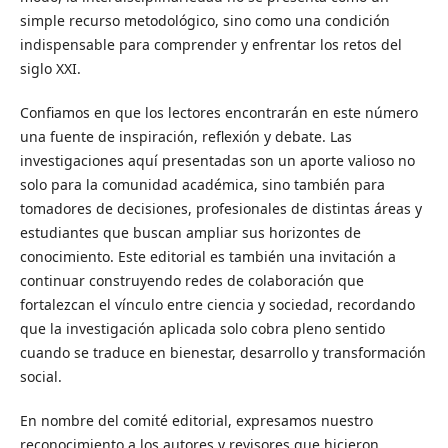
simple recurso metodológico, sino como una condición
indispensable para comprender y enfrentar los retos del
siglo XXI.
Confiamos en que los lectores encontrarán en este número
una fuente de inspiración, reflexión y debate. Las
investigaciones aquí presentadas son un aporte valioso no
solo para la comunidad académica, sino también para
tomadores de decisiones, profesionales de distintas áreas y
estudiantes que buscan ampliar sus horizontes de
conocimiento. Este editorial es también una invitación a
continuar construyendo redes de colaboración que
fortalezcan el vínculo entre ciencia y sociedad, recordando
que la investigación aplicada solo cobra pleno sentido
cuando se traduce en bienestar, desarrollo y transformación
social.
En nombre del comité editorial, expresamos nuestro
reconocimiento a los autores y revisores que hicieron