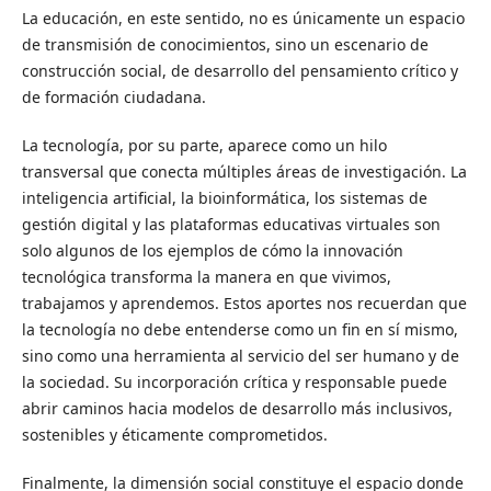
La educación, en este sentido, no es únicamente un espacio
de transmisión de conocimientos, sino un escenario de
construcción social, de desarrollo del pensamiento crítico y
de formación ciudadana.
La tecnología, por su parte, aparece como un hilo
transversal que conecta múltiples áreas de investigación. La
inteligencia artificial, la bioinformática, los sistemas de
gestión digital y las plataformas educativas virtuales son
solo algunos de los ejemplos de cómo la innovación
tecnológica transforma la manera en que vivimos,
trabajamos y aprendemos. Estos aportes nos recuerdan que
la tecnología no debe entenderse como un fin en sí mismo,
sino como una herramienta al servicio del ser humano y de
la sociedad. Su incorporación crítica y responsable puede
abrir caminos hacia modelos de desarrollo más inclusivos,
sostenibles y éticamente comprometidos.
Finalmente, la dimensión social constituye el espacio donde