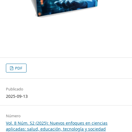
PDF
Publicado
2025-09-13
Número
Vol. 8 Núm. S2 (2025): Nuevos enfoques en ciencias
aplicadas: salud, educación, tecnología y sociedad