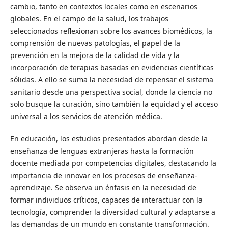
cambio, tanto en contextos locales como en escenarios
globales. En el campo de la salud, los trabajos
seleccionados reflexionan sobre los avances biomédicos, la
comprensión de nuevas patologías, el papel de la
prevención en la mejora de la calidad de vida y la
incorporación de terapias basadas en evidencias científicas
sólidas. A ello se suma la necesidad de repensar el sistema
sanitario desde una perspectiva social, donde la ciencia no
solo busque la curación, sino también la equidad y el acceso
universal a los servicios de atención médica.
En educación, los estudios presentados abordan desde la
enseñanza de lenguas extranjeras hasta la formación
docente mediada por competencias digitales, destacando la
importancia de innovar en los procesos de enseñanza-
aprendizaje. Se observa un énfasis en la necesidad de
formar individuos críticos, capaces de interactuar con la
tecnología, comprender la diversidad cultural y adaptarse a
las demandas de un mundo en constante transformación.