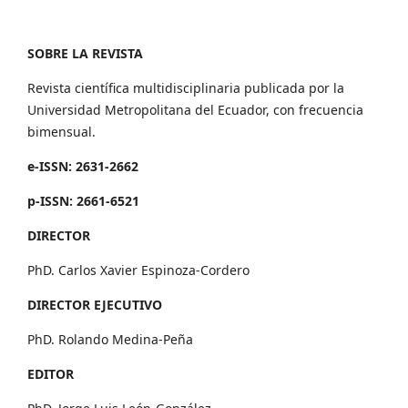
SOBRE LA REVISTA
Revista científica multidisciplinaria publicada por la
Universidad Metropolitana del Ecuador, con frecuencia
bimensual.
e-ISSN: 2631-2662
p-ISSN: 2661-6521
DIRECTOR
PhD. Carlos Xavier Espinoza-Cordero
DIRECTOR EJECUTIVO
PhD. Rolando Medina-Peña
EDITOR