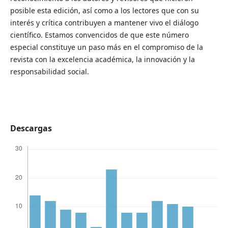
posible esta edición, así como a los lectores que con su
interés y crítica contribuyen a mantener vivo el diálogo
científico. Estamos convencidos de que este número
especial constituye un paso más en el compromiso de la
revista con la excelencia académica, la innovación y la
responsabilidad social.
Descargas