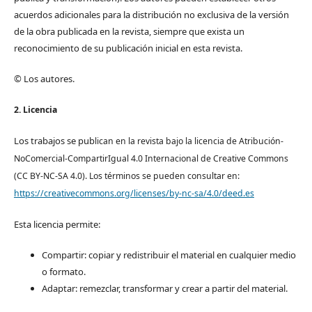
acuerdos adicionales para la distribución no exclusiva de la versión
de la obra publicada en la revista, siempre que exista un
reconocimiento de su publicación inicial en esta revista.
© Los autores.
2. Licencia
Los trabajos se pub
lican en la revista bajo la licencia de Atribución-
NoComercial-CompartirIgual 4.0 Internacional de Creative Commons
(CC BY-NC-SA 4.0). Los términos se pueden consultar en:
https://creativecommons.org/licenses/by-nc-sa/4.0/deed.es
Esta licencia permite:
Compartir: copiar y redistribuir el material en cualquier medio
o formato.
Adaptar: remezclar, transformar y crear a partir del material.