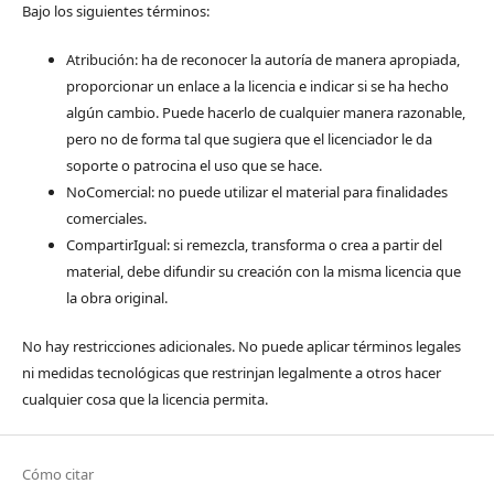
Bajo los siguientes términos:
Atribución: ha de reconocer la autoría de manera apropiada,
proporcionar un enlace a la licencia e indicar si se ha hecho
algún cambio. Puede hacerlo de cualquier manera razonable,
pero no de forma tal que sugiera que el licenciador le da
soporte o patrocina el uso que se hace.
NoComercial: no puede utilizar el material para finalidades
comerciales.
CompartirIgual: si remezcla, transforma o crea a partir del
material, debe difundir su creación con la misma licencia que
la obra original.
No hay restricciones adicionales. No puede aplicar términos legales
ni medidas tecnológicas que restrinjan legalmente a otros hacer
cualquier cosa que la licencia permita.
Cómo citar