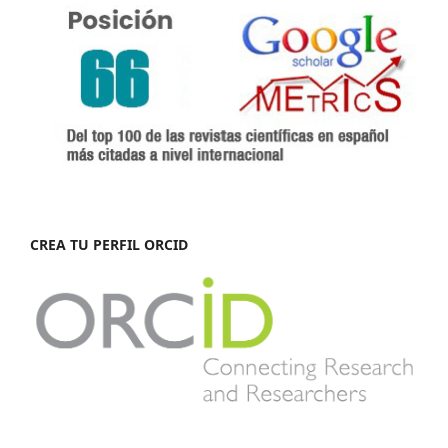
CREA TU PERFIL ORCID