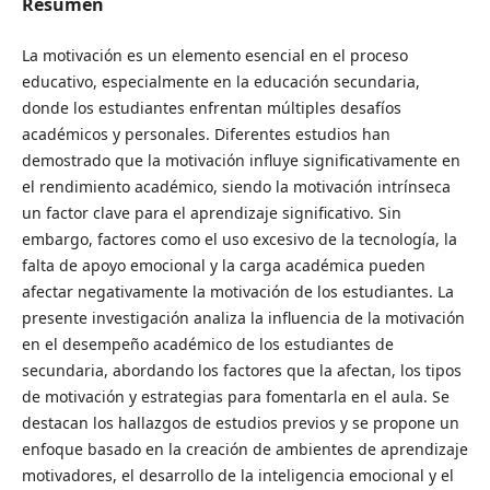
Resumen
La motivación es un elemento esencial en el proceso
educativo, especialmente en la educación secundaria,
donde los estudiantes enfrentan múltiples desafíos
académicos y personales. Diferentes estudios han
demostrado que la motivación influye significativamente en
el rendimiento académico, siendo la motivación intrínseca
un factor clave para el aprendizaje significativo. Sin
embargo, factores como el uso excesivo de la tecnología, la
falta de apoyo emocional y la carga académica pueden
afectar negativamente la motivación de los estudiantes. La
presente investigación analiza la influencia de la motivación
en el desempeño académico de los estudiantes de
secundaria, abordando los factores que la afectan, los tipos
de motivación y estrategias para fomentarla en el aula. Se
destacan los hallazgos de estudios previos y se propone un
enfoque basado en la creación de ambientes de aprendizaje
motivadores, el desarrollo de la inteligencia emocional y el