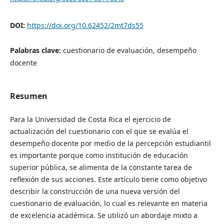
DOI:
https://doi.org/10.62452/2mt7ds55
Palabras clave:
cuestionario de evaluación, desempeño
docente
Resumen
Para la Universidad de Costa Rica el ejercicio de
actualización del cuestionario con el que se evalúa el
desempeño docente por medio de la percepción estudiantil
es importante porque como institución de educación
superior pública, se alimenta de la constante tarea de
reflexión de sus acciones. Este artículo tiene como objetivo
describir la construcción de una nueva versión del
cuestionario de evaluación, lo cual es relevante en materia
de excelencia académica. Se utilizó un abordaje mixto a