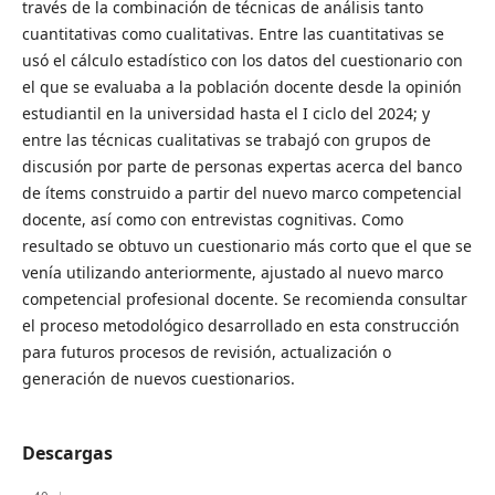
través de la combinación de técnicas de análisis tanto
cuantitativas como cualitativas. Entre las cuantitativas se
usó el cálculo estadístico con los datos del cuestionario con
el que se evaluaba a la población docente desde la opinión
estudiantil en la universidad hasta el I ciclo del 2024; y
entre las técnicas cualitativas se trabajó con grupos de
discusión por parte de personas expertas acerca del banco
de ítems construido a partir del nuevo marco competencial
docente, así como con entrevistas cognitivas. Como
resultado se obtuvo un cuestionario más corto que el que se
venía utilizando anteriormente, ajustado al nuevo marco
competencial profesional docente. Se recomienda consultar
el proceso metodológico desarrollado en esta construcción
para futuros procesos de revisión, actualización o
generación de nuevos cuestionarios.
Descargas