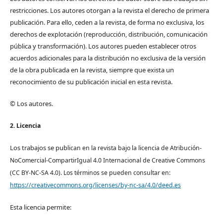
restricciones. Los autores otorgan a la revista el derecho de primera
publicación. Para ello, ceden a la revista, de forma no exclusiva, los
derechos de explotación (reproducción, distribución, comunicación
pública y transformación). Los autores pueden establecer otros
acuerdos adicionales para la distribución no exclusiva de la versión
de la obra publicada en la revista, siempre que exista un
reconocimiento de su publicación inicial en esta revista.
© Los autores.
2. Licencia
Los trabajos se pub
lican en la revista bajo la licencia de Atribución-
NoComercial-CompartirIgual 4.0 Internacional de Creative Commons
(CC BY-NC-SA 4.0). Los términos se pueden consultar en:
https://creativecommons.org/licenses/by-nc-sa/4.0/deed.es
Esta licencia permite: