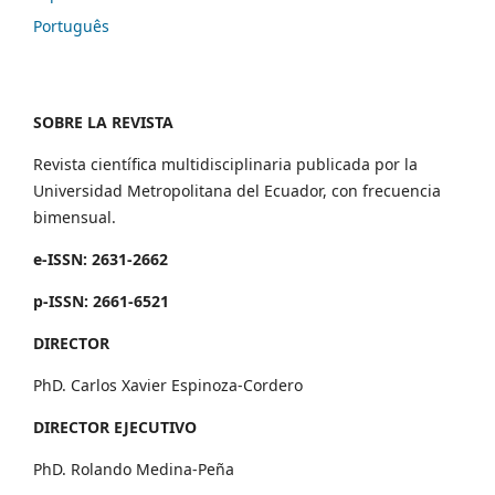
Português
SOBRE LA REVISTA
Revista científica multidisciplinaria publicada por la
Universidad Metropolitana del Ecuador, con frecuencia
bimensual.
e-ISSN: 2631-2662
p-ISSN: 2661-6521
DIRECTOR
PhD. Carlos Xavier Espinoza-Cordero
DIRECTOR EJECUTIVO
PhD. Rolando Medina-Peña