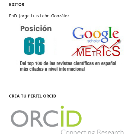
EDITOR
PhD. Jorge Luis León-González
CREA TU PERFIL ORCID