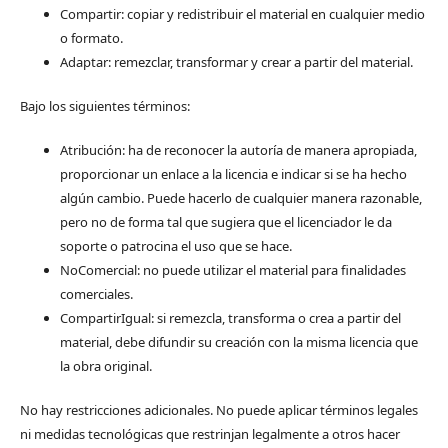
Compartir: copiar y redistribuir el material en cualquier medio
o formato.
Adaptar: remezclar, transformar y crear a partir del material.
Bajo los siguientes términos:
Atribución: ha de reconocer la autoría de manera apropiada,
proporcionar un enlace a la licencia e indicar si se ha hecho
algún cambio. Puede hacerlo de cualquier manera razonable,
pero no de forma tal que sugiera que el licenciador le da
soporte o patrocina el uso que se hace.
NoComercial: no puede utilizar el material para finalidades
comerciales.
CompartirIgual: si remezcla, transforma o crea a partir del
material, debe difundir su creación con la misma licencia que
la obra original.
No hay restricciones adicionales. No puede aplicar términos legales
ni medidas tecnológicas que restrinjan legalmente a otros hacer