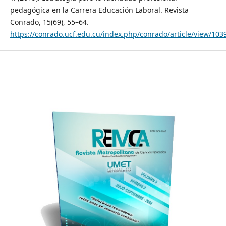
pedagógica en la Carrera Educación Laboral. Revista
Conrado, 15(69), 55–64.
https://conrado.ucf.edu.cu/index.php/conrado/article/view/103