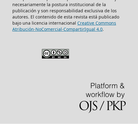
necesariamente la postura institucional de la
publicación y son responsabilidad exclusiva de los
autores. El contenido de esta revista está publicado
bajo una licencia internacional
Creative Commons
Atribución-NoComercial-CompartirIgual 4.0
.