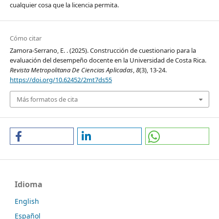
cualquier cosa que la licencia permita.
Cómo citar
Zamora-Serrano, E. . (2025). Construcción de cuestionario para la
evaluación del desempeño docente en la Universidad de Costa Rica.
Revista Metropolitana De Ciencias Aplicadas
,
8
(3), 13-24.
https://doi.org/10.62452/2mt7ds55
Más formatos de cita
Idioma
English
Español