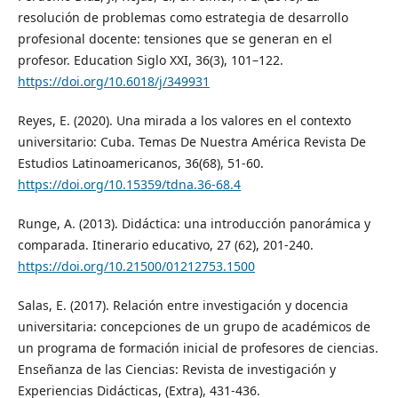
resolución de problemas como estrategia de desarrollo
profesional docente: tensiones que se generan en el
profesor. Education Siglo XXI, 36(3), 101–122.
https://doi.org/10.6018/j/349931
Reyes, E. (2020). Una mirada a los valores en el contexto
universitario: Cuba. Temas De Nuestra América Revista De
Estudios Latinoamericanos, 36(68), 51-60.
https://doi.org/10.15359/tdna.36-68.4
Runge, A. (2013). Didáctica: una introducción panorámica y
comparada. Itinerario educativo, 27 (62), 201-240.
https://doi.org/10.21500/01212753.1500
Salas, E. (2017). Relación entre investigación y docencia
universitaria: concepciones de un grupo de académicos de
un programa de formación inicial de profesores de ciencias.
Enseñanza de las Ciencias: Revista de investigación y
Experiencias Didácticas, (Extra), 431-436.