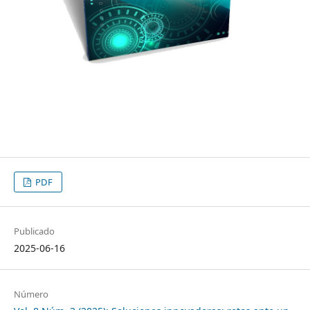
PDF
Publicado
2025-06-16
Número