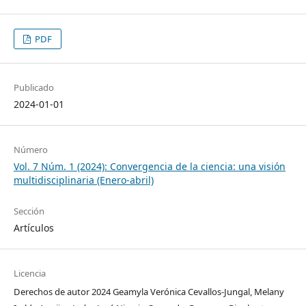
PDF
Publicado
2024-01-01
Número
Vol. 7 Núm. 1 (2024): Convergencia de la ciencia: una visión
multidisciplinaria (Enero-abril)
Sección
Artículos
Licencia
Derechos de autor 2024 Geamyla Verónica Cevallos-Jungal, Melany