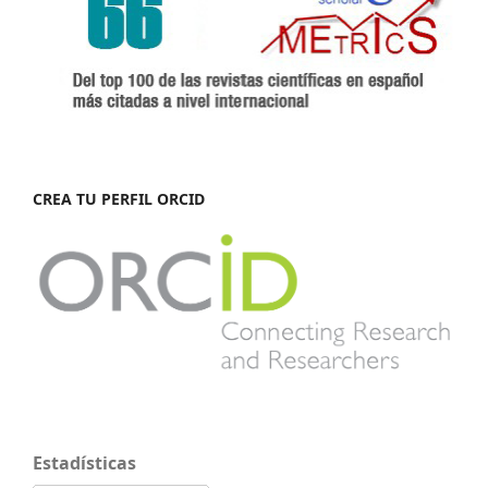
CREA TU PERFIL ORCID
Estadísticas