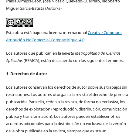
Iralda Armijos-León, José Nicasio Quevedo-Guerrero, Rigoberto
Miguel García-Batista (Autor/a)
Esta obra está bajo una licencia internacional
Creative Commons
Atribución-NoComercial-CompartirIgual 4.0
.
Los autores que publican en la
Revista Metropolitana de Ciencias
Aplicadas
(REMCA), están de acuerdo con los siguientes términos:
1. Derechos de Autor
Los autores conservan los derechos de autor sobre sus trabajos sin
restricciones. Los autores otorgan a la revista el derecho de primera
publicación. Para ello, ceden a la revista, de forma no exclusiva, los
derechos de explotación (reproducción, distribución, comunicación
pública y transformación). Los autores pueden establecer otros
acuerdos adicionales para la distribución no exclusiva de la versión
de la obra publicada en la revista, siempre que exista un