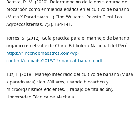
Batista, R. M. (2020). Determinación de la dosis óptima de
biocarbón como enmienda edáfica en el cultivo de banano
(Musa X Paradisiaca L.) Clon Williams. Revista Científica
Agroecosistemas, 7(3), 134-141.
Torres, S. (2012). Guía practica para el mannejo de bananp
orgánico en el valle de Chira. Biblioteca Nacional del Perú.
https://rincondemaestros.com/wp-
content/uploads/2018/12/manual_banano.pdf
Tuz, I. (2018). Manejo integrado del cultivo de banano (Musa
x paradisiaca) clon Williams, usando biocarbón y
microorganismos eficientes. (Trabajo de titulación).
Universidad Técnica de Machala.