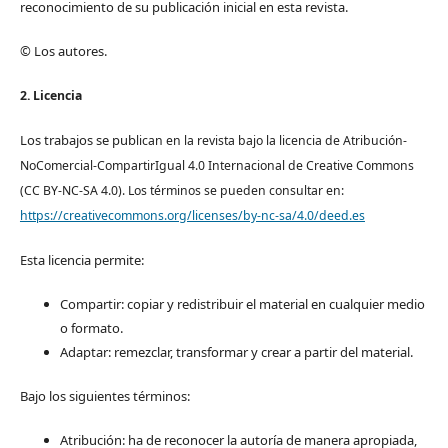
reconocimiento de su publicación inicial en esta revista.
© Los autores.
2. Licencia
Los trabajos se pub
lican en la revista bajo la licencia de Atribución-
NoComercial-CompartirIgual 4.0 Internacional de Creative Commons
(CC BY-NC-SA 4.0). Los términos se pueden consultar en:
https://creativecommons.org/licenses/by-nc-sa/4.0/deed.es
Esta licencia permite:
Compartir: copiar y redistribuir el material en cualquier medio
o formato.
Adaptar: remezclar, transformar y crear a partir del material.
Bajo los siguientes términos:
Atribución: ha de reconocer la autoría de manera apropiada,