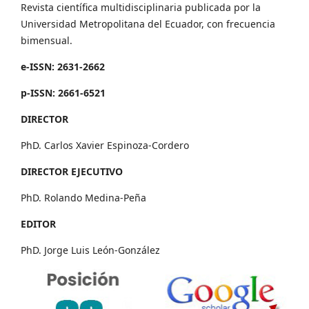
Revista científica multidisciplinaria publicada por la
Universidad Metropolitana del Ecuador, con frecuencia
bimensual.
e-ISSN: 2631-2662
p-ISSN: 2661-6521
DIRECTOR
PhD. Carlos Xavier Espinoza-Cordero
DIRECTOR EJECUTIVO
PhD. Rolando Medina-Peña
EDITOR
PhD. Jorge Luis León-González