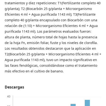
tratamientos y diez repeticiones: T1(Fertilizante completo 40
g/planta); T2 (Biocarbón 25 g/planta + Microorganismo
Eficientes 4 ml + Agua purificada 1143 ml); T3(Fertilizante
completo 40 g/planta encapsulado con Biocarbón con una
relación de (1:10) + Microorganismo Eficientes 4 ml + Agua
purificada 1143 ml). Los parámetros evaluados fueron:
altura de planta, número total de hojas hasta la presencia
de la hoja Fn, emisión foliar, fuste y los niveles de clorofila.
Los resultados obtenidos destacaron que la aplicación en
T2(Biocarbón 25 g/planta + Microorganismo Eficientes 4 ml +
Agua purificada 1143 ml), tuvo un impacto significativo en
las fases fenológicas, consolidándose como el tratamiento
más efectivo en el cultivo de banano.
Descargas