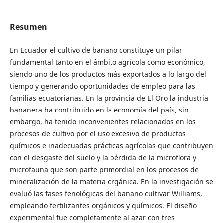
Resumen
En Ecuador el cultivo de banano constituye un pilar
fundamental tanto en el ámbito agrícola como económico,
siendo uno de los productos más exportados a lo largo del
tiempo y generando oportunidades de empleo para las
familias ecuatorianas. En la provincia de El Oro la industria
bananera ha contribuido en la economía del país, sin
embargo, ha tenido inconvenientes relacionados en los
procesos de cultivo por el uso excesivo de productos
químicos e inadecuadas prácticas agrícolas que contribuyen
con el desgaste del suelo y la pérdida de la microflora y
microfauna que son parte primordial en los procesos de
mineralización de la materia orgánica. En la investigación se
evaluó las fases fenológicas del banano cultivar Williams,
empleando fertilizantes orgánicos y químicos. El diseño
experimental fue completamente al azar con tres