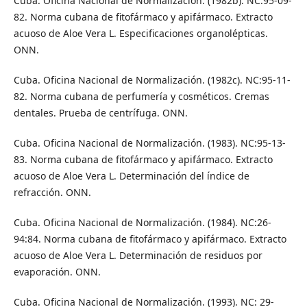
Cuba. Oficina Nacional de Normalización. (1982b). NC:95-09-
82. Norma cubana de fitofármaco y apifármaco. Extracto
acuoso de Aloe Vera L. Especificaciones organolépticas.
ONN.
Cuba. Oficina Nacional de Normalización. (1982c). NC:95-11-
82. Norma cubana de perfumería y cosméticos. Cremas
dentales. Prueba de centrífuga. ONN.
Cuba. Oficina Nacional de Normalización. (1983). NC:95-13-
83. Norma cubana de fitofármaco y apifármaco. Extracto
acuoso de Aloe Vera L. Determinación del índice de
refracción. ONN.
Cuba. Oficina Nacional de Normalización. (1984). NC:26-
94:84. Norma cubana de fitofármaco y apifármaco. Extracto
acuoso de Aloe Vera L. Determinación de residuos por
evaporación. ONN.
Cuba. Oficina Nacional de Normalización. (1993). NC: 29-