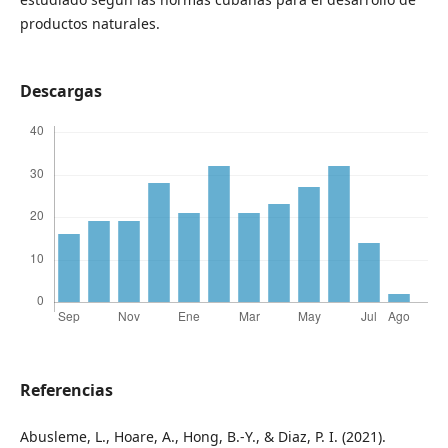
productos naturales.
Descargas
Referencias
Abusleme, L., Hoare, A., Hong, B.-Y., & Diaz, P. I. (2021).