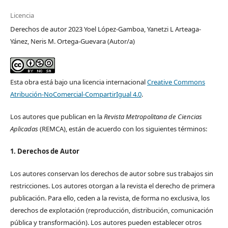
Licencia
Derechos de autor 2023 Yoel López-Gamboa, Yanetzi L Arteaga-
Yánez, Neris M. Ortega-Guevara (Autor/a)
Esta obra está bajo una licencia internacional
Creative Commons
Atribución-NoComercial-CompartirIgual 4.0
.
Los autores que publican en la
Revista Metropolitana de Ciencias
Aplicadas
(REMCA), están de acuerdo con los siguientes términos:
1. Derechos de Autor
Los autores conservan los derechos de autor sobre sus trabajos sin
restricciones. Los autores otorgan a la revista el derecho de primera
publicación. Para ello, ceden a la revista, de forma no exclusiva, los
derechos de explotación (reproducción, distribución, comunicación
pública y transformación). Los autores pueden establecer otros