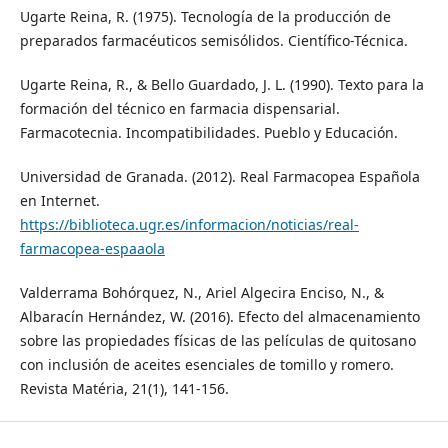
Ugarte Reina, R. (1975). Tecnología de la producción de
preparados farmacéuticos semisólidos. Científico-Técnica.
Ugarte Reina, R., & Bello Guardado, J. L. (1990). Texto para la
formación del técnico en farmacia dispensarial.
Farmacotecnia. Incompatibilidades. Pueblo y Educación.
Universidad de Granada. (2012). Real Farmacopea Española
en Internet.
https://biblioteca.ugr.es/informacion/noticias/real-
farmacopea-espaaola
Valderrama Bohórquez, N., Ariel Algecira Enciso, N., &
Albaracín Hernández, W. (2016). Efecto del almacenamiento
sobre las propiedades físicas de las películas de quitosano
con inclusión de aceites esenciales de tomillo y romero.
Revista Matéria, 21(1), 141-156.