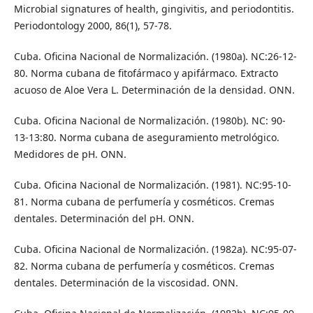
Microbial signatures of health, gingivitis, and periodontitis.
Periodontology 2000, 86(1), 57-78.
Cuba. Oficina Nacional de Normalización. (1980a). NC:26-12-
80. Norma cubana de fitofármaco y apifármaco. Extracto
acuoso de Aloe Vera L. Determinación de la densidad. ONN.
Cuba. Oficina Nacional de Normalización. (1980b). NC: 90-
13-13:80. Norma cubana de aseguramiento metrológico.
Medidores de pH. ONN.
Cuba. Oficina Nacional de Normalización. (1981). NC:95-10-
81. Norma cubana de perfumería y cosméticos. Cremas
dentales. Determinación del pH. ONN.
Cuba. Oficina Nacional de Normalización. (1982a). NC:95-07-
82. Norma cubana de perfumería y cosméticos. Cremas
dentales. Determinación de la viscosidad. ONN.