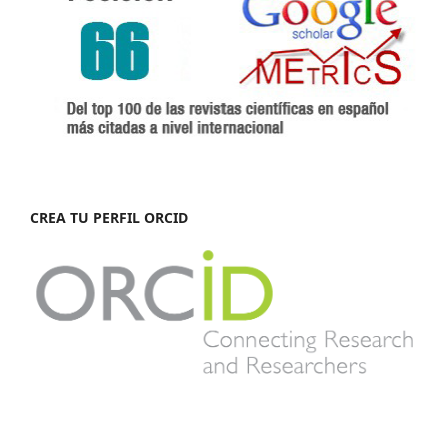
CREA TU PERFIL ORCID