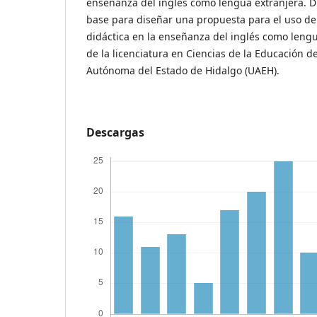
enseñanza del inglés como lengua extranjera. Di
base para diseñar una propuesta para el uso de
didáctica en la enseñanza del inglés como leng
de la licenciatura en Ciencias de la Educación d
Autónoma del Estado de Hidalgo (UAEH).
Descargas