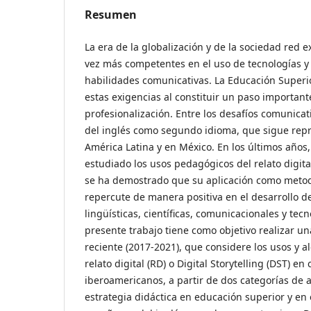
Resumen
La era de la globalización y de la sociedad red
vez más competentes en el uso de tecnologías y 
habilidades comunicativas. La Educación Super
estas exigencias al constituir un paso important
profesionalización. Entre los desafíos comunicat
del inglés como segundo idioma, que sigue rep
América Latina y en México. En los últimos años
estudiado los usos pedagógicos del relato digita
se ha demostrado que su aplicación como metod
repercute de manera positiva en el desarrollo 
lingüísticas, científicas, comunicacionales y tecno
presente trabajo tiene como objetivo realizar una
reciente (2017-2021), que considere los usos y a
relato digital (RD) o Digital Storytelling (DST) en
iberoamericanos, a partir de dos categorías de 
estrategia didáctica en educación superior y en 