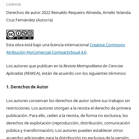
Licencia
Derechos de autor 2022 Reinaldo Requeiro Almeida, Arnelis Yolanda
Cruz Fernández (Autor/a)
Esta obra está bajo una licencia internacional
Creative Commons
Atribución-NoComercial-CompartirIgual 4.0
.
Los autores que publican en la
Revista Metropolitana de Ciencias
Aplicadas
(REMCA), están de acuerdo con los siguientes términos:
1. Derechos de Autor
Los autores conservan los derechos de autor sobre sus trabajos sin
restricciones. Los autores otorgan a la revista el derecho de primera
publicación. Para ello, ceden a la revista, de forma no exclusiva, los
derechos de explotación (reproducción, distribución, comunicación
pública y transformación). Los autores pueden establecer otros
acuerdos adicionales para la distribución no exclusiva de la versión