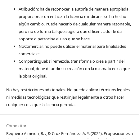
Atribución: ha de reconocer la autoría de manera apropiada,
proporcionar un enlace a la licencia e indicar si se ha hecho
algún cambio. Puede hacerlo de cualquier manera razonable,
pero no de forma tal que sugiera que el licenciador le da
soporte o patrocina el uso que se hace.
NoComercial: no puede utilizar el material para finalidades
comerciales.
CompartirIgual: si remezcla, transforma o crea a partir del
material, debe difundir su creación con la misma licencia que
la obra original.
No hay restricciones adicionales. No puede aplicar términos legales
ni medidas tecnológicas que restrinjan legalmente a otros hacer
cualquier cosa que la licencia permita.
Cómo citar
Requeiro Almeida, R. ., & Cruz Fernández, A. Y. (2022). Proposiciones a