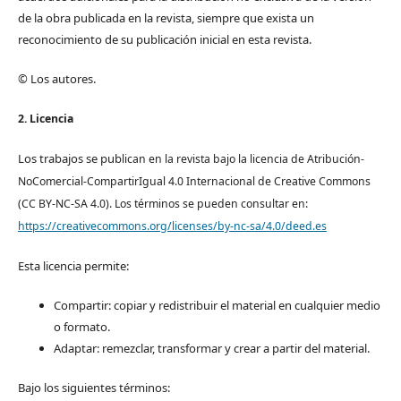
de la obra publicada en la revista, siempre que exista un
reconocimiento de su publicación inicial en esta revista.
© Los autores.
2. Licencia
Los trabajos se pub
lican en la revista bajo la licencia de Atribución-
NoComercial-CompartirIgual 4.0 Internacional de Creative Commons
(CC BY-NC-SA 4.0). Los términos se pueden consultar en:
https://creativecommons.org/licenses/by-nc-sa/4.0/deed.es
Esta licencia permite:
Compartir: copiar y redistribuir el material en cualquier medio
o formato.
Adaptar: remezclar, transformar y crear a partir del material.
Bajo los siguientes términos: