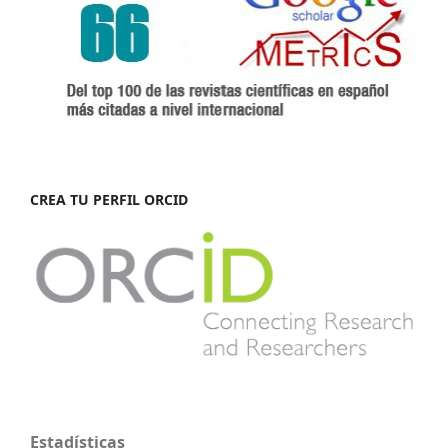
CREA TU PERFIL ORCID
Estadísticas