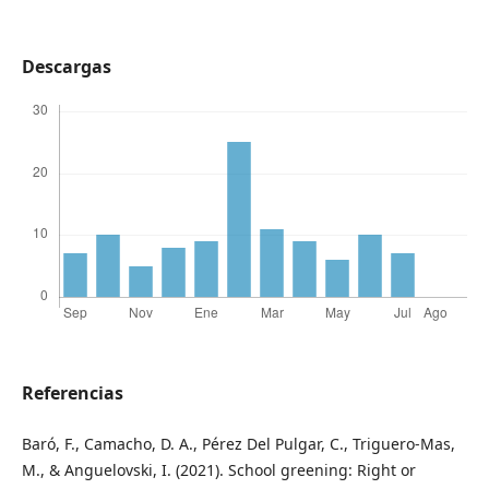
Descargas
Referencias
Baró, F., Camacho, D. A., Pérez Del Pulgar, C., Triguero-Mas,
M., & Anguelovski, I. (2021). School greening: Right or