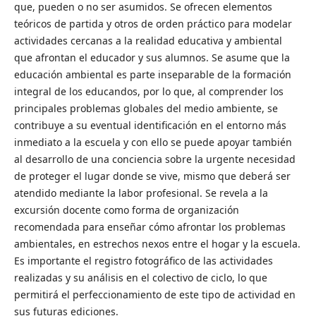
que, pueden o no ser asumidos. Se ofrecen elementos
teóricos de partida y otros de orden práctico para modelar
actividades cercanas a la realidad educativa y ambiental
que afrontan el educador y sus alumnos. Se asume que la
educación ambiental es parte inseparable de la formación
integral de los educandos, por lo que, al comprender los
principales problemas globales del medio ambiente, se
contribuye a su eventual identificación en el entorno más
inmediato a la escuela y con ello se puede apoyar también
al desarrollo de una conciencia sobre la urgente necesidad
de proteger el lugar donde se vive, mismo que deberá ser
atendido mediante la labor profesional. Se revela a la
excursión docente como forma de organización
recomendada para enseñar cómo afrontar los problemas
ambientales, en estrechos nexos entre el hogar y la escuela.
Es importante el registro fotográfico de las actividades
realizadas y su análisis en el colectivo de ciclo, lo que
permitirá el perfeccionamiento de este tipo de actividad en
sus futuras ediciones.