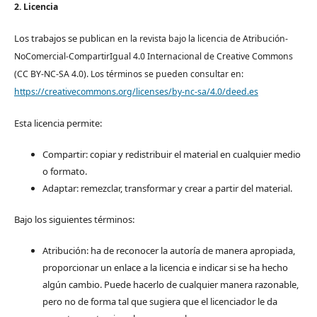
2. Licencia
Los trabajos se pub
lican en la revista bajo la licencia de Atribución-
NoComercial-CompartirIgual 4.0 Internacional de Creative Commons
(CC BY-NC-SA 4.0). Los términos se pueden consultar en:
https://creativecommons.org/licenses/by-nc-sa/4.0/deed.es
Esta licencia permite:
Compartir: copiar y redistribuir el material en cualquier medio
o formato.
Adaptar: remezclar, transformar y crear a partir del material.
Bajo los siguientes términos:
Atribución: ha de reconocer la autoría de manera apropiada,
proporcionar un enlace a la licencia e indicar si se ha hecho
algún cambio. Puede hacerlo de cualquier manera razonable,
pero no de forma tal que sugiera que el licenciador le da