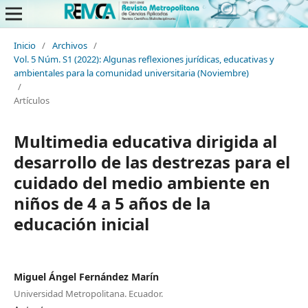
Inicio
/
Archivos
/
Vol. 5 Núm. S1 (2022): Algunas reflexiones jurídicas, educativas y
ambientales para la comunidad universitaria (Noviembre)
/
Artículos
Multimedia educativa dirigida al
desarrollo de las destrezas para el
cuidado del medio ambiente en
niños de 4 a 5 años de la
educación inicial
Miguel Ángel Fernández Marín
Universidad Metropolitana. Ecuador.