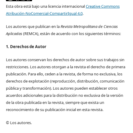
Esta obra está bajo una licencia internacional
Creative Commons
Atribución-NoComercial-CompartirIgual 4.0
.
Los autores que publican en la
Revista Metropolitana de Ciencias
Aplicadas
(REMCA), están de acuerdo con los siguientes términos:
1. Derechos de Autor
Los autores conservan los derechos de autor sobre sus trabajos sin
restricciones. Los autores otorgan a la revista el derecho de primera
publicación. Para ello, ceden a la revista, de forma no exclusiva, los
derechos de explotación (reproducción, distribución, comunicación
pública y transformación). Los autores pueden establecer otros
acuerdos adicionales para la distribución no exclusiva de la versión
de la obra publicada en la revista, siempre que exista un
reconocimiento de su publicación inicial en esta revista.
© Los autores.