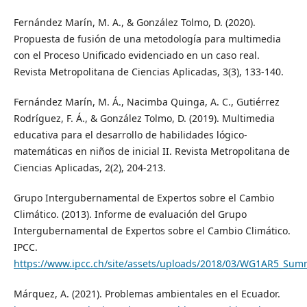
Fernández Marín, M. A., & González Tolmo, D. (2020).
Propuesta de fusión de una metodología para multimedia
con el Proceso Unificado evidenciado en un caso real.
Revista Metropolitana de Ciencias Aplicadas, 3(3), 133-140.
Fernández Marín, M. Á., Nacimba Quinga, A. C., Gutiérrez
Rodríguez, F. Á., & González Tolmo, D. (2019). Multimedia
educativa para el desarrollo de habilidades lógico-
matemáticas en niños de inicial II. Revista Metropolitana de
Ciencias Aplicadas, 2(2), 204-213.
Grupo Intergubernamental de Expertos sobre el Cambio
Climático. (2013). Informe de evaluación del Grupo
Intergubernamental de Expertos sobre el Cambio Climático.
IPCC.
https://www.ipcc.ch/site/assets/uploads/2018/03/WG1AR5_Su
Márquez, A. (2021). Problemas ambientales en el Ecuador.