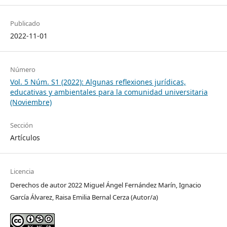
Publicado
2022-11-01
Número
Vol. 5 Núm. S1 (2022): Algunas reflexiones jurídicas,
educativas y ambientales para la comunidad universitaria
(Noviembre)
Sección
Artículos
Licencia
Derechos de autor 2022 Miguel Ángel Fernández Marín, Ignacio
García Álvarez, Raisa Emilia Bernal Cerza (Autor/a)