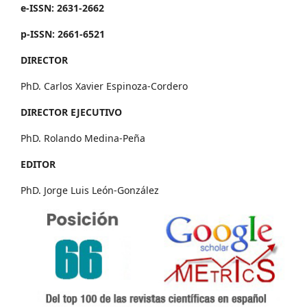
e-ISSN: 2631-2662
p-ISSN: 2661-6521
DIRECTOR
PhD. Carlos Xavier Espinoza-Cordero
DIRECTOR EJECUTIVO
PhD. Rolando Medina-Peña
EDITOR
PhD. Jorge Luis León-González