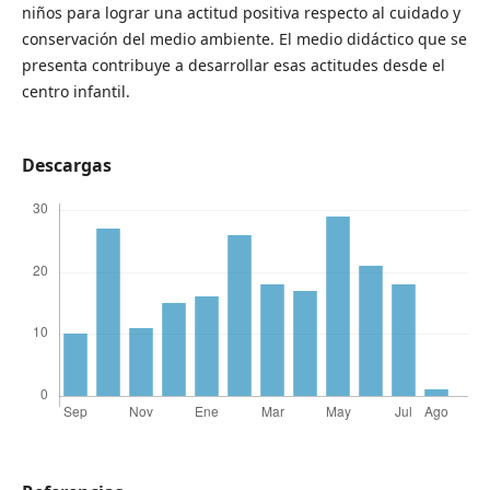
niños para lograr una actitud positiva respecto al cuidado y
conservación del medio ambiente. El medio didáctico que se
presenta contribuye a desarrollar esas actitudes desde el
centro infantil.
Descargas