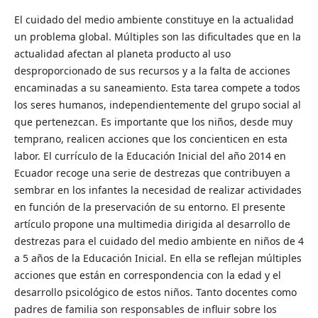
El cuidado del medio ambiente constituye en la actualidad
un problema global. Múltiples son las dificultades que en la
actualidad afectan al planeta producto al uso
desproporcionado de sus recursos y a la falta de acciones
encaminadas a su saneamiento. Esta tarea compete a todos
los seres humanos, independientemente del grupo social al
que pertenezcan. Es importante que los niños, desde muy
temprano, realicen acciones que los concienticen en esta
labor. El currículo de la Educación Inicial del año 2014 en
Ecuador recoge una serie de destrezas que contribuyen a
sembrar en los infantes la necesidad de realizar actividades
en función de la preservación de su entorno. El presente
artículo propone una multimedia dirigida al desarrollo de
destrezas para el cuidado del medio ambiente en niños de 4
a 5 años de la Educación Inicial. En ella se reflejan múltiples
acciones que están en correspondencia con la edad y el
desarrollo psicológico de estos niños. Tanto docentes como
padres de familia son responsables de influir sobre los