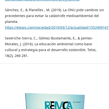
Sánchez, E., & Planelles , M. (2019). La ONU pide cambios sin
precedentes para evitar la catástrofe medioambiental del
planeta.
https://elpais.com/sociedad/2019/03/12/actualidad/155240916
Severiche-Sierra, C., Gómez-Bustamante, E., & Jaimes-
Morales, J. (2016). La educación ambiental como base
cultural y estrategia para el desarrollo sostenible. Telos,
18(2), 266-281.