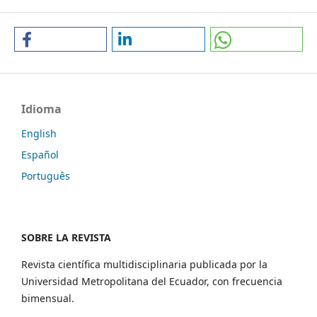
Idioma
English
Español
Português
SOBRE LA REVISTA
Revista científica multidisciplinaria publicada por la
Universidad Metropolitana del Ecuador, con frecuencia
bimensual.