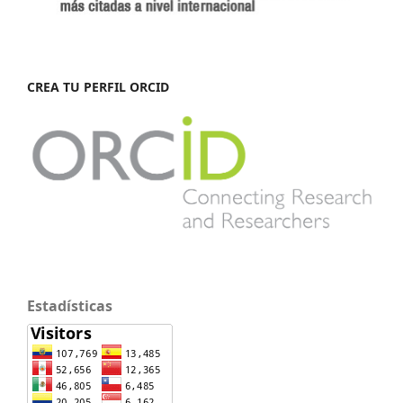
CREA TU PERFIL ORCID
Estadísticas