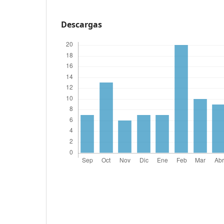
Descargas