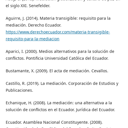
el siglo XXI. Senefelder.
Aguirre, J. (2014). Materia transigible: requisito para la
mediación. Derecho Ecuador.
https://www.derechoecuador.com/materia-transigible-
requisito-para-la-mediacion
Aparici, I. (2000). Medios alternativos para la solución de
conflictos. Pontificia Universidad Católica del Ecuador.
Bustamante, X. (2009). El acta de mediación. Cevallos.
Castillo, R. (2019). La mediación. Corporación de Estudios y
Publicaciones.
Echanique, H. (2008). La mediación: una alternativa a la
solución de conflictos en el Ecuador. Jurídica del Ecuador.
Ecuador. Asamblea Nacional Constituyente. (2008).