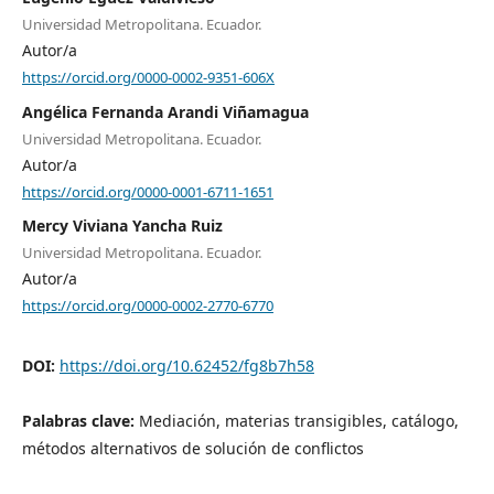
Universidad Metropolitana. Ecuador.
Autor/a
https://orcid.org/0000-0002-9351-606X
Angélica Fernanda Arandi Viñamagua
Universidad Metropolitana. Ecuador.
Autor/a
https://orcid.org/0000-0001-6711-1651
Mercy Viviana Yancha Ruiz
Universidad Metropolitana. Ecuador.
Autor/a
https://orcid.org/0000-0002-2770-6770
DOI:
https://doi.org/10.62452/fg8b7h58
Palabras clave:
Mediación, materias transigibles, catálogo,
métodos alternativos de solución de conflictos