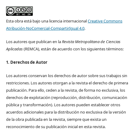
Esta obra está bajo una licencia internacional
Creative Commons
Atribución-NoComercial-CompartirIgual 4.0
.
Los autores que publican en la
Revista Metropolitana de Ciencias
Aplicadas
(REMCA), están de acuerdo con los siguientes términos:
1. Derechos de Autor
Los autores conservan los derechos de autor sobre sus trabajos sin
restricciones. Los autores otorgan a la revista el derecho de primera
publicación. Para ello, ceden a la revista, de forma no exclusiva, los
derechos de explotación (reproducción, distribución, comunicación
pública y transformación). Los autores pueden establecer otros
acuerdos adicionales para la distribución no exclusiva de la versión
de la obra publicada en la revista, siempre que exista un
reconocimiento de su publicación inicial en esta revista.