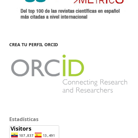
CREA TU PERFIL ORCID
Estadísticas