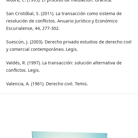
San Cristóbal, S. (2011). La transacción como sistema de
resolución de conflictos. Anuario Jurídico y Económico
Escurialense, 44, 277-302.
Suescún, J. (2003). Derecho privado estudios de derecho civil
y comercial contemporáneo. Legis.
Valdés, R. (1997). La transacción: solución alternativa de
conflictos. Legis.
Valencia, A. (1961). Derecho civil. Temis.