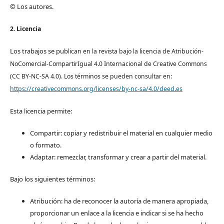
© Los autores.
2. Licencia
Los trabajos se pub
lican en la revista bajo la licencia de Atribución-
NoComercial-CompartirIgual 4.0 Internacional de Creative Commons
(CC BY-NC-SA 4.0). Los términos se pueden consultar en:
https://creativecommons.org/licenses/by-nc-sa/4.0/deed.es
Esta licencia permite:
Compartir: copiar y redistribuir el material en cualquier medio
o formato.
Adaptar: remezclar, transformar y crear a partir del material.
Bajo los siguientes términos:
Atribución: ha de reconocer la autoría de manera apropiada,
proporcionar un enlace a la licencia e indicar si se ha hecho