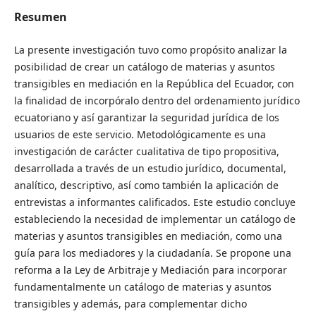
Resumen
La presente investigación tuvo como propósito analizar la
posibilidad de crear un catálogo de materias y asuntos
transigibles en mediación en la República del Ecuador, con
la finalidad de incorpóralo dentro del ordenamiento jurídico
ecuatoriano y así garantizar la seguridad jurídica de los
usuarios de este servicio. Metodológicamente es una
investigación de carácter cualitativa de tipo propositiva,
desarrollada a través de un estudio jurídico, documental,
analítico, descriptivo, así como también la aplicación de
entrevistas a informantes calificados. Este estudio concluye
estableciendo la necesidad de implementar un catálogo de
materias y asuntos transigibles en mediación, como una
guía para los mediadores y la ciudadanía. Se propone una
reforma a la Ley de Arbitraje y Mediación para incorporar
fundamentalmente un catálogo de materias y asuntos
transigibles y además, para complementar dicho