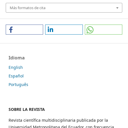
Más formatos de cita
Idioma
English
Español
Português
SOBRE LA REVISTA
Revista científica multidisciplinaria publicada por la
Universidad Metropolitana del Ecuador, con frecuencia