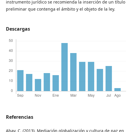
instrumento jurídico se recomienda la inserción de un título
preliminar que contenga el ámbito y el objeto de la ley.
Descargas
Referencias
Abay, C. (2013). Mediación globalización y cultura de paz en