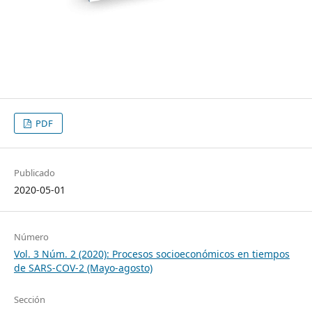
PDF
Publicado
2020-05-01
Número
Vol. 3 Núm. 2 (2020): Procesos socioeconómicos en tiempos
de SARS-COV-2 (Mayo-agosto)
Sección