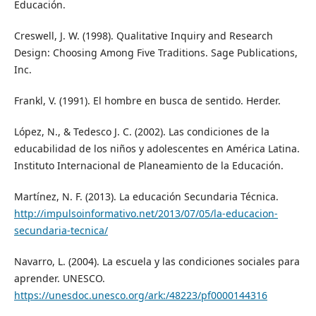
Educación.
Creswell, J. W. (1998). Qualitative Inquiry and Research
Design: Choosing Among Five Traditions. Sage Publications,
Inc.
Frankl, V. (1991). El hombre en busca de sentido. Herder.
López, N., & Tedesco J. C. (2002). Las condiciones de la
educabilidad de los niños y adolescentes en América Latina.
Instituto Internacional de Planeamiento de la Educación.
Martínez, N. F. (2013). La educación Secundaria Técnica.
http://impulsoinformativo.net/2013/07/05/la-educacion-
secundaria-tecnica/
Navarro, L. (2004). La escuela y las condiciones sociales para
aprender. UNESCO.
https://unesdoc.unesco.org/ark:/48223/pf0000144316