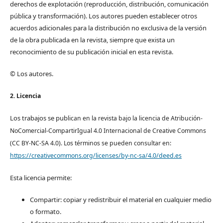
derechos de explotación (reproducción, distribución, comunicación
pública y transformación). Los autores pueden establecer otros
acuerdos adicionales para la distribución no exclusiva de la versión
de la obra publicada en la revista, siempre que exista un
reconocimiento de su publicación inicial en esta revista.
© Los autores.
2. Licencia
Los trabajos se pub
lican en la revista bajo la licencia de Atribución-
NoComercial-CompartirIgual 4.0 Internacional de Creative Commons
(CC BY-NC-SA 4.0). Los términos se pueden consultar en:
https://creativecommons.org/licenses/by-nc-sa/4.0/deed.es
Esta licencia permite:
Compartir: copiar y redistribuir el material en cualquier medio
o formato.