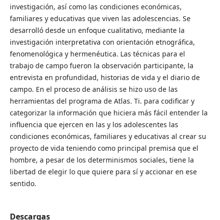
investigación, así como las condiciones económicas,
familiares y educativas que viven las adolescencias. Se
desarrolló desde un enfoque cualitativo, mediante la
investigación interpretativa con orientación etnográfica,
fenomenológica y hermenéutica. Las técnicas para el
trabajo de campo fueron la observación participante, la
entrevista en profundidad, historias de vida y el diario de
campo. En el proceso de análisis se hizo uso de las
herramientas del programa de Atlas. Ti. para codificar y
categorizar la información que hiciera más fácil entender la
influencia que ejercen en las y los adolescentes las
condiciones económicas, familiares y educativas al crear su
proyecto de vida teniendo como principal premisa que el
hombre, a pesar de los determinismos sociales, tiene la
libertad de elegir lo que quiere para sí y accionar en ese
sentido.
Descargas