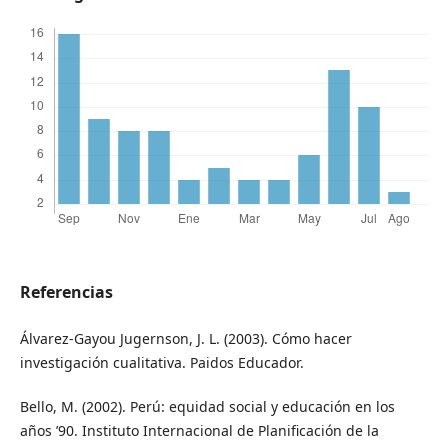
Referencias
Álvarez-Gayou Jugernson, J. L. (2003). Cómo hacer
investigación cualitativa. Paidos Educador.
Bello, M. (2002). Perú: equidad social y educación en los
años ’90. Instituto Internacional de Planificación de la