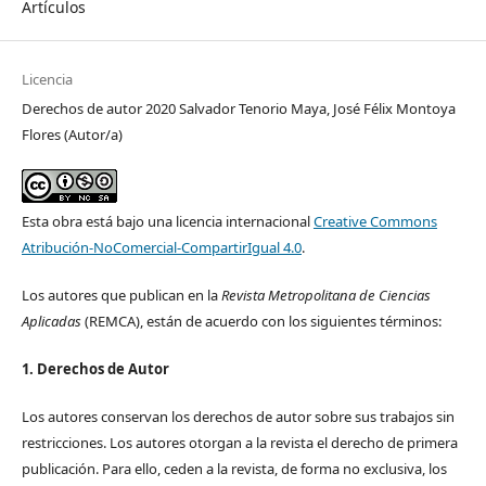
Artículos
Licencia
Derechos de autor 2020 Salvador Tenorio Maya, José Félix Montoya
Flores (Autor/a)
Esta obra está bajo una licencia internacional
Creative Commons
Atribución-NoComercial-CompartirIgual 4.0
.
Los autores que publican en la
Revista Metropolitana de Ciencias
Aplicadas
(REMCA), están de acuerdo con los siguientes términos:
1. Derechos de Autor
Los autores conservan los derechos de autor sobre sus trabajos sin
restricciones. Los autores otorgan a la revista el derecho de primera
publicación. Para ello, ceden a la revista, de forma no exclusiva, los