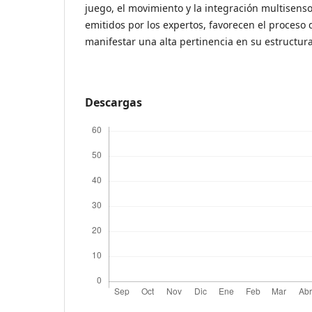
juego, el movimiento y la integración multisensor
emitidos por los expertos, favorecen el proceso d
manifestar una alta pertinencia en su estructur
Descargas