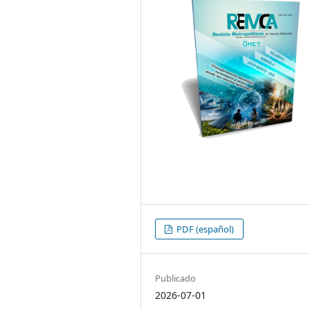
PDF (español)
Publicado
2026-07-01