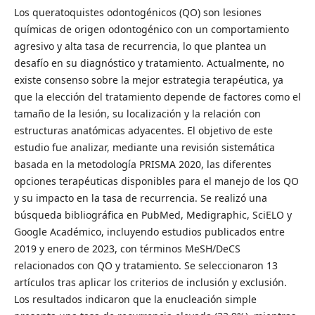
Los queratoquistes odontogénicos (QO) son lesiones
químicas de origen odontogénico con un comportamiento
agresivo y alta tasa de recurrencia, lo que plantea un
desafío en su diagnóstico y tratamiento. Actualmente, no
existe consenso sobre la mejor estrategia terapéutica, ya
que la elección del tratamiento depende de factores como el
tamaño de la lesión, su localización y la relación con
estructuras anatómicas adyacentes. El objetivo de este
estudio fue analizar, mediante una revisión sistemática
basada en la metodología PRISMA 2020, las diferentes
opciones terapéuticas disponibles para el manejo de los QO
y su impacto en la tasa de recurrencia. Se realizó una
búsqueda bibliográfica en PubMed, Medigraphic, SciELO y
Google Académico, incluyendo estudios publicados entre
2019 y enero de 2023, con términos MeSH/DeCS
relacionados con QO y tratamiento. Se seleccionaron 13
artículos tras aplicar los criterios de inclusión y exclusión.
Los resultados indicaron que la enucleación simple