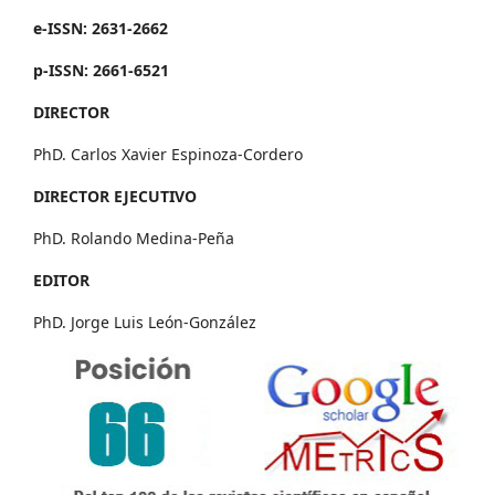
e-ISSN: 2631-2662
p-ISSN: 2661-6521
DIRECTOR
PhD. Carlos Xavier Espinoza-Cordero
DIRECTOR EJECUTIVO
PhD. Rolando Medina-Peña
EDITOR
PhD. Jorge Luis León-González