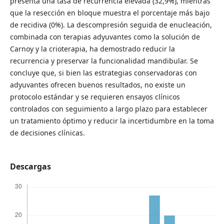
presenta una tasa de recurrencia elevada (32,9%), mientras
que la resección en bloque muestra el porcentaje más bajo
de recidiva (0%). La descompresión seguida de enucleación,
combinada con terapias adyuvantes como la solución de
Carnoy y la crioterapia, ha demostrado reducir la
recurrencia y preservar la funcionalidad mandibular. Se
concluye que, si bien las estrategias conservadoras con
adyuvantes ofrecen buenos resultados, no existe un
protocolo estándar y se requieren ensayos clínicos
controlados con seguimiento a largo plazo para establecer
un tratamiento óptimo y reducir la incertidumbre en la toma
de decisiones clínicas.
Descargas