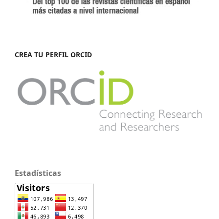
CREA TU PERFIL ORCID
Estadísticas