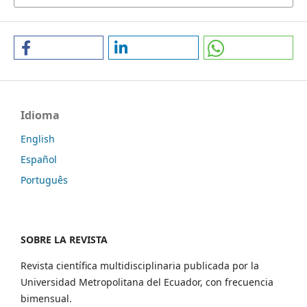
Idioma
English
Español
Português
SOBRE LA REVISTA
Revista científica multidisciplinaria publicada por la
Universidad Metropolitana del Ecuador, con frecuencia
bimensual.