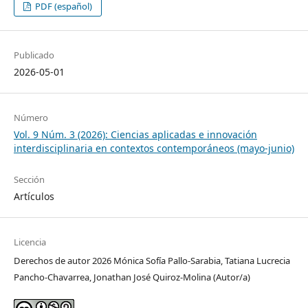
PDF (español)
Publicado
2026-05-01
Número
Vol. 9 Núm. 3 (2026): Ciencias aplicadas e innovación
interdisciplinaria en contextos contemporáneos (mayo-junio)
Sección
Artículos
Licencia
Derechos de autor 2026 Mónica Sofía Pallo-Sarabia, Tatiana Lucrecia
Pancho-Chavarrea, Jonathan José Quiroz-Molina (Autor/a)