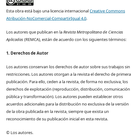
Esta obra está bajo una licencia internacional
Creative Commons
Atribución-NoComercial-CompartirIgual 4.0
.
Los autores que publican en la
Revista Metropolitana de Ciencias
Aplicadas
(REMCA), están de acuerdo con los siguientes términos:
1. Derechos de Autor
Los autores conservan los derechos de autor sobre sus trabajos sin
restricciones. Los autores otorgan a la revista el derecho de primera
publicación. Para ello, ceden a la revista, de forma no exclusiva, los
derechos de explotación (reproducción, distribución, comunicación
pública y transformación). Los autores pueden establecer otros
acuerdos adicionales para la distribución no exclusiva de la versión
de la obra publicada en la revista, siempre que exista un
reconocimiento de su publicación inicial en esta revista.
© Los autores.