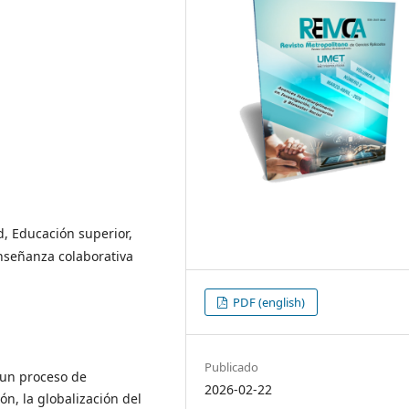
d, Educación superior,
enseñanza colaborativa
PDF (english)
Publicado
 un proceso de
2026-02-22
ón, la globalización del