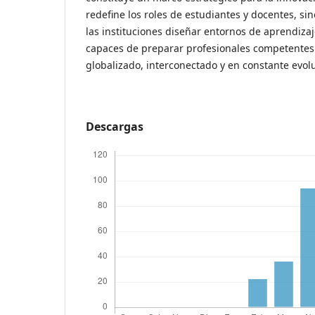
redefine los roles de estudiantes y docentes, s
las instituciones diseñar entornos de aprendizaje
capaces de preparar profesionales competente
globalizado, interconectado y en constante evol
Descargas