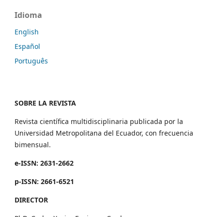
Idioma
English
Español
Português
SOBRE LA REVISTA
Revista científica multidisciplinaria publicada por la
Universidad Metropolitana del Ecuador, con frecuencia
bimensual.
e-ISSN: 2631-2662
p-ISSN: 2661-6521
DIRECTOR