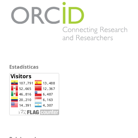
Estadísticas