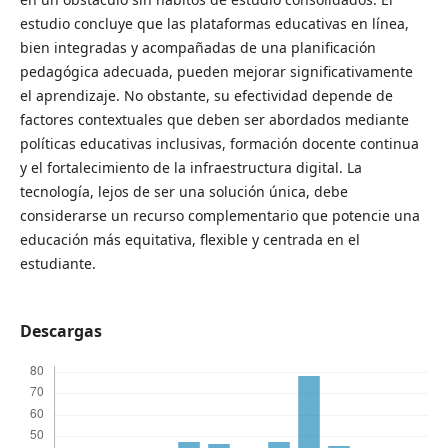
estudio concluye que las plataformas educativas en línea,
bien integradas y acompañadas de una planificación
pedagógica adecuada, pueden mejorar significativamente
el aprendizaje. No obstante, su efectividad depende de
factores contextuales que deben ser abordados mediante
políticas educativas inclusivas, formación docente continua
y el fortalecimiento de la infraestructura digital. La
tecnología, lejos de ser una solución única, debe
considerarse un recurso complementario que potencie una
educación más equitativa, flexible y centrada en el
estudiante.
Descargas