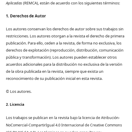
Aplicadas
(REMCA), están de acuerdo con los siguientes términos:
1. Derechos de Autor
Los autores conservan los derechos de autor sobre sus trabajos sin
restricciones. Los autores otorgan a la revista el derecho de primera
publicación. Para ello, ceden a la revista, de forma no exclusiva, los
derechos de explotación (reproducción, distribución, comunicación
pública y transformación). Los autores pueden establecer otros
acuerdos adicionales para la distribución no exclusiva de la versión
de la obra publicada en la revista, siempre que exista un
reconocimiento de su publicación inicial en esta revista.
© Los autores.
2. Licencia
Los trabajos se pub
lican en la revista bajo la licencia de Atribución-
NoComercial-CompartirIgual 4.0 Internacional de Creative Commons