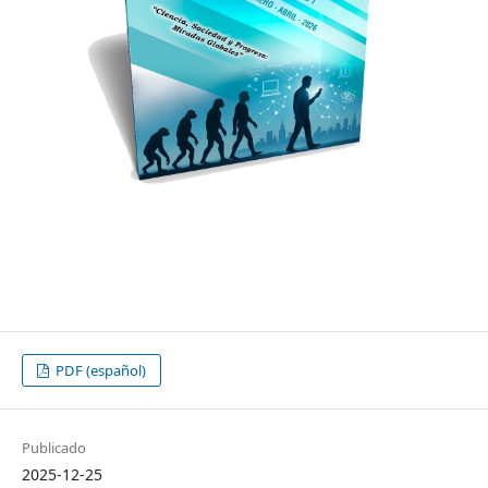
PDF (español)
Publicado
2025-12-25