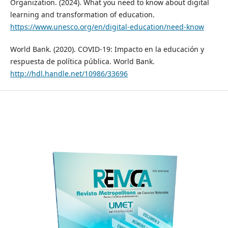
Organization. (2024). What you need to know about digital
learning and transformation of education.
https://www.unesco.org/en/digital-education/need-know
World Bank. (2020). COVID-19: Impacto en la educación y
respuesta de política pública. World Bank.
http://hdl.handle.net/10986/33696