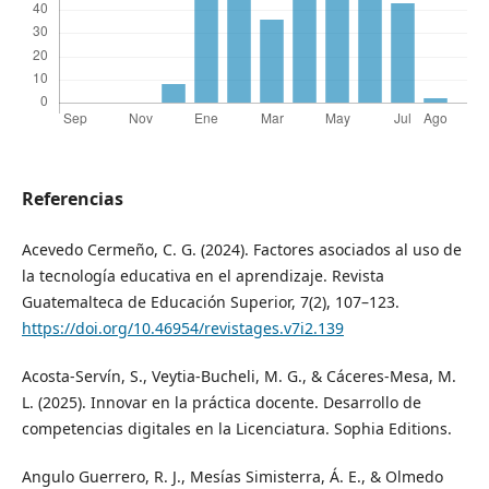
Referencias
Acevedo Cermeño, C. G. (2024). Factores asociados al uso de
la tecnología educativa en el aprendizaje. Revista
Guatemalteca de Educación Superior, 7(2), 107–123.
https://doi.org/10.46954/revistages.v7i2.139
Acosta-Servín, S., Veytia-Bucheli, M. G., & Cáceres-Mesa, M.
L. (2025). Innovar en la práctica docente. Desarrollo de
competencias digitales en la Licenciatura. Sophia Editions.
Angulo Guerrero, R. J., Mesías Simisterra, Á. E., & Olmedo