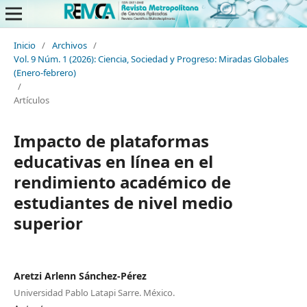
Inicio
/
Archivos
/
Vol. 9 Núm. 1 (2026): Ciencia, Sociedad y Progreso: Miradas Globales
(Enero-febrero)
/
Artículos
Impacto de plataformas
educativas en línea en el
rendimiento académico de
estudiantes de nivel medio
superior
Aretzi Arlenn Sánchez-Pérez
Universidad Pablo Latapi Sarre. México.