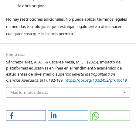
la obra original.
No hay restricciones adicionales. No puede aplicar términos legales
ni medidas tecnológicas que restrinjan legalmente a otros hacer
cualquier cosa que la licencia permita.
Cómo citar
Sánchez-Pérez, A. A. ., & Cáceres-Mesa, M. L. . (2025). Impacto de
plataformas educativas en línea en el rendimiento académico de
estudiantes de nivel medio superior.
Revista Metropolitana De
Ciencias Aplicadas
,
9
(1), 182-189.
https://doi.org/10.62452/pfk4bd19
Más formatos de cita