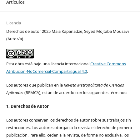
Artículos
Licencia
Derechos de autor 2025 Maia Kapanadze, Seyed Mojtaba Mousavi
(Autor/a)
Esta obra está bajo una licencia internacional
Creative Commons
Atribución-NoComercial-CompartirIgual 4.0
.
Los autores que publican en la
Revista Metropolitana de Ciencias
Aplicadas
(REMCA), están de acuerdo con los siguientes términos:
1. Derechos de Autor
Los autores conservan los derechos de autor sobre sus trabajos sin
restricciones. Los autores otorgan a la revista el derecho de primera
publicación. Para ello, ceden a la revista, de forma no exclusiva, los