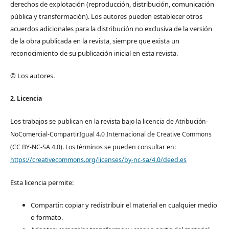
derechos de explotación (reproducción, distribución, comunicación
pública y transformación). Los autores pueden establecer otros
acuerdos adicionales para la distribución no exclusiva de la versión
de la obra publicada en la revista, siempre que exista un
reconocimiento de su publicación inicial en esta revista.
© Los autores.
2. Licencia
Los trabajos se pub
lican en la revista bajo la licencia de Atribución-
NoComercial-CompartirIgual 4.0 Internacional de Creative Commons
(CC BY-NC-SA 4.0). Los términos se pueden consultar en:
https://creativecommons.org/licenses/by-nc-sa/4.0/deed.es
Esta licencia permite:
Compartir: copiar y redistribuir el material en cualquier medio
o formato.