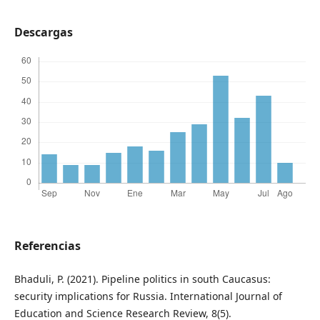
Descargas
Referencias
Bhaduli, P. (2021). Pipeline politics in south Caucasus:
security implications for Russia. International Journal of
Education and Science Research Review, 8(5).