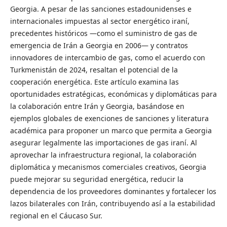
Georgia. A pesar de las sanciones estadounidenses e
internacionales impuestas al sector energético iraní,
precedentes históricos —como el suministro de gas de
emergencia de Irán a Georgia en 2006— y contratos
innovadores de intercambio de gas, como el acuerdo con
Turkmenistán de 2024, resaltan el potencial de la
cooperación energética. Este artículo examina las
oportunidades estratégicas, económicas y diplomáticas para
la colaboración entre Irán y Georgia, basándose en
ejemplos globales de exenciones de sanciones y literatura
académica para proponer un marco que permita a Georgia
asegurar legalmente las importaciones de gas iraní. Al
aprovechar la infraestructura regional, la colaboración
diplomática y mecanismos comerciales creativos, Georgia
puede mejorar su seguridad energética, reducir la
dependencia de los proveedores dominantes y fortalecer los
lazos bilaterales con Irán, contribuyendo así a la estabilidad
regional en el Cáucaso Sur.