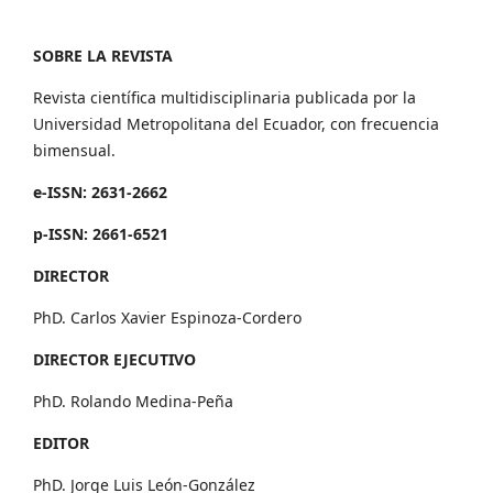
SOBRE LA REVISTA
Revista científica multidisciplinaria publicada por la
Universidad Metropolitana del Ecuador, con frecuencia
bimensual.
e-ISSN: 2631-2662
p-ISSN: 2661-6521
DIRECTOR
PhD. Carlos Xavier Espinoza-Cordero
DIRECTOR EJECUTIVO
PhD. Rolando Medina-Peña
EDITOR
PhD. Jorge Luis León-González