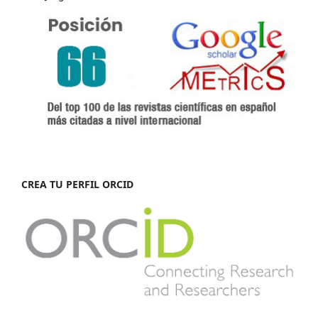
CREA TU PERFIL ORCID