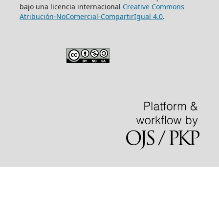
bajo una licencia internacional
Creative Commons
Atribución-NoComercial-CompartirIgual 4.0
.