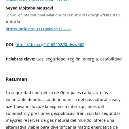
Seyed Mojtaba Mousavi
School of International Relations of Ministry of Foreign Affairs. Iran.
Autor/a
https://orcid.org/0009-0005-9917-2228
DOI:
https://doi.org/10.62452/3bdww962
Palabras clave:
Gas, seguridad, región, energía, estabilidad
Resumen
La seguridad energética de Georgia es cada vez más
vulnerable debido a su dependencia del gas natural ruso y
azerbaiyano, lo que la expone a interrupciones del
suministro y presiones geopolíticas. Irán, con las segundas
mayores reservas de gas natural del mundo, ofrece una
alternativa viable para diversificar la matriz energética de