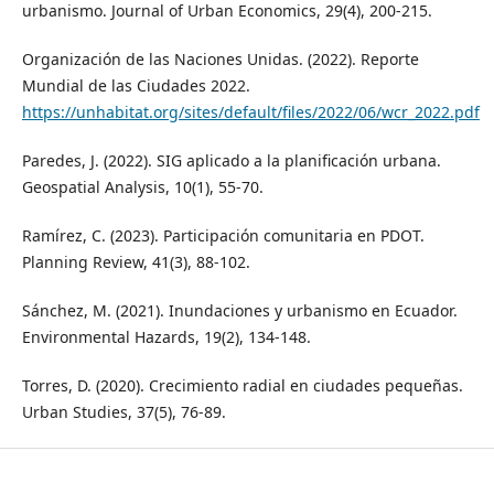
urbanismo. Journal of Urban Economics, 29(4), 200-215.
Organización de las Naciones Unidas. (2022). Reporte
Mundial de las Ciudades 2022.
https://unhabitat.org/sites/default/files/2022/06/wcr_2022.pdf
Paredes, J. (2022). SIG aplicado a la planificación urbana.
Geospatial Analysis, 10(1), 55-70.
Ramírez, C. (2023). Participación comunitaria en PDOT.
Planning Review, 41(3), 88-102.
Sánchez, M. (2021). Inundaciones y urbanismo en Ecuador.
Environmental Hazards, 19(2), 134-148.
Torres, D. (2020). Crecimiento radial en ciudades pequeñas.
Urban Studies, 37(5), 76-89.