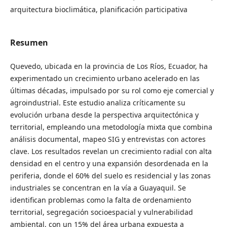
arquitectura bioclimática, planificación participativa
Resumen
Quevedo, ubicada en la provincia de Los Ríos, Ecuador, ha
experimentado un crecimiento urbano acelerado en las
últimas décadas, impulsado por su rol como eje comercial y
agroindustrial. Este estudio analiza críticamente su
evolución urbana desde la perspectiva arquitectónica y
territorial, empleando una metodología mixta que combina
análisis documental, mapeo SIG y entrevistas con actores
clave. Los resultados revelan un crecimiento radial con alta
densidad en el centro y una expansión desordenada en la
periferia, donde el 60% del suelo es residencial y las zonas
industriales se concentran en la vía a Guayaquil. Se
identifican problemas como la falta de ordenamiento
territorial, segregación socioespacial y vulnerabilidad
ambiental, con un 15% del área urbana expuesta a