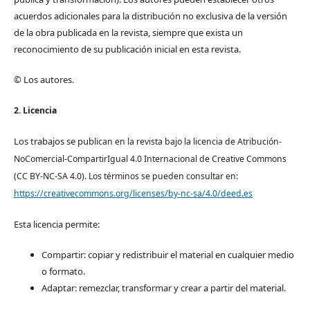
acuerdos adicionales para la distribución no exclusiva de la versión
de la obra publicada en la revista, siempre que exista un
reconocimiento de su publicación inicial en esta revista.
© Los autores.
2. Licencia
Los trabajos se pub
lican en la revista bajo la licencia de Atribución-
NoComercial-CompartirIgual 4.0 Internacional de Creative Commons
(CC BY-NC-SA 4.0). Los términos se pueden consultar en:
https://creativecommons.org/licenses/by-nc-sa/4.0/deed.es
Esta licencia permite:
Compartir: copiar y redistribuir el material en cualquier medio
o formato.
Adaptar: remezclar, transformar y crear a partir del material.