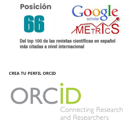
CREA TU PERFIL ORCID