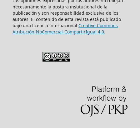
Las opiniones expresadas por los autores no reflejan
necesariamente la postura institucional de la
publicación y son responsabilidad exclusiva de los
autores. El contenido de esta revista está publicado
bajo una licencia internacional
Creative Commons
Atribución-NoComercial-CompartirIgual 4.0
.