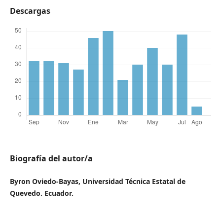
Descargas
Biografía del autor/a
Byron Oviedo-Bayas, Universidad Técnica Estatal de
Quevedo. Ecuador.