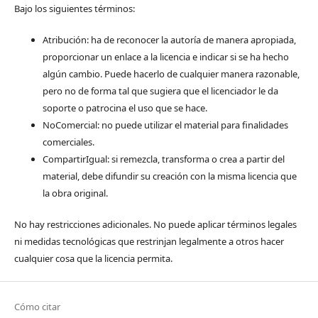
Bajo los siguientes términos:
Atribución: ha de reconocer la autoría de manera apropiada,
proporcionar un enlace a la licencia e indicar si se ha hecho
algún cambio. Puede hacerlo de cualquier manera razonable,
pero no de forma tal que sugiera que el licenciador le da
soporte o patrocina el uso que se hace.
NoComercial: no puede utilizar el material para finalidades
comerciales.
CompartirIgual: si remezcla, transforma o crea a partir del
material, debe difundir su creación con la misma licencia que
la obra original.
No hay restricciones adicionales. No puede aplicar términos legales
ni medidas tecnológicas que restrinjan legalmente a otros hacer
cualquier cosa que la licencia permita.
Cómo citar