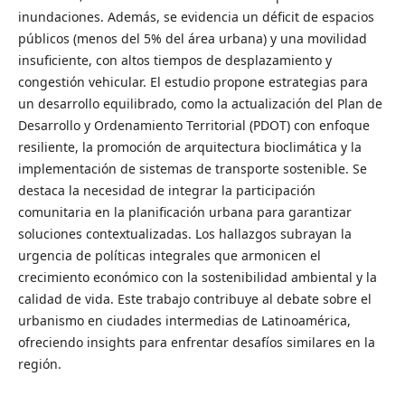
inundaciones. Además, se evidencia un déficit de espacios
públicos (menos del 5% del área urbana) y una movilidad
insuficiente, con altos tiempos de desplazamiento y
congestión vehicular. El estudio propone estrategias para
un desarrollo equilibrado, como la actualización del Plan de
Desarrollo y Ordenamiento Territorial (PDOT) con enfoque
resiliente, la promoción de arquitectura bioclimática y la
implementación de sistemas de transporte sostenible. Se
destaca la necesidad de integrar la participación
comunitaria en la planificación urbana para garantizar
soluciones contextualizadas. Los hallazgos subrayan la
urgencia de políticas integrales que armonicen el
crecimiento económico con la sostenibilidad ambiental y la
calidad de vida. Este trabajo contribuye al debate sobre el
urbanismo en ciudades intermedias de Latinoamérica,
ofreciendo insights para enfrentar desafíos similares en la
región.