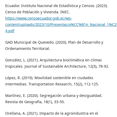
Ecuador. Instituto Nacional de Estadística y Censos. (2023).
Censo de Población y Vivienda. INEC.
https://www.censoecuador.gob.ec/wp-
content/uploads/2023/10/Presentacio%CC%81n_Nacional_1%C
4.pdf
GAD Municipal de Quevedo. (2020). Plan de Desarrollo y
Ordenamiento Territorial.
González, L. (2021). Arquitectura bioclimática en climas
tropicales. Journal of Sustainable Architecture, 12(3), 78-92.
López, R. (2019). Movilidad sostenible en ciudades
intermedias. Transportation Research, 15(2), 112-125.
Martínez, E. (2020). Segregación urbana y desigualdad.
Revista de Geografía, 18(1), 33-50.
Orellana, A. (2021). Impacto de la agroindustria en el