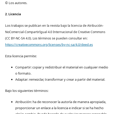
© Los autores.
2. Licencia
Los trabajos se pub
lican en la revista bajo la licencia de Atribución-
NoComercial-CompartirIgual 4.0 Internacional de Creative Commons
(CC BY-NC-SA 4.0). Los términos se pueden consultar en:
https://creativecommons.org/licenses/by-nc-sa/4.0/deed.es
Esta licencia permite:
Compartir: copiar y redistribuir el material en cualquier medio
o formato.
Adaptar: remezclar, transformar y crear a partir del material.
Bajo los siguientes términos:
Atribución: ha de reconocer la autoría de manera apropiada,
proporcionar un enlace a la licencia e indicar si se ha hecho