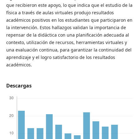
que recibieron este apoyo, lo que indica que el estudio de la
física a través de aulas virtuales produjo resultados
académicos positivos en los estudiantes que participaron en
la intervención. Estos hallazgos validan la importancia de
repensar de la didáctica con una planificación adecuada al
contexto, utilización de recursos, herramientas virtuales y
una evaluación continua, para garantizar la continuidad del
aprendizaje y el logro satisfactorio de los resultados
académicos.
Descargas