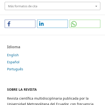
Más formatos de cita
Idioma
English
Español
Português
SOBRE LA REVISTA
Revista científica multidisciplinaria publicada por la
Universidad Metropolitana del Ecuador, con frecuencia