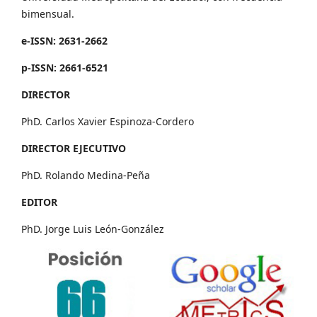
bimensual.
e-ISSN: 2631-2662
p-ISSN: 2661-6521
DIRECTOR
PhD. Carlos Xavier Espinoza-Cordero
DIRECTOR EJECUTIVO
PhD. Rolando Medina-Peña
EDITOR
PhD. Jorge Luis León-González