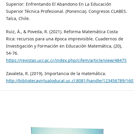
Superior: Enfrentando El Abandono En La Educación
Superior Técnica Profesional. (Ponencia). Congresos CLABES.
Talca, Chile.
Ruiz, Á., & Poveda, R. (2021). Reforma Matemática Costa
Rica: recursos para una época imprevisible. Cuadernos de
Investigación y Formación en Educación Matemática, (20),
54-76.
https://revistas.ucr.ac.cr/index.php/cifem/article/view/48475
Zavaleta, R. (2019). Importancia de la matemática.
http://bibliotecavirtualoducal.uc.cl:8081/handle/123456789/16