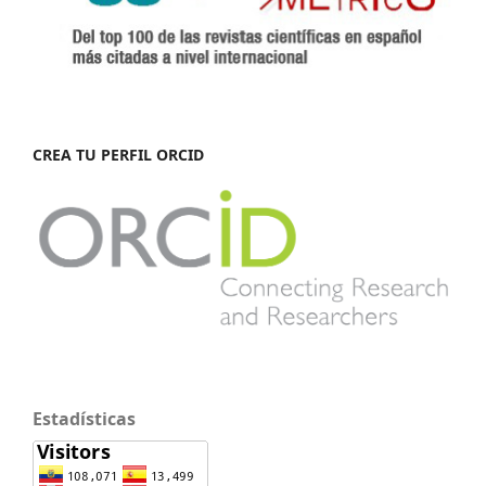
CREA TU PERFIL ORCID
Estadísticas