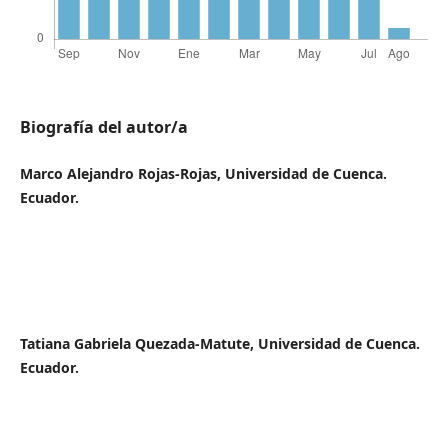
Biografía del autor/a
Marco Alejandro Rojas-Rojas, Universidad de Cuenca.
Ecuador.
Tatiana Gabriela Quezada-Matute, Universidad de Cuenca.
Ecuador.