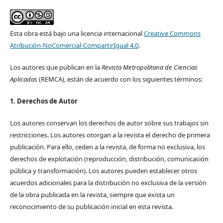
Esta obra está bajo una licencia internacional
Creative Commons
Atribución-NoComercial-CompartirIgual 4.0
.
Los autores que publican en la
Revista Metropolitana de Ciencias
Aplicadas
(REMCA), están de acuerdo con los siguientes términos:
1. Derechos de Autor
Los autores conservan los derechos de autor sobre sus trabajos sin
restricciones. Los autores otorgan a la revista el derecho de primera
publicación. Para ello, ceden a la revista, de forma no exclusiva, los
derechos de explotación (reproducción, distribución, comunicación
pública y transformación). Los autores pueden establecer otros
acuerdos adicionales para la distribución no exclusiva de la versión
de la obra publicada en la revista, siempre que exista un
reconocimiento de su publicación inicial en esta revista.