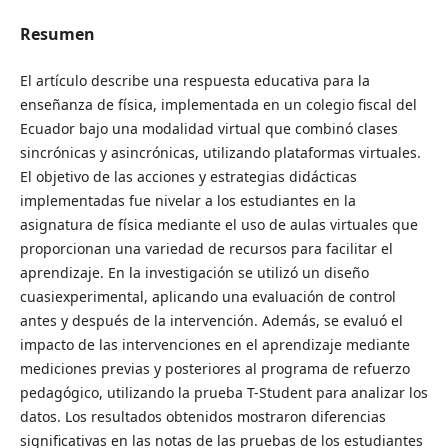
Resumen
El artículo describe una respuesta educativa para la
enseñanza de física, implementada en un colegio fiscal del
Ecuador bajo una modalidad virtual que combinó clases
sincrónicas y asincrónicas, utilizando plataformas virtuales.
El objetivo de las acciones y estrategias didácticas
implementadas fue nivelar a los estudiantes en la
asignatura de física mediante el uso de aulas virtuales que
proporcionan una variedad de recursos para facilitar el
aprendizaje. En la investigación se utilizó un diseño
cuasiexperimental, aplicando una evaluación de control
antes y después de la intervención. Además, se evaluó el
impacto de las intervenciones en el aprendizaje mediante
mediciones previas y posteriores al programa de refuerzo
pedagógico, utilizando la prueba T-Student para analizar los
datos. Los resultados obtenidos mostraron diferencias
significativas en las notas de las pruebas de los estudiantes