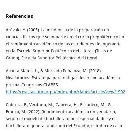
Referencias
Arévalo, Y. (2005). La incidencia de la preparación en
ciencias físicas que se imparte en el curso prepolitécnico en
el rendimiento académico de los estudiantes de ingeniería
en la Escuela Superior Politécnica del Litoral. (Tesis de
Grado). Escuela Superior Politécnica del Litoral.
Arrieta Matos, L., & Mercado Peñaloza, M. (2018).
Nivelatorios: Estrategia para mitigar deserción académica
precoz. Congresos CLABES.
https://revistas.utp.ac.pa/index.php/clabes/article/view/1992
Cabrera, F., Verdugo, M., Cabrera, H., Escudero, M., &
Franco, M. (2022). Rendimiento académico universitario,
según el modelo de bachillerato por especialidades y el
bachillerato general unificado del Ecuador, estudio de caso