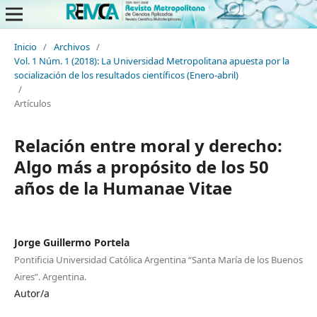
Inicio
/
Archivos
/
Vol. 1 Núm. 1 (2018): La Universidad Metropolitana apuesta por la
socialización de los resultados científicos (Enero-abril)
/
Artículos
Relación entre moral y derecho:
Algo más a propósito de los 50
años de la Humanae Vitae
Jorge Guillermo Portela
Pontificia Universidad Católica Argentina “Santa María de los Buenos
Aires”. Argentina.
Autor/a