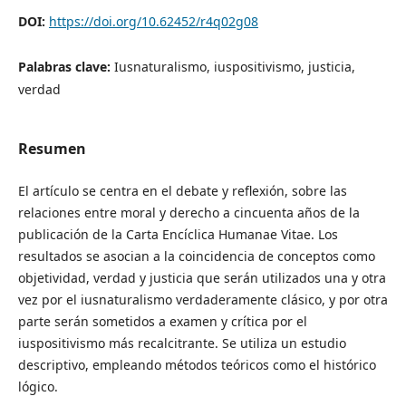
DOI:
https://doi.org/10.62452/r4q02g08
Palabras clave:
Iusnaturalismo, iuspositivismo, justicia,
verdad
Resumen
El artículo se centra en el debate y reflexión, sobre las
relaciones entre moral y derecho a cincuenta años de la
publicación de la Carta Encíclica Humanae Vitae. Los
resultados se asocian a la coincidencia de conceptos como
objetividad, verdad y justicia que serán utilizados una y otra
vez por el iusnaturalismo verdaderamente clásico, y por otra
parte serán sometidos a examen y crítica por el
iuspositivismo más recalcitrante. Se utiliza un estudio
descriptivo, empleando métodos teóricos como el histórico
lógico.