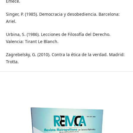
Emecé.
Singer, P. (1985). Democracia y desobediencia. Barcelona:
Ariel.
Urbina, S. (1986). Lecciones de Filosofía del Derecho.
Valencia: Tirant Le Blanch.
Zagrebelsky, G. (2010). Contra la ética de la verdad. Madrid:
Trotta.