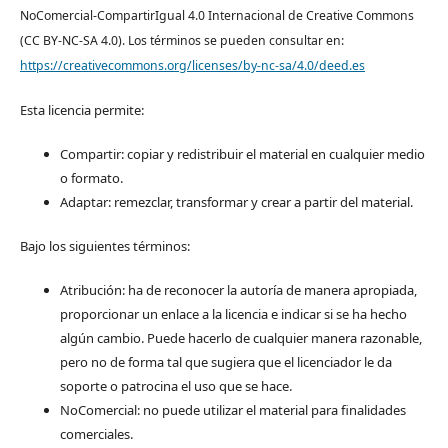
NoComercial-CompartirIgual 4.0 Internacional de Creative Commons
(CC BY-NC-SA 4.0). Los términos se pueden consultar en:
https://creativecommons.org/licenses/by-nc-sa/4.0/deed.es
Esta licencia permite:
Compartir: copiar y redistribuir el material en cualquier medio
o formato.
Adaptar: remezclar, transformar y crear a partir del material.
Bajo los siguientes términos:
Atribución: ha de reconocer la autoría de manera apropiada,
proporcionar un enlace a la licencia e indicar si se ha hecho
algún cambio. Puede hacerlo de cualquier manera razonable,
pero no de forma tal que sugiera que el licenciador le da
soporte o patrocina el uso que se hace.
NoComercial: no puede utilizar el material para finalidades
comerciales.