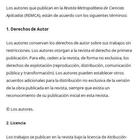
Los autores que publican en la
Revista Metropolitana de Ciencias
Aplicadas
(REMCA), están de acuerdo con los siguientes términos:
1. Derechos de Autor
Los autores conservan los derechos de autor sobre sus trabajos sin
restricciones. Los autores otorgan a la revista el derecho de primera
publicación. Para ello, ceden a la revista, de forma no exclusiva, los
derechos de explotación (reproducción, distribución, comunicación
pública y transformación). Los autores pueden establecer otros
acuerdos adicionales para la distribución no exclusiva de la versión
de la obra publicada en la revista, siempre que exista un
reconocimiento de su publicación inicial en esta revista.
© Los autores.
2. Licencia
Los trabajos se pub
lican en la revista bajo la licencia de Atribución-