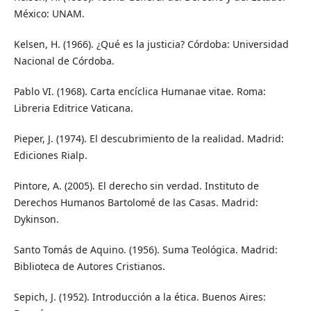
México: UNAM.
Kelsen, H. (1966). ¿Qué es la justicia? Córdoba: Universidad
Nacional de Córdoba.
Pablo VI. (1968). Carta encíclica Humanae vitae. Roma:
Libreria Editrice Vaticana.
Pieper, J. (1974). El descubrimiento de la realidad. Madrid:
Ediciones Rialp.
Pintore, A. (2005). El derecho sin verdad. Instituto de
Derechos Humanos Bartolomé de las Casas. Madrid:
Dykinson.
Santo Tomás de Aquino. (1956). Suma Teológica. Madrid:
Biblioteca de Autores Cristianos.
Sepich, J. (1952). Introducción a la ética. Buenos Aires: