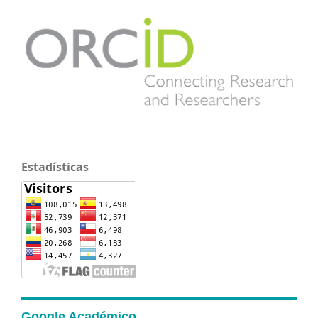
Estadísticas
Google Académico