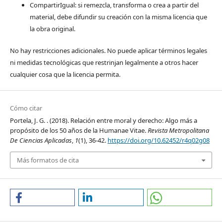
CompartirIgual: si remezcla, transforma o crea a partir del
material, debe difundir su creación con la misma licencia que
la obra original.
No hay restricciones adicionales. No puede aplicar términos legales
ni medidas tecnológicas que restrinjan legalmente a otros hacer
cualquier cosa que la licencia permita.
Cómo citar
Portela, J. G. . (2018). Relación entre moral y derecho: Algo más a
propósito de los 50 años de la Humanae Vitae.
Revista Metropolitana
De Ciencias Aplicadas
,
1
(1), 36-42.
https://doi.org/10.62452/r4q02g08
Más formatos de cita