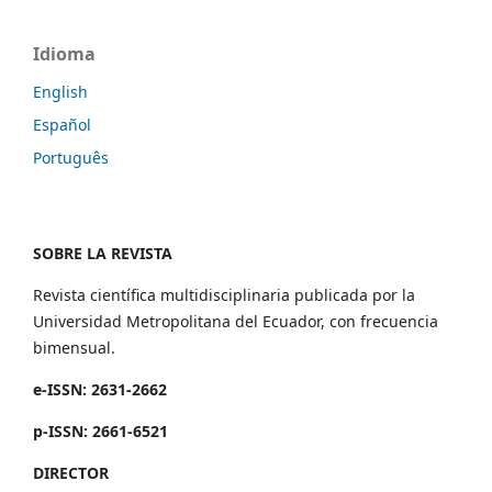
Idioma
English
Español
Português
SOBRE LA REVISTA
Revista científica multidisciplinaria publicada por la
Universidad Metropolitana del Ecuador, con frecuencia
bimensual.
e-ISSN: 2631-2662
p-ISSN: 2661-6521
DIRECTOR