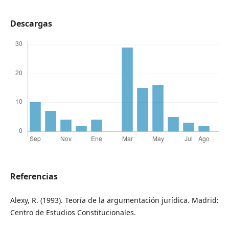
Descargas
Referencias
Alexy, R. (1993). Teoría de la argumentación jurídica. Madrid:
Centro de Estudios Constitucionales.