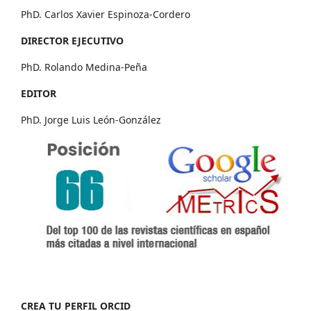
PhD. Carlos Xavier Espinoza-Cordero
DIRECTOR EJECUTIVO
PhD. Rolando Medina-Peña
EDITOR
PhD. Jorge Luis León-González
CREA TU PERFIL ORCID