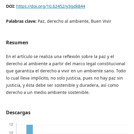
DOI:
https://doi.org/10.62452/y3gdk844
Palabras clave:
Paz, derecho al ambiente, Buen Vivir
Resumen
En el artículo se realiza una reflexión sobre la paz y el
derecho al ambiente a partir del marco legal constitucional
que garantiza el derecho a vivir en un ambiente sano. Todo
lo cual lleva implícito, no solo justicia, pues no hay paz sin
justicia, y ésta debe ser sostenible y duradera, así como
derecho a un medio ambiente sostenible.
Descargas