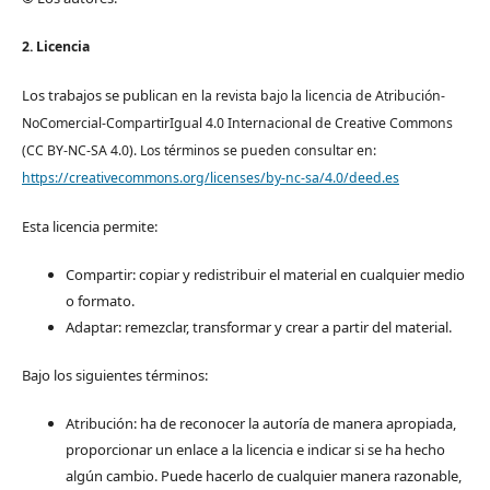
2. Licencia
Los trabajos se pub
lican en la revista bajo la licencia de Atribución-
NoComercial-CompartirIgual 4.0 Internacional de Creative Commons
(CC BY-NC-SA 4.0). Los términos se pueden consultar en:
https://creativecommons.org/licenses/by-nc-sa/4.0/deed.es
Esta licencia permite:
Compartir: copiar y redistribuir el material en cualquier medio
o formato.
Adaptar: remezclar, transformar y crear a partir del material.
Bajo los siguientes términos:
Atribución: ha de reconocer la autoría de manera apropiada,
proporcionar un enlace a la licencia e indicar si se ha hecho
algún cambio. Puede hacerlo de cualquier manera razonable,