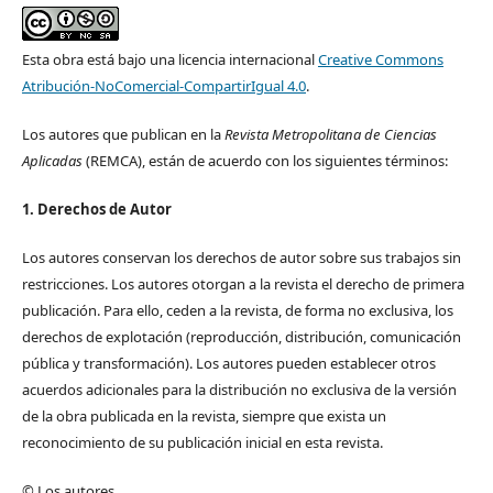
Esta obra está bajo una licencia internacional
Creative Commons
Atribución-NoComercial-CompartirIgual 4.0
.
Los autores que publican en la
Revista Metropolitana de Ciencias
Aplicadas
(REMCA), están de acuerdo con los siguientes términos:
1. Derechos de Autor
Los autores conservan los derechos de autor sobre sus trabajos sin
restricciones. Los autores otorgan a la revista el derecho de primera
publicación. Para ello, ceden a la revista, de forma no exclusiva, los
derechos de explotación (reproducción, distribución, comunicación
pública y transformación). Los autores pueden establecer otros
acuerdos adicionales para la distribución no exclusiva de la versión
de la obra publicada en la revista, siempre que exista un
reconocimiento de su publicación inicial en esta revista.
© Los autores.