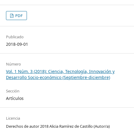
PDF
Publicado
2018-09-01
Número
Vol. 1 Núm. 3 (2018): Ciencia, Tecnología, Innovación y
Desarrollo Socio-económico (Septiembre-diciembre)
Sección
Artículos
Licencia
Derechos de autor 2018 Alicia Ramírez de Castillo (Autor/a)