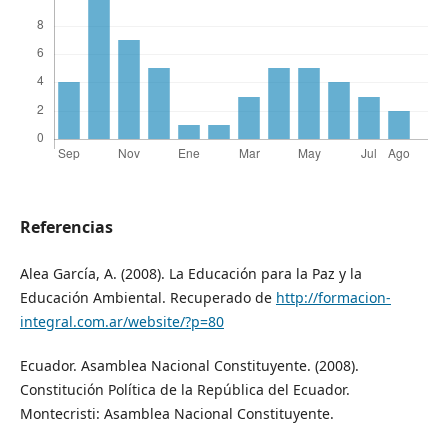
Referencias
Alea García, A. (2008). La Educación para la Paz y la
Educación Ambiental. Recuperado de
http://formacion-
integral.com.ar/website/?p=80
Ecuador. Asamblea Nacional Constituyente. (2008).
Constitución Política de la República del Ecuador.
Montecristi: Asamblea Nacional Constituyente.