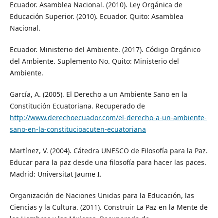
Ecuador. Asamblea Nacional. (2010). Ley Orgánica de
Educación Superior. (2010). Ecuador. Quito: Asamblea
Nacional.
Ecuador. Ministerio del Ambiente. (2017). Código Orgánico
del Ambiente. Suplemento No. Quito: Ministerio del
Ambiente.
García, A. (2005). El Derecho a un Ambiente Sano en la
Constitución Ecuatoriana. Recuperado de
http://www.derechoecuador.com/el-derecho-a-un-ambiente-
sano-en-la-constitucioacuten-ecuatoriana
Martínez, V. (2004). Cátedra UNESCO de Filosofía para la Paz.
Educar para la paz desde una filosofía para hacer las paces.
Madrid: Universitat Jaume I.
Organización de Naciones Unidas para la Educación, las
Ciencias y la Cultura. (2011). Construir La Paz en la Mente de