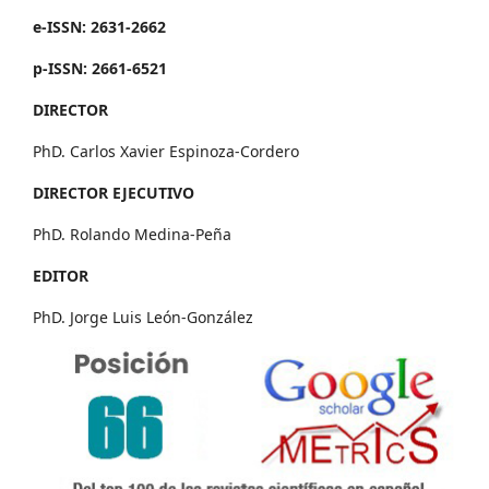
e-ISSN: 2631-2662
p-ISSN: 2661-6521
DIRECTOR
PhD. Carlos Xavier Espinoza-Cordero
DIRECTOR EJECUTIVO
PhD. Rolando Medina-Peña
EDITOR
PhD. Jorge Luis León-González