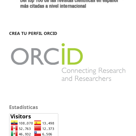
CREA TU PERFIL ORCID
Estadísticas