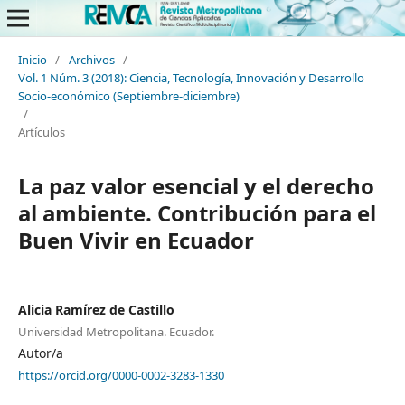
Inicio
/
Archivos
/
Vol. 1 Núm. 3 (2018): Ciencia, Tecnología, Innovación y Desarrollo
Socio-económico (Septiembre-diciembre)
/
Artículos
La paz valor esencial y el derecho
al ambiente. Contribución para el
Buen Vivir en Ecuador
Alicia Ramírez de Castillo
Universidad Metropolitana. Ecuador.
Autor/a
https://orcid.org/0000-0002-3283-1330