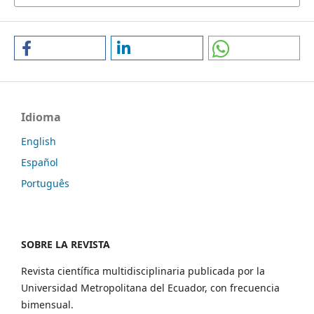
Idioma
English
Español
Português
SOBRE LA REVISTA
Revista científica multidisciplinaria publicada por la
Universidad Metropolitana del Ecuador, con frecuencia
bimensual.