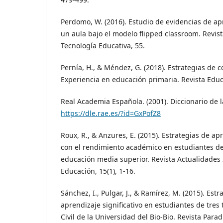
Perdomo, W. (2016). Estudio de evidencias de apr
un aula bajo el modelo flipped classroom. Revist
Tecnología Educativa, 55.
Pernía, H., & Méndez, G. (2018). Estrategias de 
Experiencia en educación primaria. Revista Educ
Real Academia Española. (2001). Diccionario de 
https://dle.rae.es/?id=GxPofZ8
Roux, R., & Anzures, E. (2015). Estrategias de ap
con el rendimiento académico en estudiantes de
educación media superior. Revista Actualidades 
Educación, 15(1), 1-16.
Sánchez, I., Pulgar, J., & Ramírez, M. (2015). Est
aprendizaje significativo en estudiantes de tres 
Civil de la Universidad del Bio-Bio. Revista Para