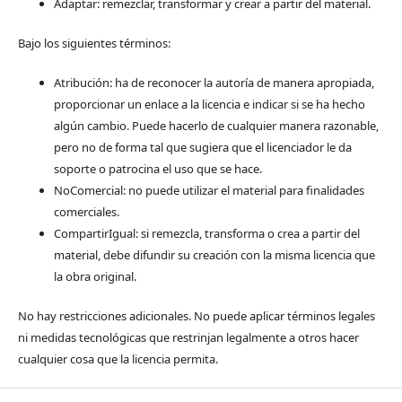
Adaptar: remezclar, transformar y crear a partir del material.
Bajo los siguientes términos:
Atribución: ha de reconocer la autoría de manera apropiada,
proporcionar un enlace a la licencia e indicar si se ha hecho
algún cambio. Puede hacerlo de cualquier manera razonable,
pero no de forma tal que sugiera que el licenciador le da
soporte o patrocina el uso que se hace.
NoComercial: no puede utilizar el material para finalidades
comerciales.
CompartirIgual: si remezcla, transforma o crea a partir del
material, debe difundir su creación con la misma licencia que
la obra original.
No hay restricciones adicionales. No puede aplicar términos legales
ni medidas tecnológicas que restrinjan legalmente a otros hacer
cualquier cosa que la licencia permita.