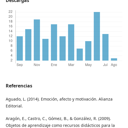
Descargas
Referencias
Aguado, L. (2014). Emoción, afecto y motivación. Alianza
Editorial.
Aragón, E., Castro, C., Gómez, B., & González, R. (2009).
Objetos de aprendizaje como recursos didácticos para la