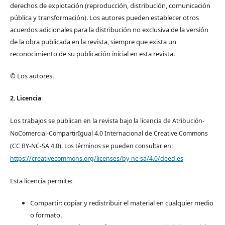
derechos de explotación (reproducción, distribución, comunicación
pública y transformación). Los autores pueden establecer otros
acuerdos adicionales para la distribución no exclusiva de la versión
de la obra publicada en la revista, siempre que exista un
reconocimiento de su publicación inicial en esta revista.
© Los autores.
2. Licencia
Los trabajos se pub
lican en la revista bajo la licencia de Atribución-
NoComercial-CompartirIgual 4.0 Internacional de Creative Commons
(CC BY-NC-SA 4.0). Los términos se pueden consultar en:
https://creativecommons.org/licenses/by-nc-sa/4.0/deed.es
Esta licencia permite:
Compartir: copiar y redistribuir el material en cualquier medio
o formato.