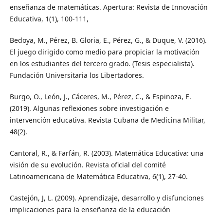
enseñanza de matemáticas. Apertura: Revista de Innovación
Educativa, 1(1), 100-111,
Bedoya, M., Pérez, B. Gloria, E., Pérez, G., & Duque, V. (2016).
El juego dirigido como medio para propiciar la motivación
en los estudiantes del tercero grado. (Tesis especialista).
Fundación Universitaria los Libertadores.
Burgo, O., León, J., Cáceres, M., Pérez, C., & Espinoza, E.
(2019). Algunas reflexiones sobre investigación e
intervención educativa. Revista Cubana de Medicina Militar,
48(2).
Cantoral, R., & Farfán, R. (2003). Matemática Educativa: una
visión de su evolución. Revista oficial del comité
Latinoamericana de Matemática Educativa, 6(1), 27-40.
Castejón, J, L. (2009). Aprendizaje, desarrollo y disfunciones
implicaciones para la enseñanza de la educación