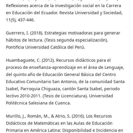
Reflexiones acerca de la investigación social en la Carrera
en Educación del Ecuador. Revista Universidad y Sociedad,
11(5), 437-446.
Guerrero, I. (2018). Estrategias motivadoras para generar
hábitos de lectura. (Tesis segunda especialización).
Pontificia Universidad Católica del Perú.
Huambaguete, C. (2012). Recursos didácticos para el
proceso de enseñanza-aprendizaje en el área de Lenguaje,
del quinto año de Educación General Básica del Centro
Educativo Comunitario San Antonio, de la comunidad Santa
Isabel, Parroquia Chiguaza, cantón Santa Isabel, periodo
lectivo 2010-2011. (Tesis de Licenciatura). Universidad
Politécnica Salesiana de Cuenca.
Murillo, J., Román, M., & Atrio, S. (2016). Los Recursos
Didácticos de Matemáticas en las Aulas de Educación
Primaria en América Latina: Disponibilidad e Incidencia en