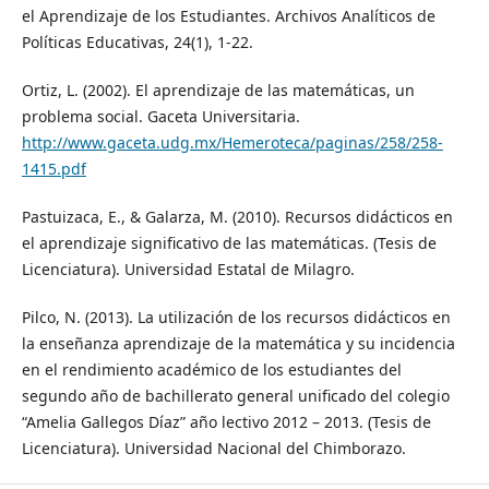
el Aprendizaje de los Estudiantes. Archivos Analíticos de
Políticas Educativas, 24(1), 1-22.
Ortiz, L. (2002). El aprendizaje de las matemáticas, un
problema social. Gaceta Universitaria.
http://www.gaceta.udg.mx/Hemeroteca/paginas/258/258-
1415.pdf
Pastuizaca, E., & Galarza, M. (2010). Recursos didácticos en
el aprendizaje significativo de las matemáticas. (Tesis de
Licenciatura). Universidad Estatal de Milagro.
Pilco, N. (2013). La utilización de los recursos didácticos en
la enseñanza aprendizaje de la matemática y su incidencia
en el rendimiento académico de los estudiantes del
segundo año de bachillerato general unificado del colegio
“Amelia Gallegos Díaz” año lectivo 2012 – 2013. (Tesis de
Licenciatura). Universidad Nacional del Chimborazo.