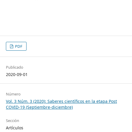
PDF
Publicado
2020-09-01
Número
Vol. 3 Núm. 3 (2020): Saberes científicos en la etapa Post
COVID-19 (Septiembre-diciembre)
Sección
Artículos