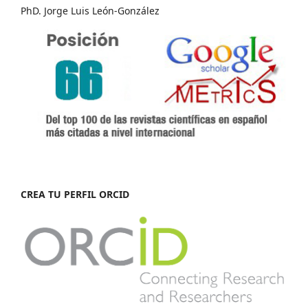
PhD. Jorge Luis León-González
CREA TU PERFIL ORCID