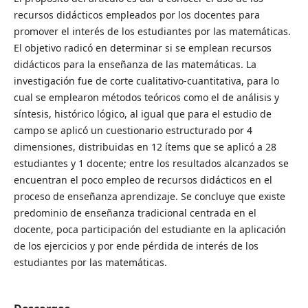
recursos didácticos empleados por los docentes para
promover el interés de los estudiantes por las matemáticas.
El objetivo radicó en determinar si se emplean recursos
didácticos para la enseñanza de las matemáticas. La
investigación fue de corte cualitativo-cuantitativa, para lo
cual se emplearon métodos teóricos como el de análisis y
síntesis, histórico lógico, al igual que para el estudio de
campo se aplicó un cuestionario estructurado por 4
dimensiones, distribuidas en 12 ítems que se aplicó a 28
estudiantes y 1 docente; entre los resultados alcanzados se
encuentran el poco empleo de recursos didácticos en el
proceso de enseñanza aprendizaje. Se concluye que existe
predominio de enseñanza tradicional centrada en el
docente, poca participación del estudiante en la aplicación
de los ejercicios y por ende pérdida de interés de los
estudiantes por las matemáticas.