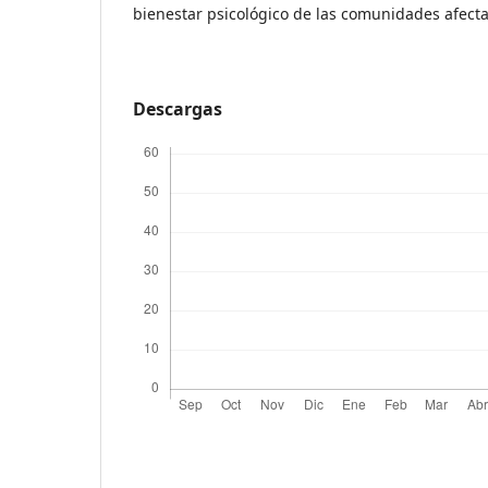
bienestar psicológico de las comunidades afect
Descargas