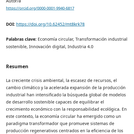
Autor/a
https://orcid.org/0000-0001-9940-6817
DOI:
https://doi.org/10.62452/mt8krk78
Palabras clave:
Economía circular, Transformación industrial
sostenible, Innovación digital, Industria 4.0
Resumen
La creciente crisis ambiental, la escasez de recursos, el
cambio climático y la acelerada expansión de la producción
industrial han intensificado la búsqueda global de modelos
de desarrollo sostenible capaces de equilibrar el
crecimiento económico con la responsabilidad ecológica. En
este contexto, la economía circular ha emergido como un
paradigma transformador que promueve sistemas de
producción regenerativos centrados en la eficiencia de los