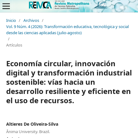
Inicio
/
Archivos
/
Vol. 9 Núm. 4 (2026): Transformación educativa, tecnológica y social
desde las ciencias aplicadas (julio-agosto)
/
Artículos
Economía circular, innovación
digital y transformación industrial
sostenible: vías hacia un
desarrollo resiliente y eficiente en
el uso de recursos.
Altieres De Oliveira-Silva
Ânima University. Brazil.