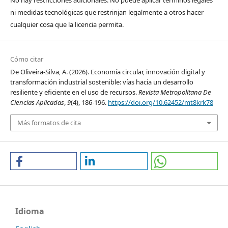
ni medidas tecnológicas que restrinjan legalmente a otros hacer
cualquier cosa que la licencia permita.
Cómo citar
De Oliveira-Silva, A. (2026). Economía circular, innovación digital y
transformación industrial sostenible: vías hacia un desarrollo
resiliente y eficiente en el uso de recursos.
Revista Metropolitana De
Ciencias Aplicadas
,
9
(4), 186-196.
https://doi.org/10.62452/mt8krk78
Más formatos de cita
Idioma