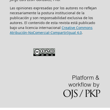
Las opiniones expresadas por los autores no reflejan
necesariamente la postura institucional de la
publicación y son responsabilidad exclusiva de los
autores. El contenido de esta revista está publicado
bajo una licencia internacional
Creative Commons
Atribución-NoComercial-CompartirIgual 4.0
.