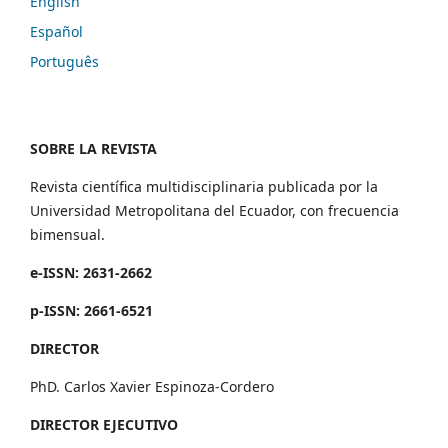
English
Español
Português
SOBRE LA REVISTA
Revista científica multidisciplinaria publicada por la
Universidad Metropolitana del Ecuador, con frecuencia
bimensual.
e-ISSN: 2631-2662
p-ISSN: 2661-6521
DIRECTOR
PhD. Carlos Xavier Espinoza-Cordero
DIRECTOR EJECUTIVO