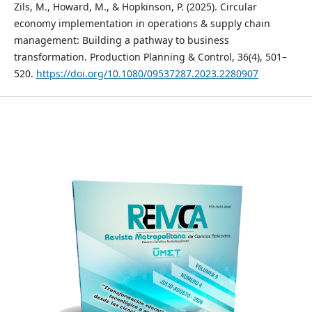
Zils, M., Howard, M., & Hopkinson, P. (2025). Circular
economy implementation in operations & supply chain
management: Building a pathway to business
transformation. Production Planning & Control, 36(4), 501–
520.
https://doi.org/10.1080/09537287.2023.2280907