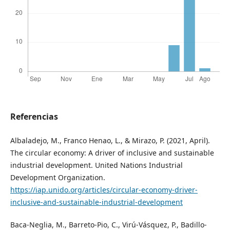
Referencias
Albaladejo, M., Franco Henao, L., & Mirazo, P. (2021, April).
The circular economy: A driver of inclusive and sustainable
industrial development. United Nations Industrial
Development Organization.
https://iap.unido.org/articles/circular-economy-driver-
inclusive-and-sustainable-industrial-development
Baca-Neglia, M., Barreto-Pio, C., Virú-Vásquez, P., Badillo-