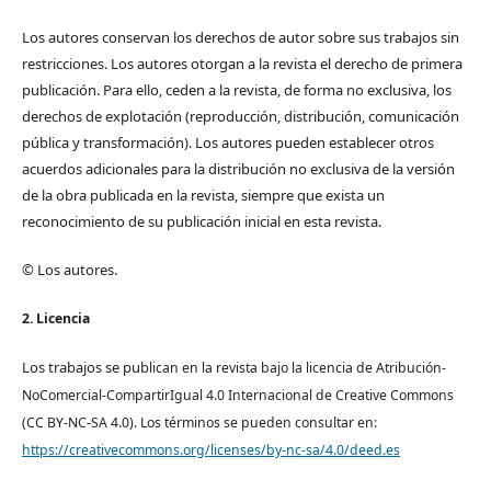
Los autores conservan los derechos de autor sobre sus trabajos sin
restricciones. Los autores otorgan a la revista el derecho de primera
publicación. Para ello, ceden a la revista, de forma no exclusiva, los
derechos de explotación (reproducción, distribución, comunicación
pública y transformación). Los autores pueden establecer otros
acuerdos adicionales para la distribución no exclusiva de la versión
de la obra publicada en la revista, siempre que exista un
reconocimiento de su publicación inicial en esta revista.
© Los autores.
2. Licencia
Los trabajos se pub
lican en la revista bajo la licencia de Atribución-
NoComercial-CompartirIgual 4.0 Internacional de Creative Commons
(CC BY-NC-SA 4.0). Los términos se pueden consultar en:
https://creativecommons.org/licenses/by-nc-sa/4.0/deed.es