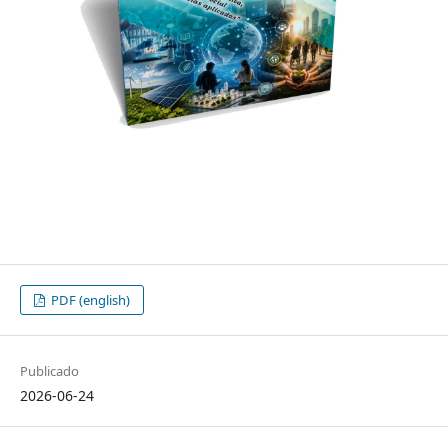
PDF (english)
Publicado
2026-06-24