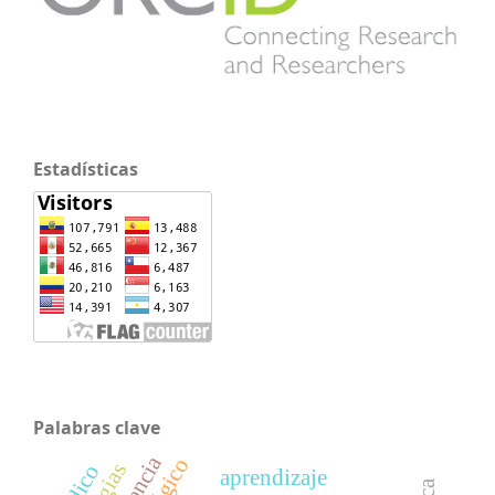
Estadísticas
Palabras clave
lúdico
aprendizaje