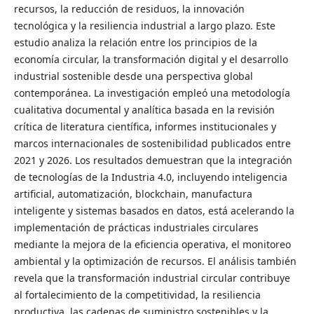
recursos, la reducción de residuos, la innovación
tecnológica y la resiliencia industrial a largo plazo. Este
estudio analiza la relación entre los principios de la
economía circular, la transformación digital y el desarrollo
industrial sostenible desde una perspectiva global
contemporánea. La investigación empleó una metodología
cualitativa documental y analítica basada en la revisión
crítica de literatura científica, informes institucionales y
marcos internacionales de sostenibilidad publicados entre
2021 y 2026. Los resultados demuestran que la integración
de tecnologías de la Industria 4.0, incluyendo inteligencia
artificial, automatización, blockchain, manufactura
inteligente y sistemas basados en datos, está acelerando la
implementación de prácticas industriales circulares
mediante la mejora de la eficiencia operativa, el monitoreo
ambiental y la optimización de recursos. El análisis también
revela que la transformación industrial circular contribuye
al fortalecimiento de la competitividad, la resiliencia
productiva, las cadenas de suministro sostenibles y la