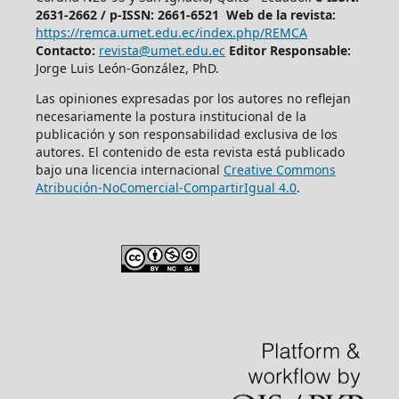
2631-2662 /
p-ISSN: 2661-6521 Web de la revista:
https://remca.umet.edu.ec/index.php/REMCA
Contacto:
revista@umet.edu.ec
Editor Responsable:
Jorge Luis León-González, PhD.
Las opiniones expresadas por los autores no reflejan
necesariamente la postura institucional de la
publicación y son responsabilidad exclusiva de los
autores. El contenido de esta revista está publicado
bajo una licencia internacional
Creative Commons
Atribución-NoComercial-CompartirIgual 4.0
.