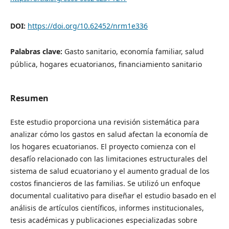
DOI:
https://doi.org/10.62452/nrm1e336
Palabras clave:
Gasto sanitario, economía familiar, salud
pública, hogares ecuatorianos, financiamiento sanitario
Resumen
Este estudio proporciona una revisión sistemática para
analizar cómo los gastos en salud afectan la economía de
los hogares ecuatorianos. El proyecto comienza con el
desafío relacionado con las limitaciones estructurales del
sistema de salud ecuatoriano y el aumento gradual de los
costos financieros de las familias. Se utilizó un enfoque
documental cualitativo para diseñar el estudio basado en el
análisis de artículos científicos, informes institucionales,
tesis académicas y publicaciones especializadas sobre