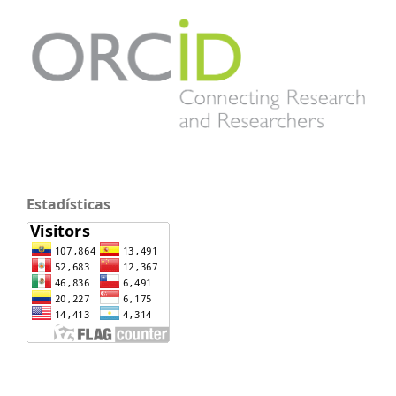
Estadísticas