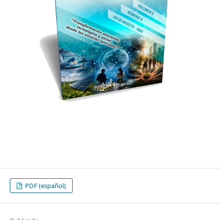
PDF (español)