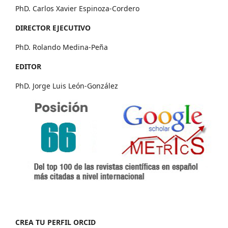
PhD. Carlos Xavier Espinoza-Cordero
DIRECTOR EJECUTIVO
PhD. Rolando Medina-Peña
EDITOR
PhD. Jorge Luis León-González
CREA TU PERFIL ORCID