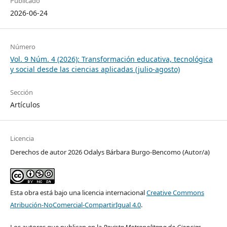
Publicado
2026-06-24
Número
Vol. 9 Núm. 4 (2026): Transformación educativa, tecnológica
y social desde las ciencias aplicadas (julio-agosto)
Sección
Artículos
Licencia
Derechos de autor 2026 Odalys Bárbara Burgo-Bencomo (Autor/a)
Esta obra está bajo una licencia internacional
Creative Commons
Atribución-NoComercial-CompartirIgual 4.0
.