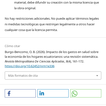
material, debe difundir su creación con la misma licencia que
la obra original.
No hay restricciones adicionales. No puede aplicar términos legales
ni medidas tecnológicas que restrinjan legalmente a otros hacer
cualquier cosa que la licencia permita.
Cómo citar
Burgo-Bencomo, O. B. (2026). Impacto de los gastos en salud sobre
la economía de los hogares ecuatorianos: una revisión sistemática.
Revista Metropolitana De Ciencias Aplicadas
,
9
(4), 161-172.
https://doi.org/10.62452/nrm1e336
Más formatos de cita