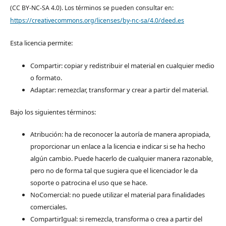
(CC BY-NC-SA 4.0). Los términos se pueden consultar en:
https://creativecommons.org/licenses/by-nc-sa/4.0/deed.es
Esta licencia permite:
Compartir: copiar y redistribuir el material en cualquier medio
o formato.
Adaptar: remezclar, transformar y crear a partir del material.
Bajo los siguientes términos:
Atribución: ha de reconocer la autoría de manera apropiada,
proporcionar un enlace a la licencia e indicar si se ha hecho
algún cambio. Puede hacerlo de cualquier manera razonable,
pero no de forma tal que sugiera que el licenciador le da
soporte o patrocina el uso que se hace.
NoComercial: no puede utilizar el material para finalidades
comerciales.
CompartirIgual: si remezcla, transforma o crea a partir del