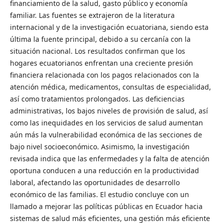
financiamiento de la salud, gasto público y economía
familiar. Las fuentes se extrajeron de la literatura
internacional y de la investigación ecuatoriana, siendo esta
última la fuente principal, debido a su cercanía con la
situación nacional. Los resultados confirman que los
hogares ecuatorianos enfrentan una creciente presión
financiera relacionada con los pagos relacionados con la
atención médica, medicamentos, consultas de especialidad,
así como tratamientos prolongados. Las deficiencias
administrativas, los bajos niveles de provisión de salud, así
como las inequidades en los servicios de salud aumentan
aún más la vulnerabilidad económica de las secciones de
bajo nivel socioeconómico. Asimismo, la investigación
revisada indica que las enfermedades y la falta de atención
oportuna conducen a una reducción en la productividad
laboral, afectando las oportunidades de desarrollo
económico de las familias. El estudio concluye con un
llamado a mejorar las políticas públicas en Ecuador hacia
sistemas de salud más eficientes, una gestión más eficiente