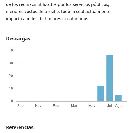
de los recursos utilizados por los servicios públicos,
menores costos de bolsillo, todo lo cual actualmente
impacta a miles de hogares ecuatorianos.
Descargas
Referencias