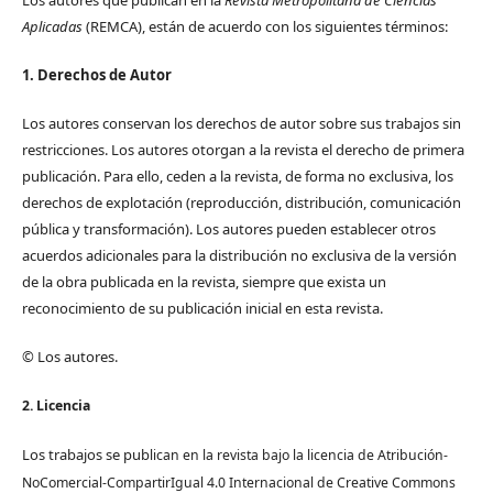
Los autores que publican en la
Revista Metropolitana de Ciencias
Aplicadas
(REMCA), están de acuerdo con los siguientes términos:
1. Derechos de Autor
Los autores conservan los derechos de autor sobre sus trabajos sin
restricciones. Los autores otorgan a la revista el derecho de primera
publicación. Para ello, ceden a la revista, de forma no exclusiva, los
derechos de explotación (reproducción, distribución, comunicación
pública y transformación). Los autores pueden establecer otros
acuerdos adicionales para la distribución no exclusiva de la versión
de la obra publicada en la revista, siempre que exista un
reconocimiento de su publicación inicial en esta revista.
© Los autores.
2. Licencia
Los trabajos se pub
lican en la revista bajo la licencia de Atribución-
NoComercial-CompartirIgual 4.0 Internacional de Creative Commons