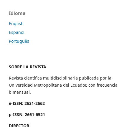
Idioma
English
Español
Português
SOBRE LA REVISTA
Revista científica multidisciplinaria publicada por la
Universidad Metropolitana del Ecuador, con frecuencia
bimensual.
e-ISSN: 2631-2662
p-ISSN: 2661-6521
DIRECTOR