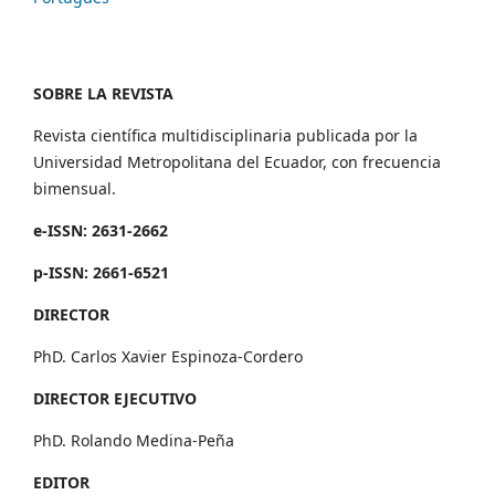
SOBRE LA REVISTA
Revista científica multidisciplinaria publicada por la
Universidad Metropolitana del Ecuador, con frecuencia
bimensual.
e-ISSN: 2631-2662
p-ISSN: 2661-6521
DIRECTOR
PhD. Carlos Xavier Espinoza-Cordero
DIRECTOR EJECUTIVO
PhD. Rolando Medina-Peña
EDITOR