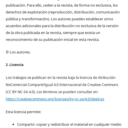
publicación. Para ello, ceden a la revista, de forma no exclusiva, los
derechos de explotación (reproducción, distribución, comunicación
pública y transformación). Los autores pueden establecer otros
acuerdos adicionales para la distribución no exclusiva de la versión
de la obra publicada en la revista, siempre que exista un
reconocimiento de su publicación inicial en esta revista.
© Los autores.
2. Licencia
Los trabajos se pub
lican en la revista bajo la licencia de Atribución-
NoComercial-CompartirIgual 4.0 Internacional de Creative Commons
(CC BY-NC-SA 4.0). Los términos se pueden consultar en:
https://creativecommons.org/licenses/by-nc-sa/4.0/deed.es
Esta licencia permite:
Compartir: copiar y redistribuir el material en cualquier medio