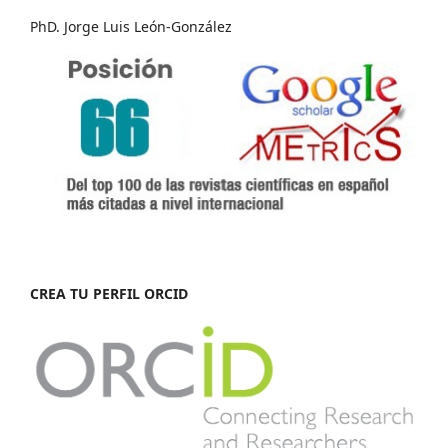
PhD. Jorge Luis León-González
CREA TU PERFIL ORCID