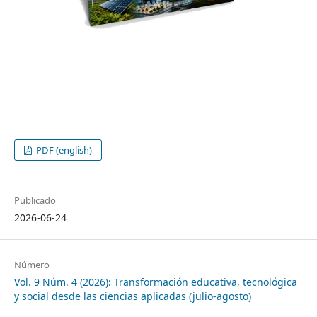
PDF (english)
Publicado
2026-06-24
Número
Vol. 9 Núm. 4 (2026): Transformación educativa, tecnológica
y social desde las ciencias aplicadas (julio-agosto)