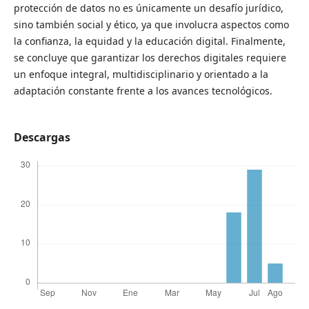
protección de datos no es únicamente un desafío jurídico,
sino también social y ético, ya que involucra aspectos como
la confianza, la equidad y la educación digital. Finalmente,
se concluye que garantizar los derechos digitales requiere
un enfoque integral, multidisciplinario y orientado a la
adaptación constante frente a los avances tecnológicos.
Descargas