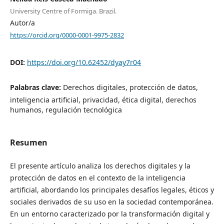
University Centre of Formiga. Brazil.
Autor/a
https://orcid.org/0000-0001-9975-2832
DOI:
https://doi.org/10.62452/dyay7r04
Palabras clave:
Derechos digitales, protección de datos,
inteligencia artificial, privacidad, ética digital, derechos
humanos, regulación tecnológica
Resumen
El presente artículo analiza los derechos digitales y la
protección de datos en el contexto de la inteligencia
artificial, abordando los principales desafíos legales, éticos y
sociales derivados de su uso en la sociedad contemporánea.
En un entorno caracterizado por la transformación digital y