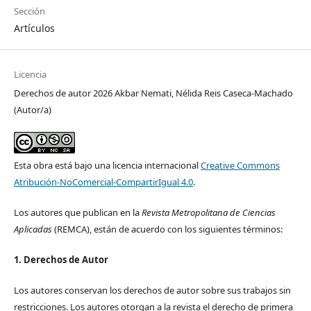
Sección
Artículos
Licencia
Derechos de autor 2026 Akbar Nemati, Nélida Reis Caseca-Machado
(Autor/a)
Esta obra está bajo una licencia internacional
Creative Commons
Atribución-NoComercial-CompartirIgual 4.0
.
Los autores que publican en la
Revista Metropolitana de Ciencias
Aplicadas
(REMCA), están de acuerdo con los siguientes términos:
1. Derechos de Autor
Los autores conservan los derechos de autor sobre sus trabajos sin
restricciones. Los autores otorgan a la revista el derecho de primera