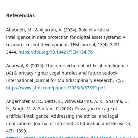
Referencias
Ababneh, M., & Aljarrah, A. (2024). Role of artificial
intelligence in data protection for digital asset systems: A
review of recent development. TEM Journal, 13(4), 3431–
3444.
https://doi.org/10.18421/TEM134-76
Agarwal, K. (2025). The intersection of artificial intelligence
(AI) & privacy rights: Legal hurdles and future outlook.
International Journal for Multidisciplinary Research, 7(5).
https://www.ijfmr.com/papers/2025/5/57699.pdf
Angerhofer, M. D., Datta, S., Vishwakarma, A. K., Sharma, U.
R., Singh, V., & Gautam, P. (2024). Privacy in the age of
artificial intelligence: Addressing the ethical and legal
implications. Journal of Informatics Education and Research,
4(3), 1399.