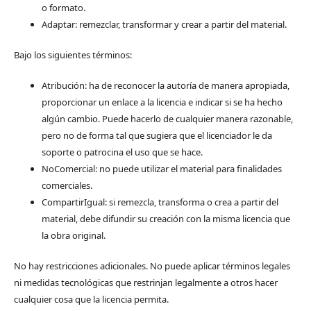
o formato.
Adaptar: remezclar, transformar y crear a partir del material.
Bajo los siguientes términos:
Atribución: ha de reconocer la autoría de manera apropiada,
proporcionar un enlace a la licencia e indicar si se ha hecho
algún cambio. Puede hacerlo de cualquier manera razonable,
pero no de forma tal que sugiera que el licenciador le da
soporte o patrocina el uso que se hace.
NoComercial: no puede utilizar el material para finalidades
comerciales.
CompartirIgual: si remezcla, transforma o crea a partir del
material, debe difundir su creación con la misma licencia que
la obra original.
No hay restricciones adicionales. No puede aplicar términos legales
ni medidas tecnológicas que restrinjan legalmente a otros hacer
cualquier cosa que la licencia permita.