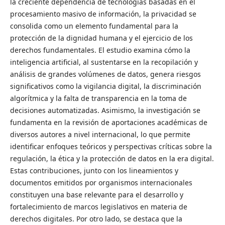
la creciente dependencia de tecnologías basadas en el
procesamiento masivo de información, la privacidad se
consolida como un elemento fundamental para la
protección de la dignidad humana y el ejercicio de los
derechos fundamentales. El estudio examina cómo la
inteligencia artificial, al sustentarse en la recopilación y
análisis de grandes volúmenes de datos, genera riesgos
significativos como la vigilancia digital, la discriminación
algorítmica y la falta de transparencia en la toma de
decisiones automatizadas. Asimismo, la investigación se
fundamenta en la revisión de aportaciones académicas de
diversos autores a nivel internacional, lo que permite
identificar enfoques teóricos y perspectivas críticas sobre la
regulación, la ética y la protección de datos en la era digital.
Estas contribuciones, junto con los lineamientos y
documentos emitidos por organismos internacionales
constituyen una base relevante para el desarrollo y
fortalecimiento de marcos legislativos en materia de
derechos digitales. Por otro lado, se destaca que la