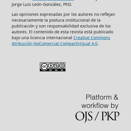
Jorge Luis León-González, PhD.
Las opiniones expresadas por los autores no reflejan
necesariamente la postura institucional de la
publicación y son responsabilidad exclusiva de los
autores. El contenido de esta revista está publicado
bajo una licencia internacional
Creative Commons
Atribución-NoComercial-CompartirIgual 4.0
.